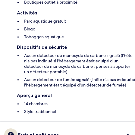
Boutiques outlet à proximité
Activités
Parc aquatique gratuit
Bingo
Toboggan aquatique
Dispositifs de sécurité
Aucun détecteur de monoxyde de carbone signalé (l'hôte
n'a pas indiqué si l'hébergement était équipé d'un
détecteur de monoxyde de carbone ; pensez à apporter
un détecteur portable)
Aucun détecteur de fumée signalé (l'hôte n'a pas indiqué si
l'hébergement était équipé d'un détecteur de fumée)
Aperçu général
14 chambres
Style traditionnel
Frais et politiques