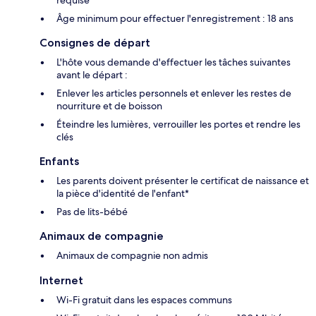
requise
Âge minimum pour effectuer l'enregistrement : 18 ans
Consignes de départ
L'hôte vous demande d'effectuer les tâches suivantes
avant le départ :
Enlever les articles personnels et enlever les restes de
nourriture et de boisson
Éteindre les lumières, verrouiller les portes et rendre les
clés
Enfants
Les parents doivent présenter le certificat de naissance et
la pièce d'identité de l'enfant*
Pas de lits-bébé
Animaux de compagnie
Animaux de compagnie non admis
Internet
Wi-Fi gratuit dans les espaces communs