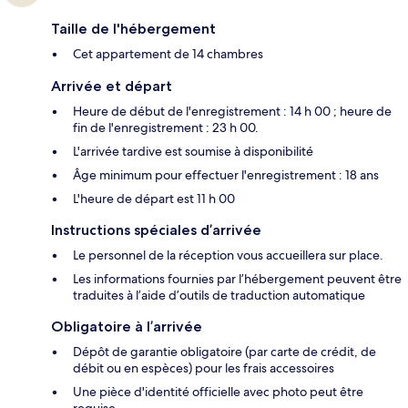
Taille de l'hébergement
Cet appartement de 14 chambres
Arrivée et départ
Heure de début de l'enregistrement : 14 h 00 ; heure de
fin de l'enregistrement : 23 h 00.
L'arrivée tardive est soumise à disponibilité
Âge minimum pour effectuer l'enregistrement : 18 ans
L'heure de départ est 11 h 00
Instructions spéciales d’arrivée
Le personnel de la réception vous accueillera sur place.
Les informations fournies par l’hébergement peuvent être
traduites à l’aide d’outils de traduction automatique
Obligatoire à l’arrivée
Dépôt de garantie obligatoire (par carte de crédit, de
débit ou en espèces) pour les frais accessoires
Une pièce d'identité officielle avec photo peut être