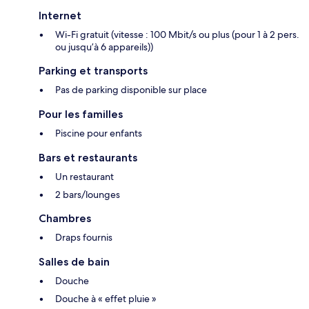
Internet
Wi-Fi gratuit (vitesse : 100 Mbit/s ou plus (pour 1 à 2 pers.
ou jusqu’à 6 appareils))
Parking et transports
Pas de parking disponible sur place
Pour les familles
Piscine pour enfants
Bars et restaurants
Un restaurant
2 bars/lounges
Chambres
Draps fournis
Salles de bain
Douche
Douche à « effet pluie »