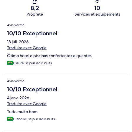
8,2
10
Propreté
Services et équipements
Avis
Avis vérifié
10/10 Exceptionnel
18 juil. 2026
Traduire avec Google
Ótimo hotel e piscinas confortantes e quentes.
Lisaura, séjour de 3 nuits
Avis vérifié
10/10 Exceptionnel
4 janv. 2026
Traduire avec Google
Tudo muito bom
Eliane M, séjour de 3 nuits