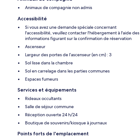
Animaux de compagnie non admis
Accessibilité
Si vous avez une demande spéciale concernant
l'accessibilité, veuillez contacter l'hébergement à l'aide des
informations figurant sur la confirmation de réservation
Ascenseur
Largeur des portes de l’ascenseur (en cm) : 3
Sol lisse dans la chambre
Sol en carrelage dans les parties communes
Espaces fumeurs
Services et équipements
Rideaux occultants
Salle de séjour commune
Réception ouverte 24 h/24
Boutique de souvenirs/kiosque à journaux
Points forts de l'emplacement