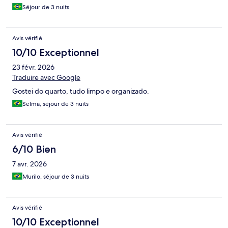
Séjour de 3 nuits
Avis vérifié
10/10 Exceptionnel
23 févr. 2026
Traduire avec Google
Gostei do quarto, tudo limpo e organizado.
Selma, séjour de 3 nuits
Avis vérifié
6/10 Bien
7 avr. 2026
Murilo, séjour de 3 nuits
Avis vérifié
10/10 Exceptionnel