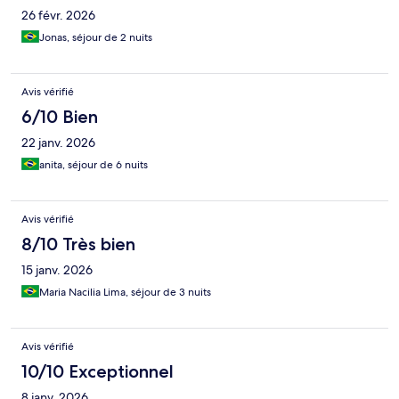
26 févr. 2026
Jonas, séjour de 2 nuits
Avis vérifié
6/10 Bien
22 janv. 2026
anita, séjour de 6 nuits
Avis vérifié
8/10 Très bien
15 janv. 2026
Maria Nacilia Lima, séjour de 3 nuits
Avis vérifié
10/10 Exceptionnel
8 janv. 2026