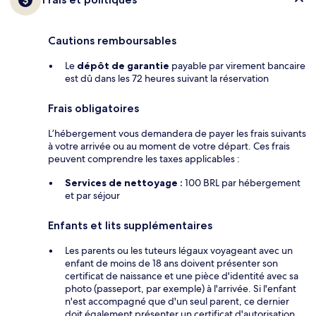
Cautions remboursables
Le
dépôt de garantie
payable par virement bancaire
est dû dans les 72 heures suivant la réservation
Frais obligatoires
L’hébergement vous demandera de payer les frais suivants
à votre arrivée ou au moment de votre départ. Ces frais
peuvent comprendre les taxes applicables :
Services de nettoyage :
100 BRL par hébergement
et par séjour
Enfants et lits supplémentaires
Les parents ou les tuteurs légaux voyageant avec un
enfant de moins de 18 ans doivent présenter son
certificat de naissance et une pièce d'identité avec sa
photo (passeport, par exemple) à l'arrivée. Si l'enfant
n'est accompagné que d'un seul parent, ce dernier
doit également présenter un certificat d'autorisation