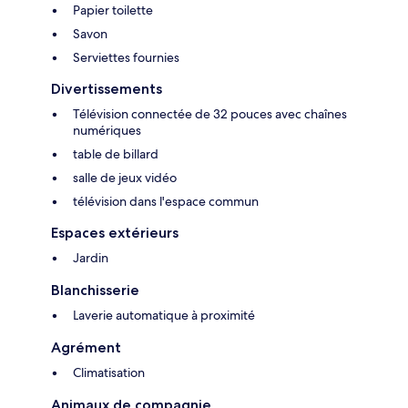
Papier toilette
Savon
Serviettes fournies
Divertissements
Télévision connectée de 32 pouces avec chaînes
numériques
table de billard
salle de jeux vidéo
télévision dans l'espace commun
Espaces extérieurs
Jardin
Blanchisserie
Laverie automatique à proximité
Agrément
Climatisation
Animaux de compagnie