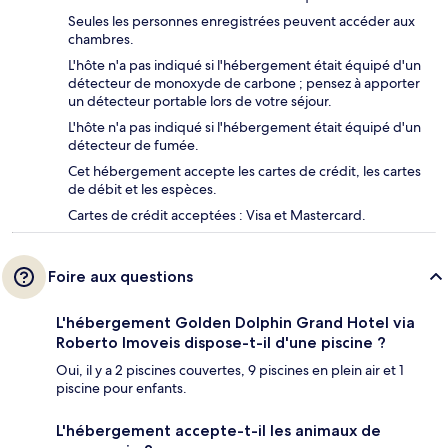
Seules les personnes enregistrées peuvent accéder aux
chambres.
L'hôte n'a pas indiqué si l'hébergement était équipé d'un
détecteur de monoxyde de carbone ; pensez à apporter
un détecteur portable lors de votre séjour.
L'hôte n'a pas indiqué si l'hébergement était équipé d'un
détecteur de fumée.
Cet hébergement accepte les cartes de crédit, les cartes
de débit et les espèces.
Cartes de crédit acceptées : Visa et Mastercard.
Foire aux questions
L'hébergement Golden Dolphin Grand Hotel via
Roberto Imoveis dispose-t-il d'une piscine ?
Oui, il y a 2 piscines couvertes, 9 piscines en plein air et 1
piscine pour enfants.
L'hébergement accepte-t-il les animaux de