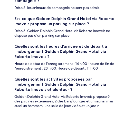
compagnie ?
Désolé, les animaux de compagnie ne sont pas admis.
Est-ce que Golden Dolphin Grand Hotel via Roberto
Imoveis propose un parking sur place ?
Désolé, Golden Dolphin Grand Hotel via Roberto Imoveis ne
dispose pas d'un parking sur place.
Quelles sont les heures d'arrivée et de départ à
l'hébergement Golden Dolphin Grand Hotel via
Roberto Imoveis ?
Heure de début de l'enregistrement : 14 h 00 ; heure de fin de
l'enregistrement : 23 h 00. Heure de départ : 11 h 00.
Quelles sont les activités proposées par
l'hébergement Golden Dolphin Grand Hotel via
Roberto Imoveis et alentour ?
Golden Dolphin Grand Hotel via Roberto Imoveis propose 9
des piscines extérieures, 2 des bars/lounges et un sauna, mais
aussi un hammam, une salle de jeux vidéo et un jardin.