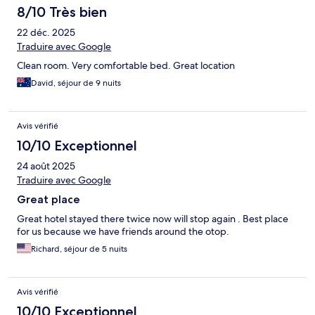
8/10 Très bien
22 déc. 2025
Traduire avec Google
Clean room. Very comfortable bed. Great location
David, séjour de 9 nuits
Avis vérifié
10/10 Exceptionnel
24 août 2025
Traduire avec Google
Great place
Great hotel stayed there twice now will stop again . Best place
for us because we have friends around the otop.
Richard, séjour de 5 nuits
Avis vérifié
10/10 Exceptionnel