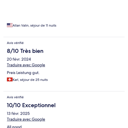
Allan Valin, séjour de 11 nuits
Avis vérifié
8/10 Très bien
20 févr. 2024
Traduire avec Google
Preis Leistung gut.
Karl, séjour de 25 nuits
Avis vérifié
10/10 Exceptionnel
13 févr. 2025
Traduire avec Google
All good