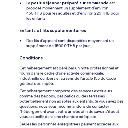
Le
petit déjeuner préparé sur commande
est
proposé moyennant un supplément d’environ
450 THB pour les adultes et d’environ 225 THB pour
les enfants
Enfants et lits supplémentaires
Des lits d'appoint sont disponibles moyennant un
supplément de 1500.0 THB par jour
Conditions
Cet hébergement est géré par un hôte professionnel et
fourni dans le cadre d’une activité commerciale,
industrielle ou libérale, au sens de l’article 155 du Code
général des impôts
Cet hébergement comporte des espaces extérieurs
comme des balcons, des patios ou des terrasses
potentiellement non adaptés aux enfants. Si vous avez des
questions, nous vous recommandons de contacter
l'hébergement avant votre arrivée afin de savoir s'il peut
vous accueillir dans une chambre adéquate.
Seules les personnes enregistrées peuvent accéder aux