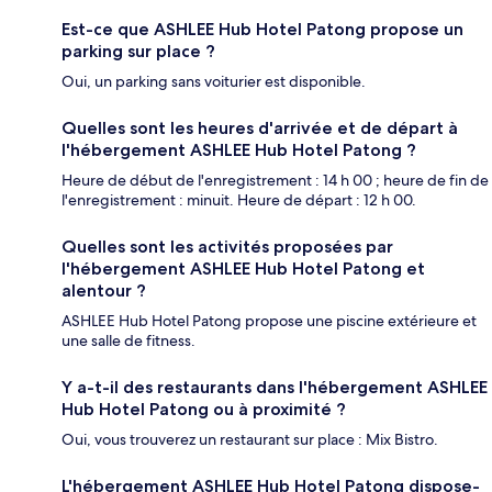
Est-ce que ASHLEE Hub Hotel Patong propose un
parking sur place ?
Oui, un parking sans voiturier est disponible.
Quelles sont les heures d'arrivée et de départ à
l'hébergement ASHLEE Hub Hotel Patong ?
Heure de début de l'enregistrement : 14 h 00 ; heure de fin de
l'enregistrement : minuit. Heure de départ : 12 h 00.
Quelles sont les activités proposées par
l'hébergement ASHLEE Hub Hotel Patong et
alentour ?
ASHLEE Hub Hotel Patong propose une piscine extérieure et
une salle de fitness.
Y a-t-il des restaurants dans l'hébergement ASHLEE
Hub Hotel Patong ou à proximité ?
Oui, vous trouverez un restaurant sur place : Mix Bistro.
L'hébergement ASHLEE Hub Hotel Patong dispose-