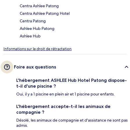
Centra Ashlee Patong
Centra Ashlee Patong Hotel
Centra Patong
Ashlee Hub Patong
Ashlee Hub
Informations sur le droit de rétractation
Foire aux questions
L'hébergement ASHLEE Hub Hotel Patong dispose-
t-il d'une piscine ?
Oui, il y a 1 piscine en plein air et 1 piscine pour enfants.
L'hébergement accepte-t-il les animaux de
compagnie ?
Désolé, les animaux de compagnie et d'assistance ne sont pas
admis.