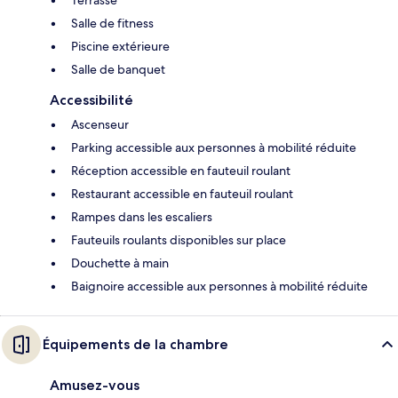
Terrasse
Salle de fitness
Piscine extérieure
Salle de banquet
Accessibilité
Ascenseur
Parking accessible aux personnes à mobilité réduite
Réception accessible en fauteuil roulant
Restaurant accessible en fauteuil roulant
Rampes dans les escaliers
Fauteuils roulants disponibles sur place
Douchette à main
Baignoire accessible aux personnes à mobilité réduite
Équipements de la chambre
Amusez-vous