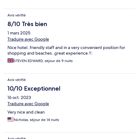
Avis vérifié
8/10 Très bien
1 mars 2025
Traduire avec Google
Nice hotel..friendly staff and in a very convenient position for
shopping and beaches..great experience.!!.
STEVEN EDWARD, séjour de 9 nuits
Avis vérifié
10/10 Exceptionnel
16 oct. 2023
Traduire avec Google
Very nice and clean
Nicholas, séjour de 14 nuits
Avis vérifié