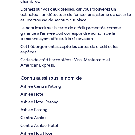
chambres.
Dormez sur vos deux oreilles, car vous trouverez un
extincteur, un détecteur de fumée, un système de sécurité
et une trousse de secours sur place.
Le nom inscrit sur la carte de crédit présentée comme
garantie à l'arrivée doit correspondre au nom de la
personne ayant effectué la réservation.
Cet hébergement accepte les cartes de crédit et les
espèces.
Cartes de crédit acceptées : Visa, Mastercard et
American Express.
Connu aussi sous le nom de
Ashlee Centra Patong
Ashlee Hotel
Ashlee Hotel Patong
Ashlee Patong
Centra Ashlee
Centra Ashlee Hotel
Ashlee Hub Hotel