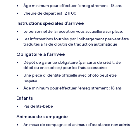
Âge minimum pour effectuer l'enregistrement : 18 ans
L'heure de départ est 12 h 00
Instructions spéciales d’arrivée
Le personnel de la réception vous accueillera sur place.
Les informations fournies par l’hébergement peuvent être
traduites à l’aide d’outils de traduction automatique
Obligatoire à l’arrivée
Dépôt de garantie obligatoire (par carte de crédit, de
débit ou en espèces) pour les frais accessoires
Une pièce d'identité officielle avec photo peut être
requise
Âge minimum pour effectuer l'enregistrement : 18 ans
Enfants
Pas de lits-bébé
Animaux de compagnie
Animaux de compagnie et animaux d'assistance non admis