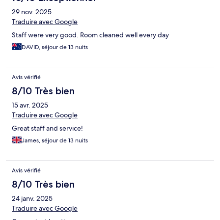
29 nov. 2025
Traduire avec Google
Staff were very good. Room cleaned well every day
DAVID, séjour de 13 nuits
Avis vérifié
8/10 Très bien
15 avr. 2025
Traduire avec Google
Great staff and service!
James, séjour de 13 nuits
Avis vérifié
8/10 Très bien
24 janv. 2025
Traduire avec Google