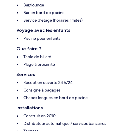
Bar/lounge
Bar en bord de piscine
Service d'étage (horaires limités)
Voyage avec les enfants
Piscine pour enfants
Que faire ?
Table de billard
Plage à proximité
Services
Réception ouverte 24 h/24
Consigne à bagages
Chaises longues en bord de piscine
Installations
Construit en 2010
Distributeur automatique / services bancaires