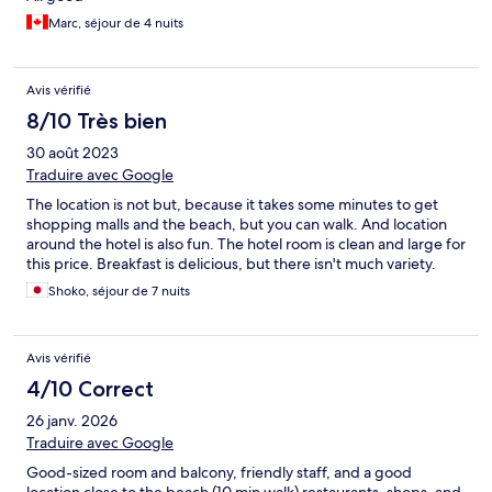
Marc, séjour de 4 nuits
Avis vérifié
8/10 Très bien
30 août 2023
Traduire avec Google
The location is not but, because it takes some minutes to get
shopping malls and the beach, but you can walk. And location
around the hotel is also fun. The hotel room is clean and large for
this price. Breakfast is delicious, but there isn't much variety.
Shoko, séjour de 7 nuits
Avis vérifié
4/10 Correct
26 janv. 2026
Traduire avec Google
Good-sized room and balcony, friendly staff, and a good