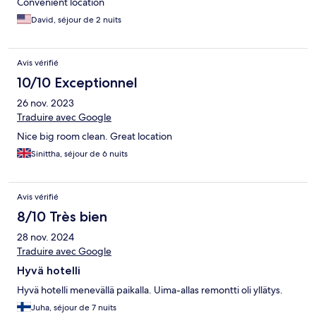
Convenient location
David, séjour de 2 nuits
Avis vérifié
10/10 Exceptionnel
26 nov. 2023
Traduire avec Google
Nice big room clean. Great location
Sinittha, séjour de 6 nuits
Avis vérifié
8/10 Très bien
28 nov. 2024
Traduire avec Google
Hyvä hotelli
Hyvä hotelli menevällä paikalla. Uima-allas remontti oli yllätys.
Juha, séjour de 7 nuits