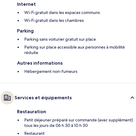
Internet
Wi-Fi gratuit dans les espaces communs
Wi-Fi gratuit dans les chambres
Parking
Parking sans voiturier gratuit sur place
Parking sur place accessible aux personnes à mobilité
réduite
Autres informations
Hébergement non-fumeurs
Services et équipements
Restauration
Petit déjeuner préparé sur commande (avec supplément)
tous les jours de 06 h 30 à 10 h 30
Restaurant