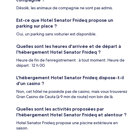
Désolé, les animaux de compagnie ne sont pas admis.
Est-ce que Hotel Senator Fnideq propose un
parking sur place ?
Oui, un parking sans voiturier est disponible.
Quelles sont les heures d'arrivée et de départ à
l'hébergement Hotel Senator Fnideq ?
Heure de fin de l'enregistrement : à tout moment. Heure de
départ : 12 h 00.
L'hébergement Hotel Senator Fnideq dispose-t-il
d'un casino ?
Non, cet hôtel ne possède pas de casino, mais vous trouverez
Gran Casino de Ceuta (à 9 min de route) non loin de là.
Quelles sont les activités proposées par
l'hébergement Hotel Senator Fnideq et alentour ?
Hotel Senator Fnideq propose une piscine extérieure en
saison.