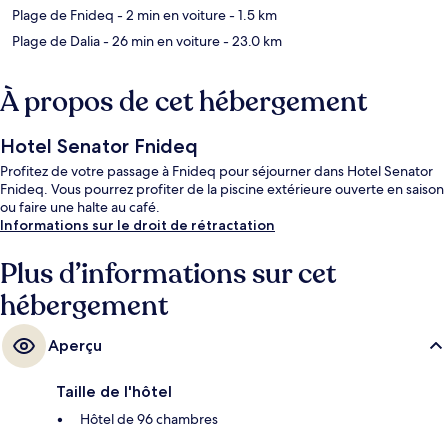
Plage de Fnideq
- 2 min en voiture
- 1.5 km
Plage de Dalia
- 26 min en voiture
- 23.0 km
À propos de cet hébergement
Hotel Senator Fnideq
Profitez de votre passage à Fnideq pour séjourner dans Hotel Senator
Fnideq. Vous pourrez profiter de la piscine extérieure ouverte en saison
ou faire une halte au café.
Informations sur le droit de rétractation
Plus d’informations sur cet
hébergement
Aperçu
Taille de l'hôtel
Hôtel de 96 chambres