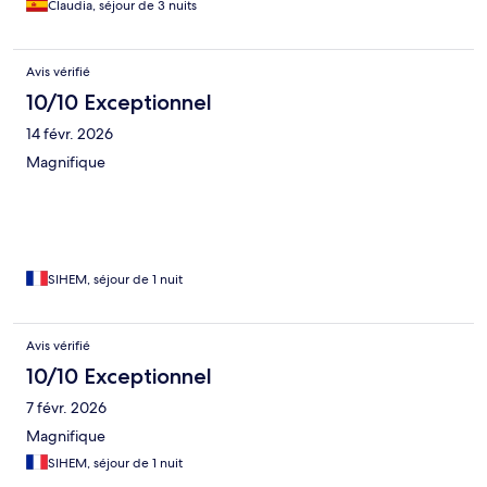
Claudia, séjour de 3 nuits
duro. Buena experiencia, esperamos repetir con las mejoras
sugeridas.
Avis vérifié
10/10 Exceptionnel
14 févr. 2026
Magnifique
SIHEM, séjour de 1 nuit
Avis vérifié
10/10 Exceptionnel
7 févr. 2026
Magnifique
SIHEM, séjour de 1 nuit