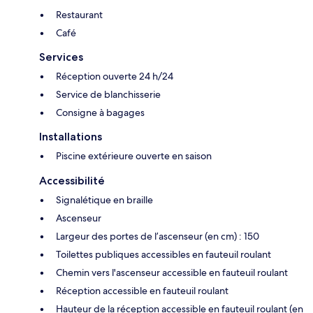
Restaurant
Café
Services
Réception ouverte 24 h/24
Service de blanchisserie
Consigne à bagages
Installations
Piscine extérieure ouverte en saison
Accessibilité
Signalétique en braille
Ascenseur
Largeur des portes de l’ascenseur (en cm) : 150
Toilettes publiques accessibles en fauteuil roulant
Chemin vers l'ascenseur accessible en fauteuil roulant
Réception accessible en fauteuil roulant
Hauteur de la réception accessible en fauteuil roulant (en