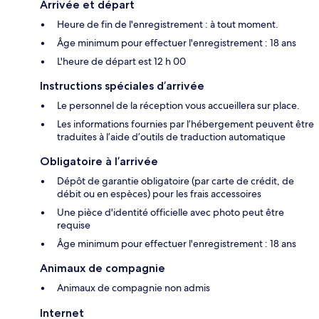
Arrivée et départ
Heure de fin de l'enregistrement : à tout moment.
Âge minimum pour effectuer l'enregistrement : 18 ans
L'heure de départ est 12 h 00
Instructions spéciales d’arrivée
Le personnel de la réception vous accueillera sur place.
Les informations fournies par l’hébergement peuvent être
traduites à l’aide d’outils de traduction automatique
Obligatoire à l’arrivée
Dépôt de garantie obligatoire (par carte de crédit, de
débit ou en espèces) pour les frais accessoires
Une pièce d'identité officielle avec photo peut être
requise
Âge minimum pour effectuer l'enregistrement : 18 ans
Animaux de compagnie
Animaux de compagnie non admis
Internet