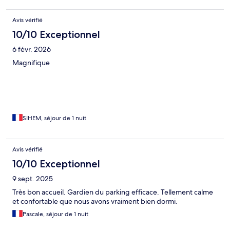
Avis vérifié
10/10 Exceptionnel
6 févr. 2026
Magnifique
SIHEM, séjour de 1 nuit
Avis vérifié
10/10 Exceptionnel
9 sept. 2025
Très bon accueil. Gardien du parking efficace. Tellement calme
et confortable que nous avons vraiment bien dormi.
Pascale, séjour de 1 nuit