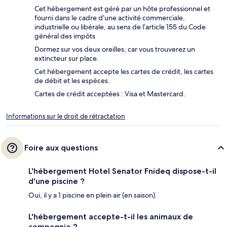
Cet hébergement est géré par un hôte professionnel et
fourni dans le cadre d’une activité commerciale,
industrielle ou libérale, au sens de l’article 155 du Code
général des impôts
Dormez sur vos deux oreilles, car vous trouverez un
extincteur sur place.
Cet hébergement accepte les cartes de crédit, les cartes
de débit et les espèces.
Cartes de crédit acceptées : Visa et Mastercard.
Informations sur le droit de rétractation
Foire aux questions
L'hébergement Hotel Senator Fnideq dispose-t-il
d'une piscine ?
Oui, il y a 1 piscine en plein air (en saison).
L'hébergement accepte-t-il les animaux de
compagnie ?