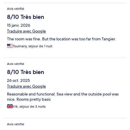
Avis vérifié
8/10 Très bien
15 janv. 2026
Traduire avec Google
The room was fine. But the location was too far from Tangier.
Toumany, séjour de 1 nuit
Avis vérifié
8/10 Très bien
26 oct. 2025
Traduire avec Google
Reasonable and functional. Sea view and the outside pool was
nice. Rooms pretty basic
Vik, séjour de 3 nuits
Avis vérifié