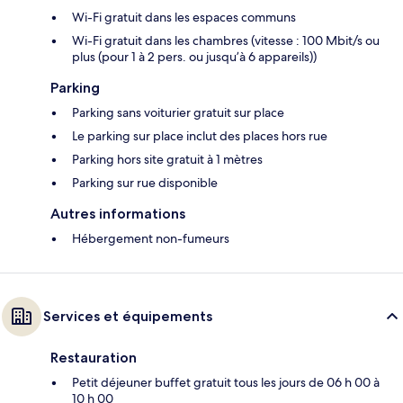
Wi-Fi gratuit dans les espaces communs
Wi-Fi gratuit dans les chambres (vitesse : 100 Mbit/s ou
plus (pour 1 à 2 pers. ou jusqu’à 6 appareils))
Parking
Parking sans voiturier gratuit sur place
Le parking sur place inclut des places hors rue
Parking hors site gratuit à 1 mètres
Parking sur rue disponible
Autres informations
Hébergement non-fumeurs
Services et équipements
Restauration
Petit déjeuner buffet gratuit tous les jours de 06 h 00 à
10 h 00