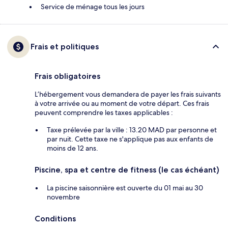
Service de ménage tous les jours
Frais et politiques
Frais obligatoires
L’hébergement vous demandera de payer les frais suivants
à votre arrivée ou au moment de votre départ. Ces frais
peuvent comprendre les taxes applicables :
Taxe prélevée par la ville : 13.20 MAD par personne et
par nuit. Cette taxe ne s'applique pas aux enfants de
moins de 12 ans.
Piscine, spa et centre de fitness (le cas échéant)
La piscine saisonnière est ouverte du 01 mai au 30
novembre
Conditions