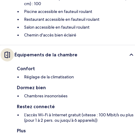
cm) : 100
Piscine accessible en fauteuil roulant
Restaurant accessible en fauteuil roulant
Salon accessible en fauteuil roulant
Chemin d'accès bien éclairé
Équipements de la chambre
Confort
Réglage de la climatisation
Dormez bien
Chambres insonorisées
Restez connecté
L'accès Wi-Fi à Internet gratuit (vitesse : 100 Mbit/s ou plus
(pour 1 à 2 pers. ou jusqu’à 6 appareils))
Plus