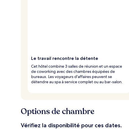
Le travail rencontre la détente
Cet hôtel combine 3 salles de réunion et un espace
de coworking avec des chambres équipées de
bureaux. Les voyageurs d'affaires peuvent se
détendre au spa à service complet ou au bar-salon.
Options de chambre
Vérifiez la disponibilité pour ces dates.