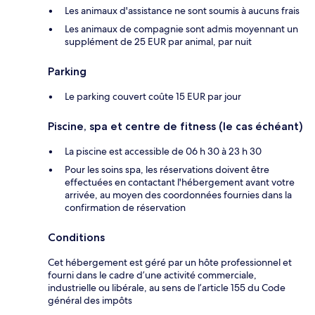
Les animaux d'assistance ne sont soumis à aucuns frais
Les animaux de compagnie sont admis moyennant un
supplément de 25 EUR par animal, par nuit
Parking
Le parking couvert coûte 15 EUR par jour
Piscine, spa et centre de fitness (le cas échéant)
La piscine est accessible de 06 h 30 à 23 h 30
Pour les soins spa, les réservations doivent être
effectuées en contactant l'hébergement avant votre
arrivée, au moyen des coordonnées fournies dans la
confirmation de réservation
Conditions
Cet hébergement est géré par un hôte professionnel et
fourni dans le cadre d’une activité commerciale,
industrielle ou libérale, au sens de l’article 155 du Code
général des impôts