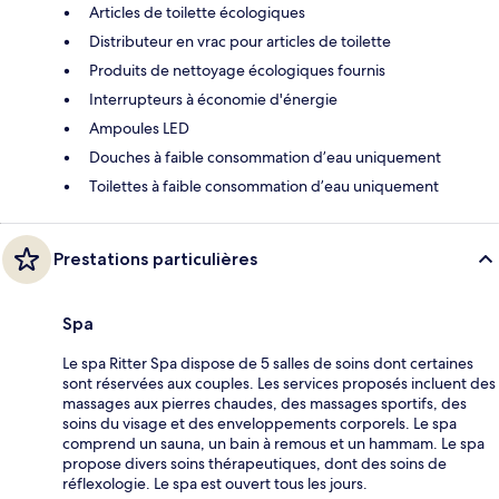
Articles de toilette écologiques
Distributeur en vrac pour articles de toilette
Produits de nettoyage écologiques fournis
Interrupteurs à économie d'énergie
Ampoules LED
Douches à faible consommation d’eau uniquement
Toilettes à faible consommation d’eau uniquement
Prestations particulières
Spa
Le spa Ritter Spa dispose de 5 salles de soins dont certaines
sont réservées aux couples. Les services proposés incluent des
massages aux pierres chaudes, des massages sportifs, des
soins du visage et des enveloppements corporels. Le spa
comprend un sauna, un bain à remous et un hammam. Le spa
propose divers soins thérapeutiques, dont des soins de
réflexologie. Le spa est ouvert tous les jours.