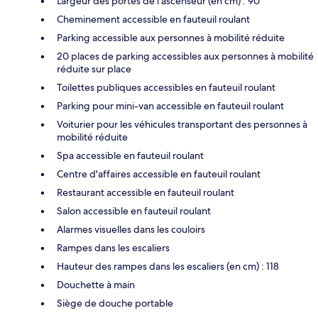
Largeur des portes de l’ascenseur (en cm) : 90
Cheminement accessible en fauteuil roulant
Parking accessible aux personnes à mobilité réduite
20 places de parking accessibles aux personnes à mobilité
réduite sur place
Toilettes publiques accessibles en fauteuil roulant
Parking pour mini-van accessible en fauteuil roulant
Voiturier pour les véhicules transportant des personnes à
mobilité réduite
Spa accessible en fauteuil roulant
Centre d'affaires accessible en fauteuil roulant
Restaurant accessible en fauteuil roulant
Salon accessible en fauteuil roulant
Alarmes visuelles dans les couloirs
Rampes dans les escaliers
Hauteur des rampes dans les escaliers (en cm) : 118
Douchette à main
Siège de douche portable