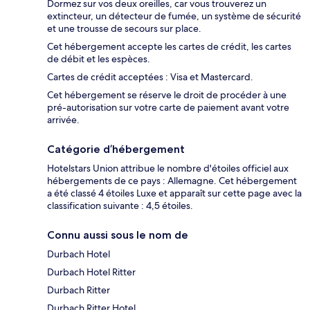
Dormez sur vos deux oreilles, car vous trouverez un
extincteur, un détecteur de fumée, un système de sécurité
et une trousse de secours sur place.
Cet hébergement accepte les cartes de crédit, les cartes
de débit et les espèces.
Cartes de crédit acceptées : Visa et Mastercard.
Cet hébergement se réserve le droit de procéder à une
pré-autorisation sur votre carte de paiement avant votre
arrivée.
Catégorie d’hébergement
Hotelstars Union attribue le nombre d'étoiles officiel aux
hébergements de ce pays : Allemagne. Cet hébergement
a été classé 4 étoiles Luxe et apparaît sur cette page avec la
classification suivante : 4,5 étoiles.
Connu aussi sous le nom de
Durbach Hotel
Durbach Hotel Ritter
Durbach Ritter
Durbach Ritter Hotel