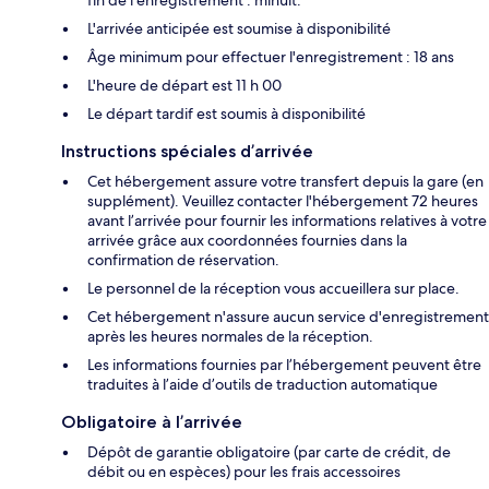
L'arrivée anticipée est soumise à disponibilité
Âge minimum pour effectuer l'enregistrement : 18 ans
L'heure de départ est 11 h 00
Le départ tardif est soumis à disponibilité
Instructions spéciales d’arrivée
Cet hébergement assure votre transfert depuis la gare (en
supplément). Veuillez contacter l'hébergement 72 heures
avant l’arrivée pour fournir les informations relatives à votre
arrivée grâce aux coordonnées fournies dans la
confirmation de réservation.
Le personnel de la réception vous accueillera sur place.
Cet hébergement n'assure aucun service d'enregistrement
après les heures normales de la réception.
Les informations fournies par l’hébergement peuvent être
traduites à l’aide d’outils de traduction automatique
Obligatoire à l’arrivée
Dépôt de garantie obligatoire (par carte de crédit, de
débit ou en espèces) pour les frais accessoires