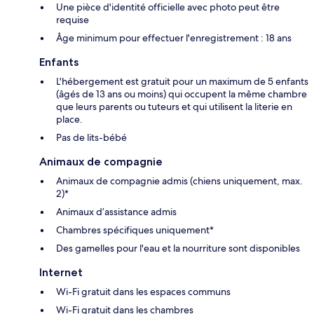
Une pièce d'identité officielle avec photo peut être
requise
Âge minimum pour effectuer l'enregistrement : 18 ans
Enfants
L'hébergement est gratuit pour un maximum de 5 enfants
(âgés de 13 ans ou moins) qui occupent la même chambre
que leurs parents ou tuteurs et qui utilisent la literie en
place.
Pas de lits-bébé
Animaux de compagnie
Animaux de compagnie admis (chiens uniquement, max.
2)*
Animaux d’assistance admis
Chambres spécifiques uniquement*
Des gamelles pour l'eau et la nourriture sont disponibles
Internet
Wi-Fi gratuit dans les espaces communs
Wi-Fi gratuit dans les chambres