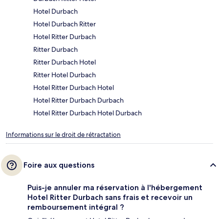
Hotel Durbach
Hotel Durbach Ritter
Hotel Ritter Durbach
Ritter Durbach
Ritter Durbach Hotel
Ritter Hotel Durbach
Hotel Ritter Durbach Hotel
Hotel Ritter Durbach Durbach
Hotel Ritter Durbach Hotel Durbach
Informations sur le droit de rétractation
Foire aux questions
Puis-je annuler ma réservation à l'hébergement
Hotel Ritter Durbach sans frais et recevoir un
remboursement intégral ?