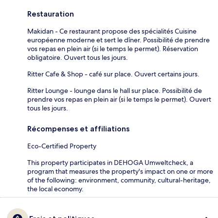
Restauration
Makidan - Ce restaurant propose des spécialités Cuisine
européenne moderne et sert le dîner. Possibilité de prendre
vos repas en plein air (si le temps le permet). Réservation
obligatoire. Ouvert tous les jours.
Ritter Cafe & Shop - café sur place. Ouvert certains jours.
Ritter Lounge - lounge dans le hall sur place. Possibilité de
prendre vos repas en plein air (si le temps le permet). Ouvert
tous les jours.
Récompenses et affiliations
Eco-Certified Property
This property participates in DEHOGA Umweltcheck, a
program that measures the property's impact on one or more
of the following: environment, community, cultural-heritage,
the local economy.