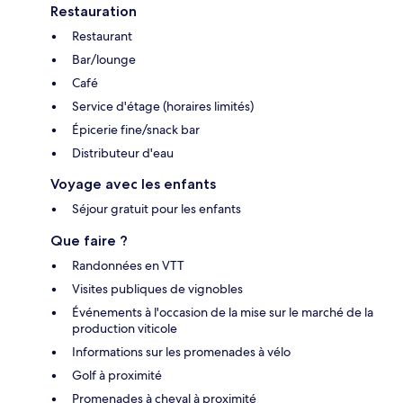
Restauration
Restaurant
Bar/lounge
Café
Service d'étage (horaires limités)
Épicerie fine/snack bar
Distributeur d'eau
Voyage avec les enfants
Séjour gratuit pour les enfants
Que faire ?
Randonnées en VTT
Visites publiques de vignobles
Événements à l'occasion de la mise sur le marché de la
production viticole
Informations sur les promenades à vélo
Golf à proximité
Promenades à cheval à proximité