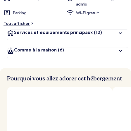
admis
Parking
Wi-Fi gratuit
Tout afficher
Services et équipements principaux
(12)
Comme à la maison
(6)
Pourquoi vous allez adorer cet hébergement