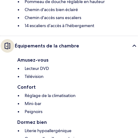
Pommeau de douche réglable en hauteur
Chemin d'accès bien éclairé
Chemin d'accès sans escaliers
14 escaliers d’accès à l’hébergement
Équipements de la chambre
Amusez-vous
Lecteur DVD
Télévision
Confort
Réglage de la climatisation
Mini-bar
Peignoirs
Dormez bien
Literie hypoallergénique