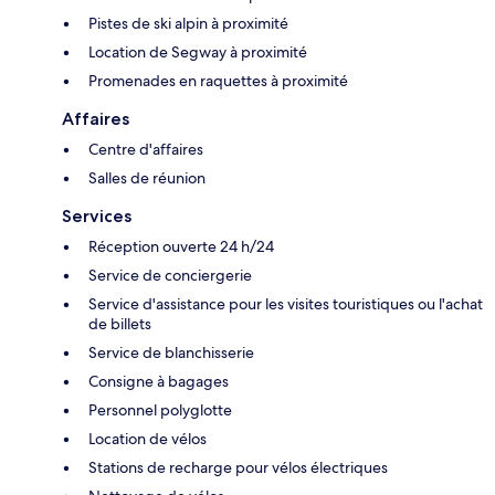
Pistes de ski alpin à proximité
Location de Segway à proximité
Promenades en raquettes à proximité
Affaires
Centre d'affaires
Salles de réunion
Services
Réception ouverte 24 h/24
Service de conciergerie
Service d'assistance pour les visites touristiques ou l'achat
de billets
Service de blanchisserie
Consigne à bagages
Personnel polyglotte
Location de vélos
Stations de recharge pour vélos électriques