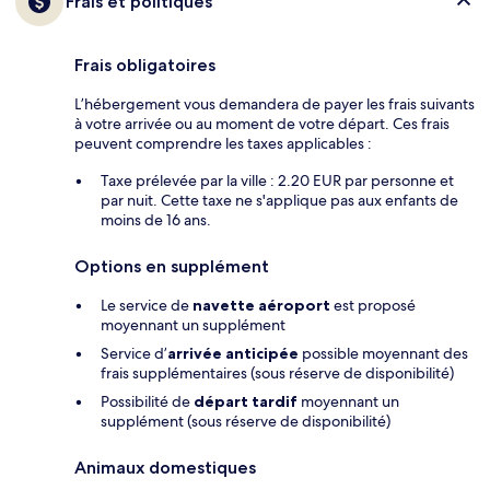
Frais et politiques
Frais obligatoires
L’hébergement vous demandera de payer les frais suivants
à votre arrivée ou au moment de votre départ. Ces frais
peuvent comprendre les taxes applicables :
Taxe prélevée par la ville : 2.20 EUR par personne et
par nuit. Cette taxe ne s'applique pas aux enfants de
moins de 16 ans.
Options en supplément
Le service de
navette aéroport
est proposé
moyennant un supplément
Service d’
arrivée anticipée
possible moyennant des
frais supplémentaires (sous réserve de disponibilité)
Possibilité de
départ tardif
moyennant un
supplément (sous réserve de disponibilité)
Animaux domestiques