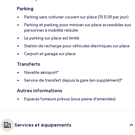
Parking
Parking sans voiturier couvert sur place (15 EUR par jour)
Parking et parking pour minivan sur place accessibles aux
personnes à mobilité réduite
Le parking sur place est limité
Station de recharge pour véhicules électriques sur place
Carport et garage sur place
Transferts
Navette aéroport*
Service de transfert depuis la gare (en supplément)*
Autres informations
Espaces fumeurs prévus (sous peine d'amendes)
Services et équipements