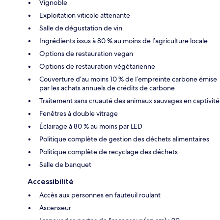
Vignoble
Exploitation viticole attenante
Salle de dégustation de vin
Ingrédients issus à 80 % au moins de l’agriculture locale
Options de restauration vegan
Options de restauration végétarienne
Couverture d’au moins 10 % de l’empreinte carbone émise
par les achats annuels de crédits de carbone
Traitement sans cruauté des animaux sauvages en captivité
Fenêtres à double vitrage
Éclairage à 80 % au moins par LED
Politique complète de gestion des déchets alimentaires
Politique complète de recyclage des déchets
Salle de banquet
Accessibilité
Accès aux personnes en fauteuil roulant
Ascenseur