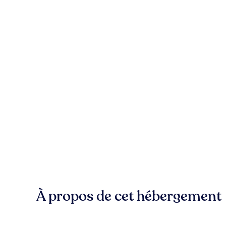
À propos de cet hébergement