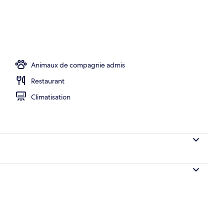
s extérieur
Animaux de compagnie admis
Restaurant
Climatisation