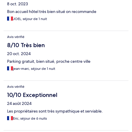
8 oct. 2023
Bon accueil hôtel très bien situé on recommande
JOEL, séjour de 1 nuit
Avis vérifié
8/10 Très bien
20 oct. 2024
Parking gratuit, bien situé, proche centre ville
jean-marc, séjour de 1 nuit
Avis vérifié
10/10 Exceptionnel
24 août 2024
Les propriétaires sont très sympathique et serviable.
Eric, séjour de 6 nuits