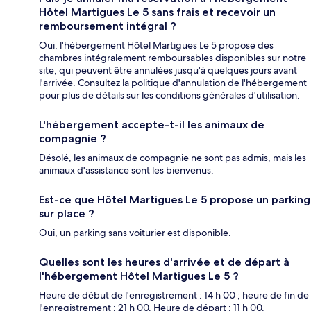
Hôtel Martigues Le 5 sans frais et recevoir un
remboursement intégral ?
Oui, l'hébergement Hôtel Martigues Le 5 propose des
chambres intégralement remboursables disponibles sur notre
site, qui peuvent être annulées jusqu'à quelques jours avant
l'arrivée. Consultez la politique d'annulation de l'hébergement
pour plus de détails sur les conditions générales d'utilisation.
L'hébergement accepte-t-il les animaux de
compagnie ?
Désolé, les animaux de compagnie ne sont pas admis, mais les
animaux d'assistance sont les bienvenus.
Est-ce que Hôtel Martigues Le 5 propose un parking
sur place ?
Oui, un parking sans voiturier est disponible.
Quelles sont les heures d'arrivée et de départ à
l'hébergement Hôtel Martigues Le 5 ?
Heure de début de l'enregistrement : 14 h 00 ; heure de fin de
l'enregistrement : 21 h 00. Heure de départ : 11 h 00.