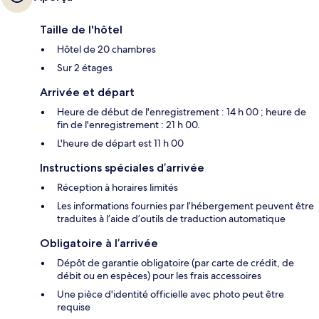
Taille de l'hôtel
Hôtel de 20 chambres
Sur 2 étages
Arrivée et départ
Heure de début de l'enregistrement : 14 h 00 ; heure de
fin de l'enregistrement : 21 h 00.
L'heure de départ est 11 h 00
Instructions spéciales d’arrivée
Réception à horaires limités
Les informations fournies par l’hébergement peuvent être
traduites à l’aide d’outils de traduction automatique
Obligatoire à l’arrivée
Dépôt de garantie obligatoire (par carte de crédit, de
débit ou en espèces) pour les frais accessoires
Une pièce d'identité officielle avec photo peut être
requise