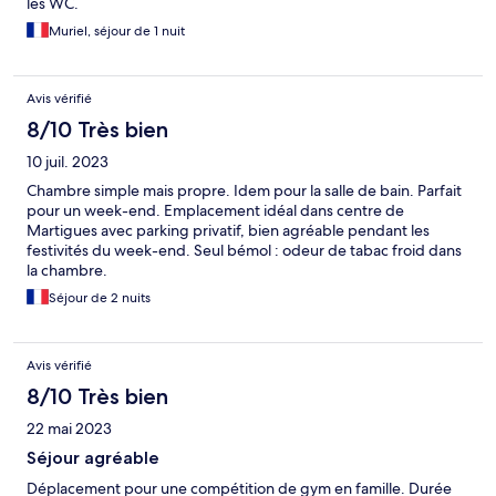
les WC.
Muriel, séjour de 1 nuit
Avis vérifié
8/10 Très bien
10 juil. 2023
Chambre simple mais propre. Idem pour la salle de bain. Parfait
pour un week-end. Emplacement idéal dans centre de
Martigues avec parking privatif, bien agréable pendant les
festivités du week-end. Seul bémol : odeur de tabac froid dans
la chambre.
Séjour de 2 nuits
Avis vérifié
8/10 Très bien
22 mai 2023
Séjour agréable
Déplacement pour une compétition de gym en famille. Durée