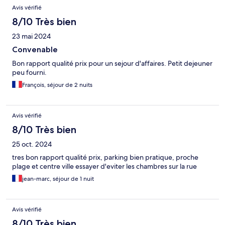
Avis vérifié
8/10 Très bien
23 mai 2024
Convenable
Bon rapport qualité prix pour un sejour d'affaires. Petit dejeuner
peu fourni.
François, séjour de 2 nuits
Avis vérifié
8/10 Très bien
25 oct. 2024
tres bon rapport qualité prix, parking bien pratique, proche
plage et centre ville essayer d'eviter les chambres sur la rue
jean-marc, séjour de 1 nuit
Avis vérifié
8/10 Très bien