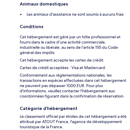
Animaux domestiques
Les animaux d'assistance ne sont soumis à aucuns frais
Conditions
Cet hébergement est géré par un hôte professionnel et
fourni dans le cadre d’une activité commerciale,
industrielle ou libérale, au sens de l’article 155 du Code
général des impôts
Cet hébergement accepte les cartes de crédit.
Cartes de crédit acceptées : Visa et Mastercard.
Conformément aux réglementations nationales, les
transactions en espèces effectuées dans cet hébergement
ne peuvent pas dépasser 1000 EUR. Pour plus
d'informations, veuillez contacter l'hébergement aux
coordonnées figurant dans la confirmation de réservation.
Catégorie d’hébergement
Le classement officiel par étoiles de cet hébergement a été
attribué par ATOUT France, l'agence de développement
touristique de la France.