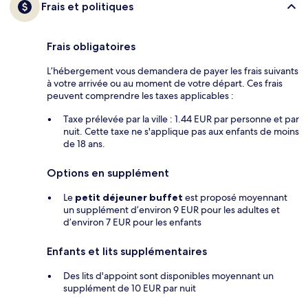
Frais et politiques
Frais obligatoires
L’hébergement vous demandera de payer les frais suivants
à votre arrivée ou au moment de votre départ. Ces frais
peuvent comprendre les taxes applicables :
Taxe prélevée par la ville : 1.44 EUR par personne et par
nuit. Cette taxe ne s'applique pas aux enfants de moins
de 18 ans.
Options en supplément
Le
petit déjeuner buffet
est proposé moyennant
un supplément d’environ 9 EUR pour les adultes et
d’environ 7 EUR pour les enfants
Enfants et lits supplémentaires
Des lits d'appoint sont disponibles moyennant un
supplément de 10 EUR par nuit