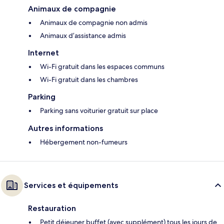
Animaux de compagnie
Animaux de compagnie non admis
Animaux d’assistance admis
Internet
Wi-Fi gratuit dans les espaces communs
Wi-Fi gratuit dans les chambres
Parking
Parking sans voiturier gratuit sur place
Autres informations
Hébergement non-fumeurs
Services et équipements
Restauration
Petit déjeuner buffet (avec supplément) tous les jours de