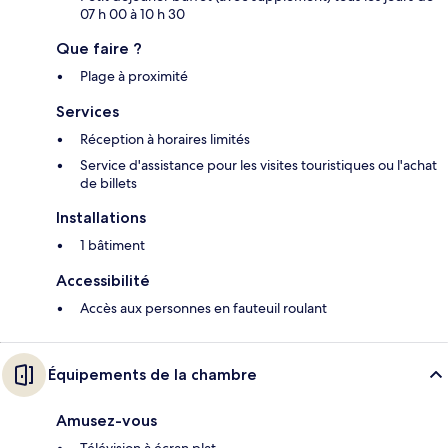
07 h 00 à 10 h 30
Que faire ?
Plage à proximité
Services
Réception à horaires limités
Service d'assistance pour les visites touristiques ou l'achat
de billets
Installations
1 bâtiment
Accessibilité
Accès aux personnes en fauteuil roulant
Équipements de la chambre
Amusez-vous