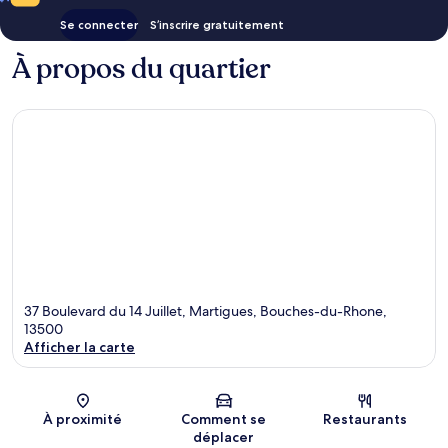
Se connecter
S’inscrire gratuitement
À propos du quartier
37 Boulevard du 14 Juillet, Martigues, Bouches-du-Rhone,
13500
Afficher la carte
Carte
À proximité
Comment se
Restaurants
déplacer