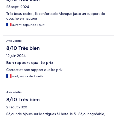
25 sept. 2024
Très beau cadre , lit confortable Manque juste un support de
douche en hauteur
laurent, séjour de 1 nuit
Avis vérifié
8/10 Très bien
12 juin 2024
Bon rapport qualite prix
Correct et bon rapport qualite prix
saad, séjour de 2 nuits
Avis vérifié
8/10 Très bien
21 août 2023
Séjour de 6jours sur Martigues à l hôtel le 5 . Séjour agréable,