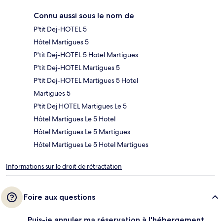
Connu aussi sous le nom de
P'tit Dej-HOTEL 5
Hôtel Martigues 5
P'tit Dej-HOTEL 5 Hotel Martigues
P'tit Dej-HOTEL Martigues 5
P'tit Dej-HOTEL Martigues 5 Hotel
Martigues 5
P'tit Dej HOTEL Martigues Le 5
Hôtel Martigues Le 5 Hotel
Hôtel Martigues Le 5 Martigues
Hôtel Martigues Le 5 Hotel Martigues
Informations sur le droit de rétractation
Foire aux questions
Puis-je annuler ma réservation à l'hébergement