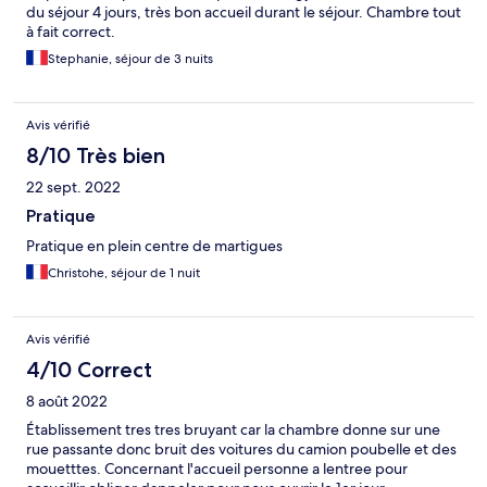
du séjour 4 jours, très bon accueil durant le séjour. Chambre tout
à fait correct.
Stephanie, séjour de 3 nuits
Avis vérifié
8/10 Très bien
22 sept. 2022
Pratique
Pratique en plein centre de martigues
Christohe, séjour de 1 nuit
Avis vérifié
4/10 Correct
8 août 2022
Établissement tres tres bruyant car la chambre donne sur une
rue passante donc bruit des voitures du camion poubelle et des
mouetttes. Concernant l'accueil personne a lentree pour