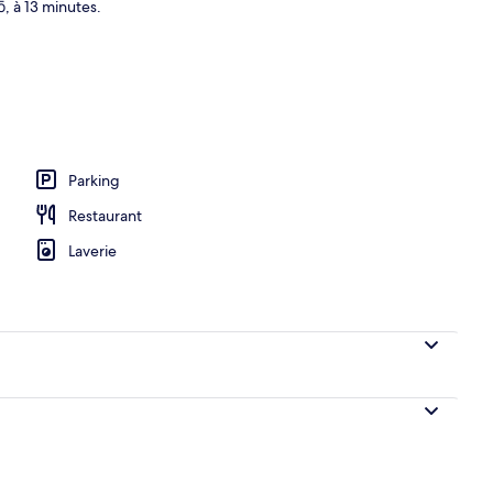
, à 13 minutes.
Parking
Restaurant
Laverie