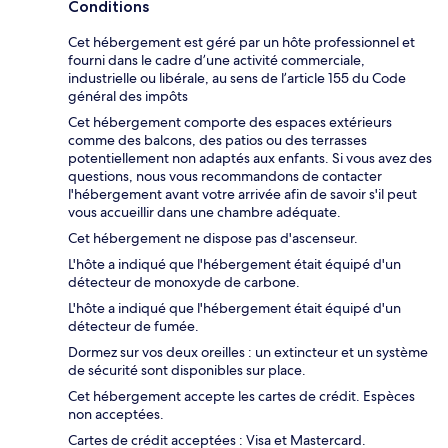
Conditions
Cet hébergement est géré par un hôte professionnel et
fourni dans le cadre d’une activité commerciale,
industrielle ou libérale, au sens de l’article 155 du Code
général des impôts
Cet hébergement comporte des espaces extérieurs
comme des balcons, des patios ou des terrasses
potentiellement non adaptés aux enfants. Si vous avez des
questions, nous vous recommandons de contacter
l'hébergement avant votre arrivée afin de savoir s'il peut
vous accueillir dans une chambre adéquate.
Cet hébergement ne dispose pas d'ascenseur.
L'hôte a indiqué que l'hébergement était équipé d'un
détecteur de monoxyde de carbone.
L'hôte a indiqué que l'hébergement était équipé d'un
détecteur de fumée.
Dormez sur vos deux oreilles : un extincteur et un système
de sécurité sont disponibles sur place.
Cet hébergement accepte les cartes de crédit. Espèces
non acceptées.
Cartes de crédit acceptées : Visa et Mastercard.