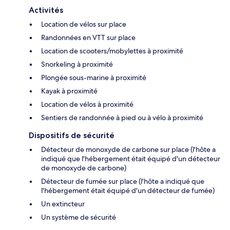
Activités
Location de vélos sur place
Randonnées en VTT sur place
Location de scooters/mobylettes à proximité
Snorkeling à proximité
Plongée sous-marine à proximité
Kayak à proximité
Location de vélos à proximité
Sentiers de randonnée à pied ou à vélo à proximité
Dispositifs de sécurité
Détecteur de monoxyde de carbone sur place (l'hôte a
indiqué que l'hébergement était équipé d'un détecteur
de monoxyde de carbone)
Détecteur de fumée sur place (l'hôte a indiqué que
l'hébergement était équipé d'un détecteur de fumée)
Un extincteur
Un système de sécurité