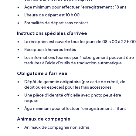
Âge minimum pour effectuer l'enregistrement : 18 ans
L'heure de départ est 10 h 00
Formalités de départ sans contact
Instructions spéciales d’arrivée
La réception est ouverte tous les jours de 08 h 00 à 22 h 00
Réception à horaires limités
Les informations fournies par l’hébergement peuvent être
traduites à l’aide d’outils de traduction automatique
Obligatoire à l’arrivée
Dépôt de garantie obligatoire (par carte de crédit, de
débit ou en espèces) pour les frais accessoires
Une pièce d'identité officielle avec photo peut être
requise
Âge minimum pour effectuer l'enregistrement : 18 ans
Animaux de compagnie
Animaux de compagnie non admis