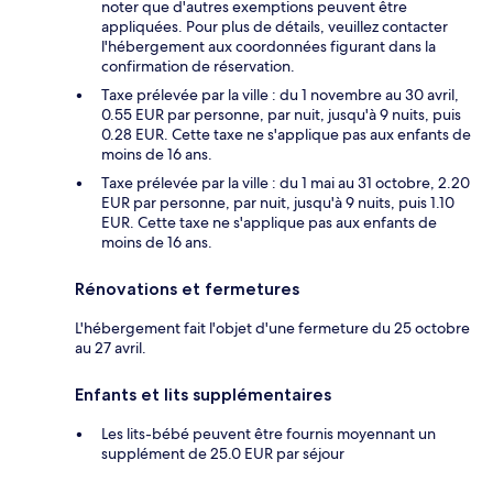
noter que d'autres exemptions peuvent être
appliquées. Pour plus de détails, veuillez contacter
l'hébergement aux coordonnées figurant dans la
confirmation de réservation.
Taxe prélevée par la ville : du 1 novembre au 30 avril,
0.55 EUR par personne, par nuit, jusqu'à 9 nuits, puis
0.28 EUR. Cette taxe ne s'applique pas aux enfants de
moins de 16 ans.
Taxe prélevée par la ville : du 1 mai au 31 octobre, 2.20
EUR par personne, par nuit, jusqu'à 9 nuits, puis 1.10
EUR. Cette taxe ne s'applique pas aux enfants de
moins de 16 ans.
Rénovations et fermetures
L'hébergement fait l'objet d'une fermeture du 25 octobre
au 27 avril.
Enfants et lits supplémentaires
Les lits-bébé peuvent être fournis moyennant un
supplément de 25.0 EUR par séjour