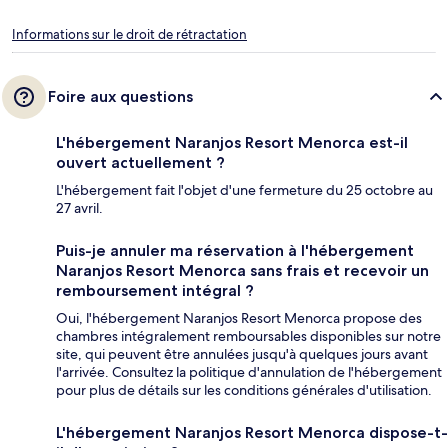
Informations sur le droit de rétractation
Foire aux questions
L'hébergement Naranjos Resort Menorca est-il
ouvert actuellement ?
L'hébergement fait l'objet d'une fermeture du 25 octobre au
27 avril.
Puis-je annuler ma réservation à l'hébergement
Naranjos Resort Menorca sans frais et recevoir un
remboursement intégral ?
Oui, l'hébergement Naranjos Resort Menorca propose des
chambres intégralement remboursables disponibles sur notre
site, qui peuvent être annulées jusqu'à quelques jours avant
l'arrivée. Consultez la politique d'annulation de l'hébergement
pour plus de détails sur les conditions générales d'utilisation.
L'hébergement Naranjos Resort Menorca dispose-t-