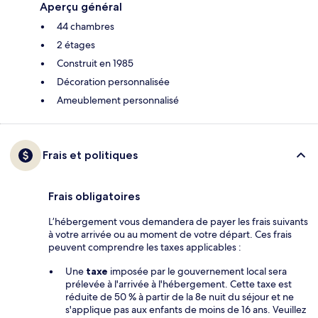
Aperçu général
44 chambres
2 étages
Construit en 1985
Décoration personnalisée
Ameublement personnalisé
Frais et politiques
Frais obligatoires
L’hébergement vous demandera de payer les frais suivants
à votre arrivée ou au moment de votre départ. Ces frais
peuvent comprendre les taxes applicables :
Une
taxe
imposée par le gouvernement local sera
prélevée à l'arrivée à l'hébergement. Cette taxe est
réduite de 50 % à partir de la 8e nuit du séjour et ne
s'applique pas aux enfants de moins de 16 ans. Veuillez