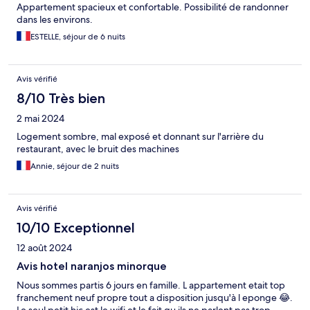
Appartement spacieux et confortable. Possibilité de randonner
dans les environs.
ESTELLE, séjour de 6 nuits
Avis vérifié
8/10 Très bien
2 mai 2024
Logement sombre, mal exposé et donnant sur l'arrière du
restaurant, avec le bruit des machines
Annie, séjour de 2 nuits
Avis vérifié
10/10 Exceptionnel
12 août 2024
Avis hotel naranjos minorque
Nous sommes partis 6 jours en famille. L appartement etait top
franchement neuf propre tout a disposition jusqu'à l eponge 😂.