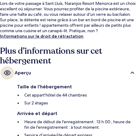
Lors de votre passage à Sant Lluís, Naranjos Resort Menorca est un choix
excellent où séjourner. Vous pourrez profiter de la piscine extérieure,
faire une halte au café, ou vous relaxer autour d'un verre au bar/salon.
Sur place, la détente est reine grâce à un bar en bord de piscine et une
piscine pour enfants ! appartements offrent par ailleurs de petits plus
comme une cuisine et un canapé-lit. Pratique, non ?
Informations sur le droit de rétractation
Plus d’informations sur cet
hébergement
Aperçu
Taille de l'hébergement
Cet appart'hôtel de 44 chambres
Sur 2 étages
Arrivée et départ
Heure de début de l'enregistrement : 13 h 00 ; heure de
fin de l'enregistrement : à tout moment.
Service d’arrivée/de départ express