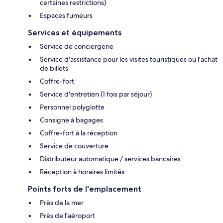
certaines restrictions)
Espaces fumeurs
Services et équipements
Service de conciergerie
Service d'assistance pour les visites touristiques ou l'achat
de billets
Coffre-fort
Service d'entretien (1 fois par séjour)
Personnel polyglotte
Consigne à bagages
Coffre-fort à la réception
Service de couverture
Distributeur automatique / services bancaires
Réception à horaires limités
Points forts de l'emplacement
Près de la mer
Près de l'aéroport