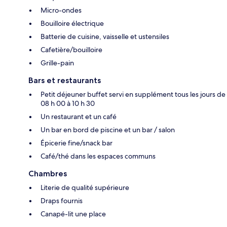
Micro-ondes
Bouilloire électrique
Batterie de cuisine, vaisselle et ustensiles
Cafetière/bouilloire
Grille-pain
Bars et restaurants
Petit déjeuner buffet servi en supplément tous les jours de
08 h 00 à 10 h 30
Un restaurant et un café
Un bar en bord de piscine et un bar / salon
Épicerie fine/snack bar
Café/thé dans les espaces communs
Chambres
Literie de qualité supérieure
Draps fournis
Canapé-lit une place