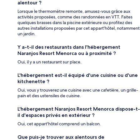
alentour ?
Lorsque le thermomètre remonte, amusez-vous grâce aux
activités proposées, comme des randonnées en VTT. Faites
quelques brasses dans la piscine extérieure ou profitez des
autres installations proposées par cet appart'hôtel, notamment
un jardin.
Y a-t-il des restaurants dans l'hébergement
Naranjos Resort Menorca ou à proximité ?
Oui, il y a un restaurant sur place.
L'hébergement est-il équipé d'une cuisine ou d'une
kitchenette ?
Oui, vous y trouverez une cuisine avec une cafetière, un grille-
pain et des ustensiles de cuisine.
L'hébergement Naranjos Resort Menorca dispose-t-
il d'espaces privés en extérieur ?
Oui, cet appart'hôtel comprend un balcon.
Que puis-je trouver aux alentours de