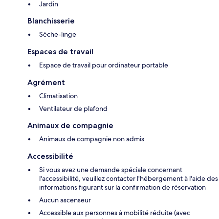
Jardin
Blanchisserie
Sèche-linge
Espaces de travail
Espace de travail pour ordinateur portable
Agrément
Climatisation
Ventilateur de plafond
Animaux de compagnie
Animaux de compagnie non admis
Accessibilité
Si vous avez une demande spéciale concernant
l'accessibilité, veuillez contacter l'hébergement à l'aide des
informations figurant sur la confirmation de réservation
Aucun ascenseur
Accessible aux personnes à mobilité réduite (avec