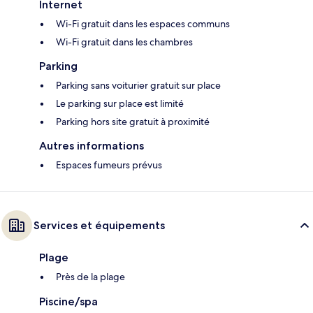
Internet
Wi-Fi gratuit dans les espaces communs
Wi-Fi gratuit dans les chambres
Parking
Parking sans voiturier gratuit sur place
Le parking sur place est limité
Parking hors site gratuit à proximité
Autres informations
Espaces fumeurs prévus
Services et équipements
Plage
Près de la plage
Piscine/spa