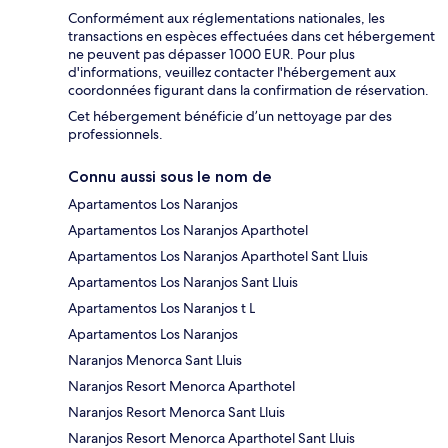
Conformément aux réglementations nationales, les
transactions en espèces effectuées dans cet hébergement
ne peuvent pas dépasser 1000 EUR. Pour plus
d'informations, veuillez contacter l'hébergement aux
coordonnées figurant dans la confirmation de réservation.
Cet hébergement bénéficie d’un nettoyage par des
professionnels.
Connu aussi sous le nom de
Apartamentos Los Naranjos
Apartamentos Los Naranjos Aparthotel
Apartamentos Los Naranjos Aparthotel Sant Lluis
Apartamentos Los Naranjos Sant Lluis
Apartamentos Los Naranjos t L
Apartamentos Los Naranjos
Naranjos Menorca Sant Lluis
Naranjos Resort Menorca Aparthotel
Naranjos Resort Menorca Sant Lluis
Naranjos Resort Menorca Aparthotel Sant Lluis