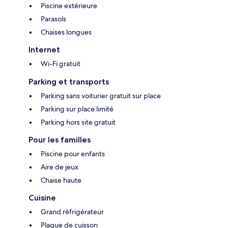
Piscine extérieure
Parasols
Chaises longues
Internet
Wi-Fi gratuit
Parking et transports
Parking sans voiturier gratuit sur place
Parking sur place limité
Parking hors site gratuit
Pour les familles
Piscine pour enfants
Aire de jeux
Chaise haute
Cuisine
Grand réfrigérateur
Plaque de cuisson