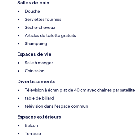
Salles de bain
Douche
Serviettes fournies
Sèche-cheveux
Articles de toilette gratuits
Shampoing
Espaces de vie
Salle à manger
Coin salon
Divertissements
Télévision à écran plat de 40 cm avec chaînes par satellite
table de billard
télévision dans l'espace commun
Espaces extérieurs
Balcon
Terrasse