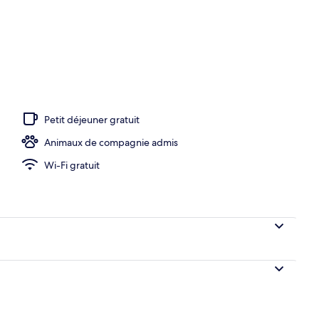
hébergement
Petit déjeuner gratuit
Animaux de compagnie admis
Wi-Fi gratuit