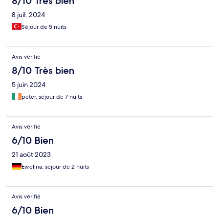
8/10 Très bien
8 juil. 2024
Séjour de 5 nuits
Avis vérifié
8/10 Très bien
5 juin 2024
peter, séjour de 7 nuits
Avis vérifié
6/10 Bien
21 août 2023
Ewelina, séjour de 2 nuits
Avis vérifié
6/10 Bien