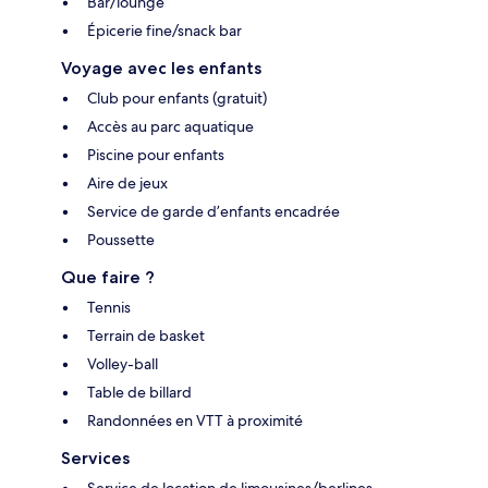
Bar/lounge
Épicerie fine/snack bar
Voyage avec les enfants
Club pour enfants (gratuit)
Accès au parc aquatique
Piscine pour enfants
Aire de jeux
Service de garde d’enfants encadrée
Poussette
Que faire ?
Tennis
Terrain de basket
Volley-ball
Table de billard
Randonnées en VTT à proximité
Services