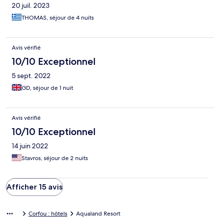
20 juil. 2023
THOMAS, séjour de 4 nuits
Avis vérifié
10/10 Exceptionnel
5 sept. 2022
GD, séjour de 1 nuit
Avis vérifié
10/10 Exceptionnel
14 juin 2022
Stavros, séjour de 2 nuits
Afficher 15 avis
Corfou : hôtels
Aqualand Resort