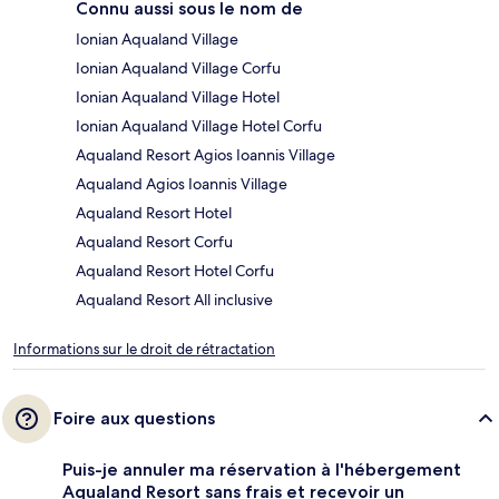
Connu aussi sous le nom de
Ionian Aqualand Village
Ionian Aqualand Village Corfu
Ionian Aqualand Village Hotel
Ionian Aqualand Village Hotel Corfu
Aqualand Resort Agios Ioannis Village
Aqualand Agios Ioannis Village
Aqualand Resort Hotel
Aqualand Resort Corfu
Aqualand Resort Hotel Corfu
Aqualand Resort All inclusive
Informations sur le droit de rétractation
Foire aux questions
Puis-je annuler ma réservation à l'hébergement
Aqualand Resort sans frais et recevoir un