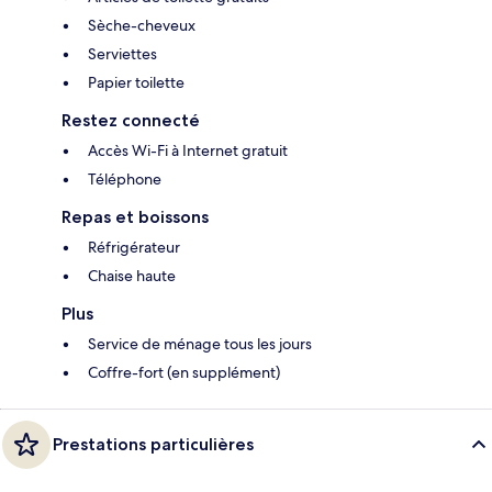
Sèche-cheveux
Serviettes
Papier toilette
Restez connecté
Accès Wi-Fi à Internet gratuit
Téléphone
Repas et boissons
Réfrigérateur
Chaise haute
Plus
Service de ménage tous les jours
Coffre-fort (en supplément)
Prestations particulières