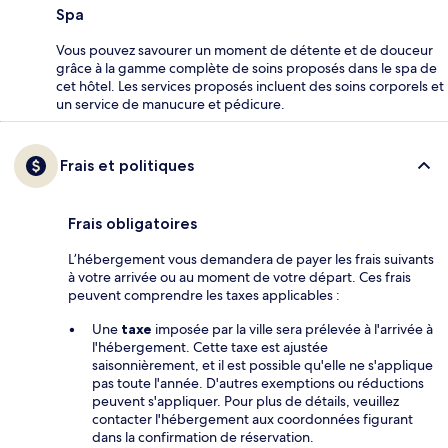
Spa
Vous pouvez savourer un moment de détente et de douceur
grâce à la gamme complète de soins proposés dans le spa de
cet hôtel. Les services proposés incluent des soins corporels et
un service de manucure et pédicure.
Frais et politiques
Frais obligatoires
L’hébergement vous demandera de payer les frais suivants
à votre arrivée ou au moment de votre départ. Ces frais
peuvent comprendre les taxes applicables :
Une
taxe
imposée par la ville sera prélevée à l'arrivée à
l'hébergement. Cette taxe est ajustée
saisonnièrement, et il est possible qu'elle ne s'applique
pas toute l'année. D'autres exemptions ou réductions
peuvent s'appliquer. Pour plus de détails, veuillez
contacter l'hébergement aux coordonnées figurant
dans la confirmation de réservation.