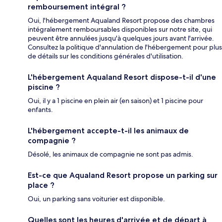
remboursement intégral ?
Oui, l'hébergement Aqualand Resort propose des chambres
intégralement remboursables disponibles sur notre site, qui
peuvent être annulées jusqu'à quelques jours avant l'arrivée.
Consultez la politique d'annulation de l'hébergement pour plus
de détails sur les conditions générales d'utilisation.
L'hébergement Aqualand Resort dispose-t-il d'une
piscine ?
Oui, il y a 1 piscine en plein air (en saison) et 1 piscine pour
enfants.
L'hébergement accepte-t-il les animaux de
compagnie ?
Désolé, les animaux de compagnie ne sont pas admis.
Est-ce que Aqualand Resort propose un parking sur
place ?
Oui, un parking sans voiturier est disponible.
Quelles sont les heures d'arrivée et de départ à