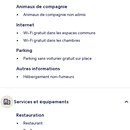
Animaux de compagnie
Animaux de compagnie non admis
Internet
Wi-Fi gratuit dans les espaces communs
Wi-Fi gratuit dans les chambres
Parking
Parking sans voiturier gratuit sur place
Autres informations
Hébergement non-fumeurs
Services et équipements
Restauration
Restaurant