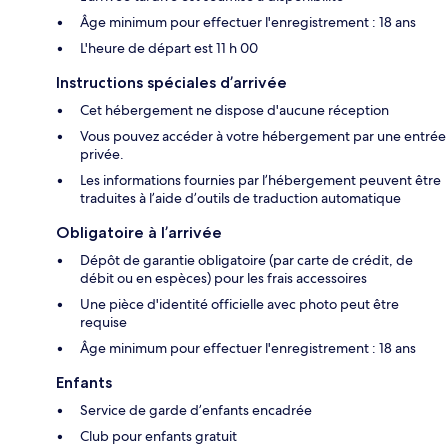
Âge minimum pour effectuer l'enregistrement : 18 ans
L'heure de départ est 11 h 00
Instructions spéciales d’arrivée
Cet hébergement ne dispose d'aucune réception
Vous pouvez accéder à votre hébergement par une entrée
privée.
Les informations fournies par l’hébergement peuvent être
traduites à l’aide d’outils de traduction automatique
Obligatoire à l’arrivée
Dépôt de garantie obligatoire (par carte de crédit, de
débit ou en espèces) pour les frais accessoires
Une pièce d'identité officielle avec photo peut être
requise
Âge minimum pour effectuer l'enregistrement : 18 ans
Enfants
Service de garde d’enfants encadrée
Club pour enfants gratuit