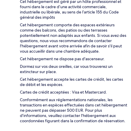
Cet hébergement est géré par un hôte professionnel et
fourni dans le cadre d’une activité commerciale,
industrielle ou libérale, au sens de l’article 155 du Code
général des impôts
Cet hébergement comporte des espaces extérieurs
comme des balcons, des patios ou des terrasses
potentiellement non adaptés aux enfants. Si vous avez des
questions, nous vous recommandons de contacter
l'hébergement avant votre arrivée afin de savoir s'il peut
vous accueillir dans une chambre adéquate.
Cet hébergement ne dispose pas d'ascenseur.
Dormez sur vos deux oreilles, car vous trouverez un
extincteur sur place.
Cet hébergement accepte les cartes de crédit, les cartes
de débit et les espèces.
Cartes de crédit acceptées : Visa et Mastercard.
Conformément aux réglementations nationales, les
transactions en espèces effectuées dans cet hébergement
ne peuvent pas dépasser 500 EUR. Pour plus
d'informations, veuillez contacter l'hébergement aux
coordonnées figurant dans la confirmation de réservation.