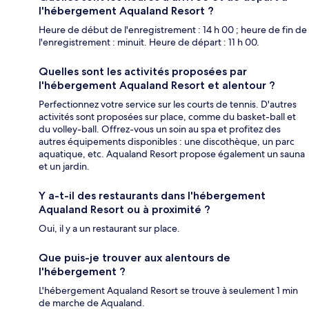
l'hébergement Aqualand Resort ?
Heure de début de l'enregistrement : 14 h 00 ; heure de fin de
l'enregistrement : minuit. Heure de départ : 11 h 00.
Quelles sont les activités proposées par
l'hébergement Aqualand Resort et alentour ?
Perfectionnez votre service sur les courts de tennis. D'autres
activités sont proposées sur place, comme du basket-ball et
du volley-ball. Offrez-vous un soin au spa et profitez des
autres équipements disponibles : une discothèque, un parc
aquatique, etc. Aqualand Resort propose également un sauna
et un jardin.
Y a-t-il des restaurants dans l'hébergement
Aqualand Resort ou à proximité ?
Oui, il y a un restaurant sur place.
Que puis-je trouver aux alentours de
l'hébergement ?
L'hébergement Aqualand Resort se trouve à seulement 1 min
de marche de Aqualand.