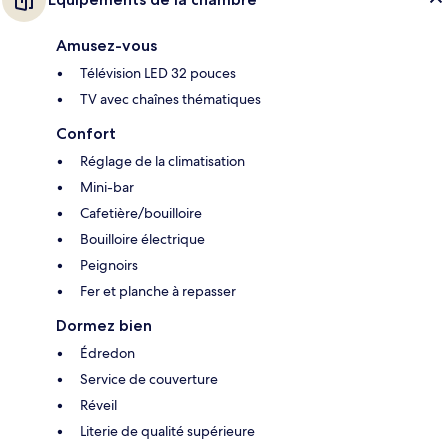
Amusez-vous
Télévision LED 32 pouces
TV avec chaînes thématiques
Confort
Réglage de la climatisation
Mini-bar
Cafetière/bouilloire
Bouilloire électrique
Peignoirs
Fer et planche à repasser
Dormez bien
Édredon
Service de couverture
Réveil
Literie de qualité supérieure