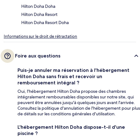
Hilton Doha Doha
Hilton Doha Resort
Hilton Doha Resort Doha
Informations sur le droit de rétractation
Foire aux questions
Puis-je annuler ma réservation à l'hébergement
Hilton Doha sans frais et recevoir un
remboursement intégral ?
Oui, l'hébergement Hilton Doha propose des chambres
intégralement remboursables disponibles sur notre site, qui
peuvent être annulées jusqu'à quelques jours avant l'arrivée.
Consultez la politique d'annulation de l'hébergement pour plus
de détails sur les conditions générales d'utilisation.
L'hébergement Hilton Doha dispose-t-il d'une
piscine ?