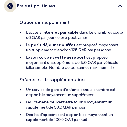
Frais et politiques
Options en supplément
L’accès à
Internet par câble
dans les chambres coûte
60 QAR par jour (le prix peut varier)
Le
petit déjeuner buffet
est proposé moyennant
un supplément d’environ 125 QAR par personne
Le service de
navette aéroport
est proposé
moyennant un supplément de 160 QAR par véhicule
(aller simple. Nombre de personnes maximum : 3)
Enfants et lits supplémentaires
Un service de garde d'enfants dans la chambre est
disponible moyennant un supplément
Les lits-bébé peuvent être fournis moyennant un
supplément de 50.0 QAR par jour
Des lits d'appoint sont disponibles moyennant un
supplément de 100.0 QAR par nuit