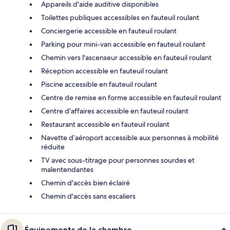
Appareils d'aide auditive disponibles
Toilettes publiques accessibles en fauteuil roulant
Conciergerie accessible en fauteuil roulant
Parking pour mini-van accessible en fauteuil roulant
Chemin vers l'ascenseur accessible en fauteuil roulant
Réception accessible en fauteuil roulant
Piscine accessible en fauteuil roulant
Centre de remise en forme accessible en fauteuil roulant
Centre d'affaires accessible en fauteuil roulant
Restaurant accessible en fauteuil roulant
Navette d’aéroport accessible aux personnes à mobilité
réduite
TV avec sous-titrage pour personnes sourdes et
malentendantes
Chemin d'accès bien éclairé
Chemin d'accès sans escaliers
Équipements de la chambre