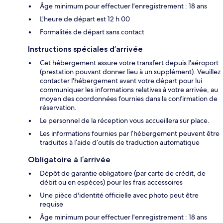
Âge minimum pour effectuer l'enregistrement : 18 ans
L'heure de départ est 12 h 00
Formalités de départ sans contact
Instructions spéciales d’arrivée
Cet hébergement assure votre transfert depuis l'aéroport
(prestation pouvant donner lieu à un supplément). Veuillez
contacter l'hébergement avant votre départ pour lui
communiquer les informations relatives à votre arrivée, au
moyen des coordonnées fournies dans la confirmation de
réservation.
Le personnel de la réception vous accueillera sur place.
Les informations fournies par l’hébergement peuvent être
traduites à l’aide d’outils de traduction automatique
Obligatoire à l’arrivée
Dépôt de garantie obligatoire (par carte de crédit, de
débit ou en espèces) pour les frais accessoires
Une pièce d'identité officielle avec photo peut être
requise
Âge minimum pour effectuer l'enregistrement : 18 ans