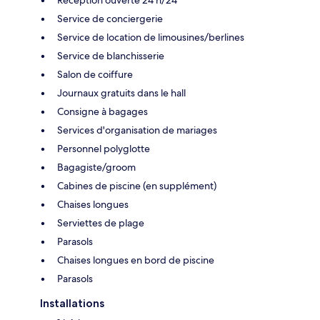
Service de conciergerie
Service de location de limousines/berlines
Service de blanchisserie
Salon de coiffure
Journaux gratuits dans le hall
Consigne à bagages
Services d'organisation de mariages
Personnel polyglotte
Bagagiste/groom
Cabines de piscine (en supplément)
Chaises longues
Serviettes de plage
Parasols
Chaises longues en bord de piscine
Parasols
Installations