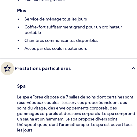
Plus
Service de ménage tous les jours
Coffre-fort suffisamment grand pour un ordinateur
portable
Chambres communicantes disponibles
Accès par des couloirs extérieurs
Prestations particulières
Spa
Le spa eForea dispose de 7 salles de soins dont certaines sont
réservées aux couples. Les services proposés incluent des
soins du visage, des enveloppements corporels, des
gommages corporels et des soins corporels. Le spa comprend
un sauna et un hammam. Le spa propose divers soins
thérapeutiques, dont l'aromathérapie. Le spa est ouvert tous
les jours.