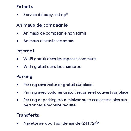
Enfants
Service de baby-sitting*
Animaux de compagnie
Animaux de compagnie non admis
Animaux d’assistance admis
Internet
Wi-Fi gratuit dans les espaces communs
Wi-Fi gratuit dans les chambres
Parking
Parking sans voiturier gratuit sur place
Parking avec voiturier gratuit sécurisé et couvert sur place
Parking et parking pour minivan sur place accessibles aux
personnes à mobilité réduite
Transferts
Navette aéroport sur demande (24 h/24)*