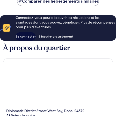
Comparer des hébergements similaires
143 €
Connectez-vous pour découvrir les réductions et les
avantages dont vous pouvez bénéficier. Plus de récompenses
pour plus d’aventures !
Se connecter
S’inscrire gratuitement
À propos du quartier
Diplomatic District Street West Bay, Doha, 24572
Afficher la carte