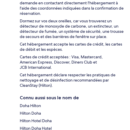
demande en contactant directement l'hébergement à
l'aide des coordonnées indiquées dans la confirmation de
réservation.
Dormez sur vos deux oreilles, car vous trouverez un
détecteur de monoxyde de carbone, un extincteur, un
détecteur de fumée, un système de sécurité, une trousse
de secours et des barrières de fenêtre sur place.
Cet hébergement accepte les cartes de crédit, les cartes
de débit et les espèces.
Cartes de crédit acceptées : Visa, Mastercard,
American Express, Discover, Diners Club et
JCB International.
Cet hébergement déclare respecter les pratiques de
nettoyage et de désinfection recommandées par
CleanStay (Hilton).
Connu aussi sous le nom de
Doha Hilton
Hilton Doha
Hilton Hotel Doha
Hilton Doha Hotel