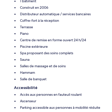
1 bâtiment
Construit en 2006
Distributeur automatique / services bancaires
Coffre-fort à la réception
Terrasse
Piano
Centre de remise en forme ouvert 24 h/24
Piscine extérieure
Spa proposant des soins complets
Sauna
Salles de massage et de soins
Hammam
Salle de banquet
Accessibilité
Accès aux personnes en fauteuil roulant
Ascenseur
Parking accessible aux personnes à mobilité réduite