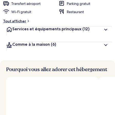
Transfert aéroport
Parking gratuit
Wi-Fi gratuit
Restaurant
Tout afficher
Services et équipements principaux
(12)
Comme à la maison
(6)
Pourquoi vous allez adorer cet hébergement