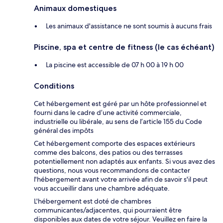
Animaux domestiques
Les animaux d'assistance ne sont soumis à aucuns frais
Piscine, spa et centre de fitness (le cas échéant)
La piscine est accessible de 07 h 00 à 19 h 00
Conditions
Cet hébergement est géré par un hôte professionnel et
fourni dans le cadre d’une activité commerciale,
industrielle ou libérale, au sens de l’article 155 du Code
général des impôts
Cet hébergement comporte des espaces extérieurs
comme des balcons, des patios ou des terrasses
potentiellement non adaptés aux enfants. Si vous avez des
questions, nous vous recommandons de contacter
l'hébergement avant votre arrivée afin de savoir s'il peut
vous accueillir dans une chambre adéquate.
L'hébergement est doté de chambres
communicantes/adjacentes, qui pourraient être
disponibles aux dates de votre séjour. Veuillez en faire la