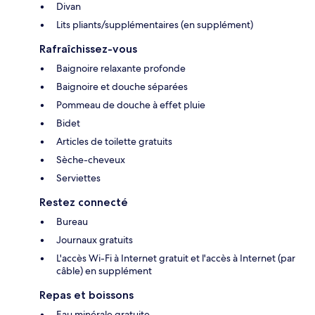
Divan
Lits pliants/supplémentaires (en supplément)
Rafraîchissez-vous
Baignoire relaxante profonde
Baignoire et douche séparées
Pommeau de douche à effet pluie
Bidet
Articles de toilette gratuits
Sèche-cheveux
Serviettes
Restez connecté
Bureau
Journaux gratuits
L'accès Wi-Fi à Internet gratuit et l'accès à Internet (par
câble) en supplément
Repas et boissons
Eau minérale gratuite