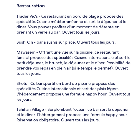
Restauration
Trader Vic's - Ce restaurant en bord de plage propose des
spécialités Cuisine méditerranéenne et sert le déjeuner et le
dîner. Vous pouvez profiter d'un moment de détente en
prenant un verre au bar. Ouvert tous les jours.
Sushi On - bar à sushis sur place. Ouvert tous les jours.
Mawasem - Offrant une vue sur la piscine, ce restaurant
familial propose des spécialités Cuisine internationale et sert le
petit déjeuner, le brunch, le déjeuner et le dîner. Possibilité de
prendre vos repas en plein air (si le temps le permet). Ouvert
tous les jours.
Shots - Ce bar sportif en bord de piscine propose des
spécialités Cuisine internationale et sert des plats légers.
L'hébergement propose une formule happy hour. Ouvert tous
les jours.
Tahitian Village - Surplombant l'océan, ce bar sert le déjeuner
et le dîner. L'hébergement propose une formule happy hour.
Réservation obligatoire. Ouvert tous les jours.