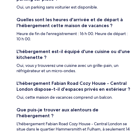
Oui, un parking sans voiturier est disponible.
Quelles sont les heures d'arrivée et de départ à
l'hébergement cette maison de vacances ?
Heure de fin de l'enregistrement : 16 h 00. Heure de départ :
10 h 00.
L'hébergement est-il équipé d'une cuisine ou d'une
kitchenette ?
Oui, vous y trouverez une cuisine avec un grille-pain, un
réfrigérateur et un micro-ondes.
L'hébergement Fabian Road Cozy House - Central
London dispose-t-il d'espaces privés en extérieur ?
Oui, cette maison de vacances comprend un balcon.
Que puis-je trouver aux alentours de
l'hébergement ?
L'hébergement Fabian Road Cozy House - Central London se
situe dans le quartier Hammersmith et Fulham, à seulement 14