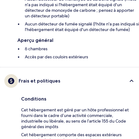
n'a pas indiqué si l'hébergement était équipé d'un
détecteur de monoxyde de carbone ; pensez à apporter
un détecteur portable)
Aucun détecteur de fumée signalé (l'hôte n'a pas indiqué si
l'hébergement était équipé d'un détecteur de fumée)
Aperçu général
6 chambres
Accès par des couloirs extérieurs
Frais et politiques
Conditions
Cet hébergement est géré par un hôte professionnel et
fourni dans le cadre d’une activité commerciale,
industrielle ou libérale, au sens de l’article 155 du Code
général des impôts
Cet hébergement comporte des espaces extérieurs