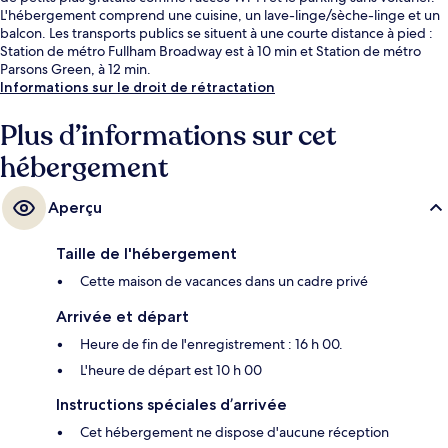
L'hébergement comprend une cuisine, un lave-linge/sèche-linge et un
balcon. Les transports publics se situent à une courte distance à pied :
Station de métro Fullham Broadway est à 10 min et Station de métro
Parsons Green, à 12 min.
Informations sur le droit de rétractation
Plus d’informations sur cet
hébergement
Aperçu
Taille de l'hébergement
Cette maison de vacances dans un cadre privé
Arrivée et départ
Heure de fin de l'enregistrement : 16 h 00.
L'heure de départ est 10 h 00
Instructions spéciales d’arrivée
Cet hébergement ne dispose d'aucune réception