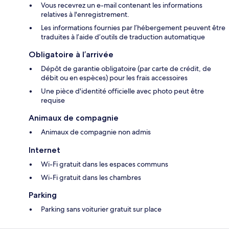
Vous recevrez un e-mail contenant les informations
relatives à l'enregistrement.
Les informations fournies par l’hébergement peuvent être
traduites à l’aide d’outils de traduction automatique
Obligatoire à l’arrivée
Dépôt de garantie obligatoire (par carte de crédit, de
débit ou en espèces) pour les frais accessoires
Une pièce d'identité officielle avec photo peut être
requise
Animaux de compagnie
Animaux de compagnie non admis
Internet
Wi-Fi gratuit dans les espaces communs
Wi-Fi gratuit dans les chambres
Parking
Parking sans voiturier gratuit sur place