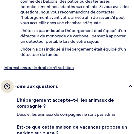
comme des balcons, des patios ou des terrasses
potentiellement non adaptés aux enfants. Si vous avez des
questions, nous vous recommandons de contacter
l'hébergement avant votre arrivée afin de savoir s'il peut
vous accueillir dans une chambre adéquate.
L'hôte n'a pas indiqué si l'hébergement était équipé d'un
détecteur de monoxyde de carbone ; pensez à apporter
un détecteur portable lors de votre séjour.
L'hôte n'a pas indiqué si l'hébergement était équipé d'un
détecteur de fumée.
Informations sur le droit de rétractation
Foire aux questions
L'hébergement accepte-t-il les animaux de
compagnie ?
Désolé, les animaux de compagnie ne sont pas admis.
Est-ce que cette maison de vacances propose un
parking sur place ?