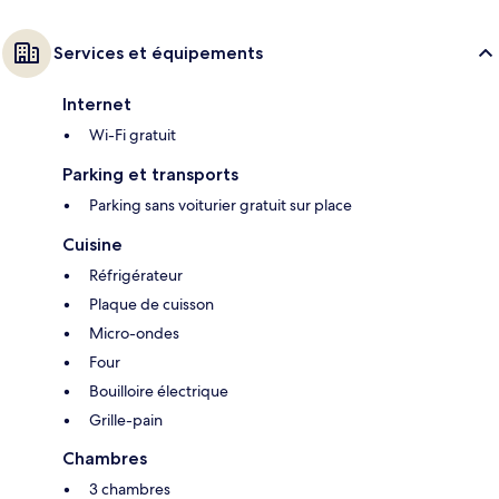
Services et équipements
Internet
Wi-Fi gratuit
Parking et transports
Parking sans voiturier gratuit sur place
Cuisine
Réfrigérateur
Plaque de cuisson
Micro-ondes
Four
Bouilloire électrique
Grille-pain
Chambres
3 chambres