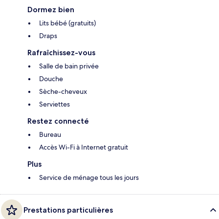
Dormez bien
Lits bébé (gratuits)
Draps
Rafraîchissez-vous
Salle de bain privée
Douche
Sèche-cheveux
Serviettes
Restez connecté
Bureau
Accès Wi-Fi à Internet gratuit
Plus
Service de ménage tous les jours
Prestations particulières