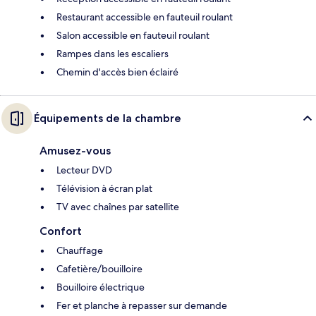
Restaurant accessible en fauteuil roulant
Salon accessible en fauteuil roulant
Rampes dans les escaliers
Chemin d'accès bien éclairé
Équipements de la chambre
Amusez-vous
Lecteur DVD
Télévision à écran plat
TV avec chaînes par satellite
Confort
Chauffage
Cafetière/bouilloire
Bouilloire électrique
Fer et planche à repasser sur demande