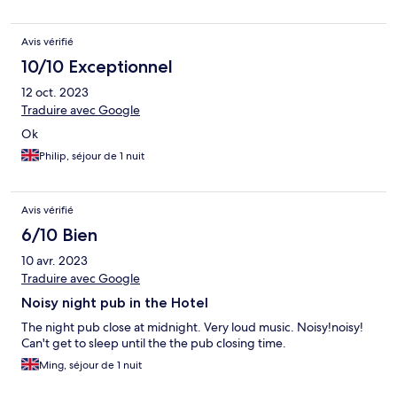
Avis vérifié
10/10 Exceptionnel
12 oct. 2023
Traduire avec Google
Ok
Philip, séjour de 1 nuit
Avis vérifié
6/10 Bien
10 avr. 2023
Traduire avec Google
Noisy night pub in the Hotel
The night pub close at midnight. Very loud music. Noisy!noisy!
Can't get to sleep until the the pub closing time.
Ming, séjour de 1 nuit