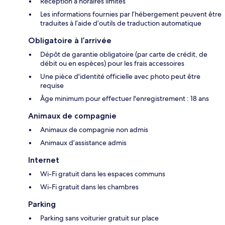
Réception à horaires limités
Les informations fournies par l’hébergement peuvent être
traduites à l’aide d’outils de traduction automatique
Obligatoire à l’arrivée
Dépôt de garantie obligatoire (par carte de crédit, de
débit ou en espèces) pour les frais accessoires
Une pièce d'identité officielle avec photo peut être
requise
Âge minimum pour effectuer l'enregistrement : 18 ans
Animaux de compagnie
Animaux de compagnie non admis
Animaux d’assistance admis
Internet
Wi-Fi gratuit dans les espaces communs
Wi-Fi gratuit dans les chambres
Parking
Parking sans voiturier gratuit sur place