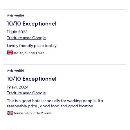
Avis vérifié
10/10 Exceptionnel
11 juin 2023
Traduire avec Google
Lovely friendly place to stay
Lisa, séjour de 1 nuit
Avis vérifié
10/10 Exceptionnel
19 avr. 2024
Traduire avec Google
This is a good hotel especially for working people. It’s
reasonable price , good food and good location
dennis, séjour de 2 nuits