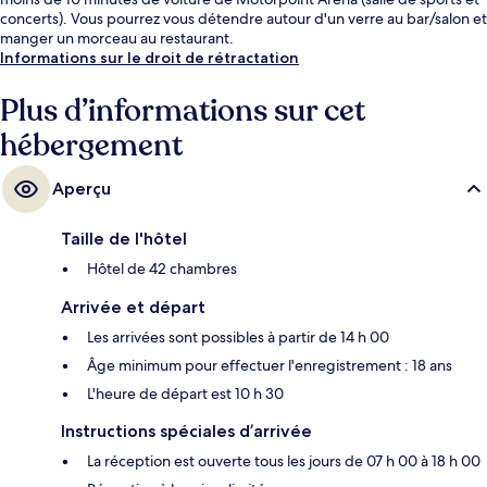
concerts). Vous pourrez vous détendre autour d'un verre au bar/salon et
manger un morceau au restaurant.
Informations sur le droit de rétractation
Plus d’informations sur cet
hébergement
Aperçu
Taille de l'hôtel
Hôtel de 42 chambres
Arrivée et départ
Les arrivées sont possibles à partir de 14 h 00
Âge minimum pour effectuer l'enregistrement : 18 ans
L'heure de départ est 10 h 30
Instructions spéciales d’arrivée
La réception est ouverte tous les jours de 07 h 00 à 18 h 00