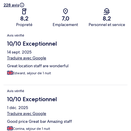
228 avis
8,2
7,0
8,2
Propreté
Emplacement
Personnel et service
Avis
Avis vérifié
10/10 Exceptionnel
14 sept. 2025
Traduire avec Google
Great location staff are wonderful
Edward, séjour de 1 nuit
Avis vérifié
10/10 Exceptionnel
1 déc. 2025
Traduire avec Google
Good price Great bar Amazing staff
Corrina, séjour de 1 nuit