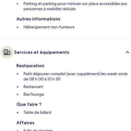
Parking et parking pour minivan sur place accessibles aux
personnes à mobilité réduite
Autres informations
Hébergement non-fumeurs
Services et équipements
Restauration
Petit déjeuner complet (avec supplément) les week-ends
de 08 h 00 à 10 h 30
Restaurant
Bar/lounge
Que faire ?
Table de billard
Affaires
Salle de réunion