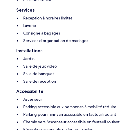
Services
Réception à horaires limités
Laverie
Consigne à bagages
Services d'organisation de mariages
Installations
Jardin
Salle de jeux vidéo
Salle de banquet
Salle de réception
Accessibilité
Ascenseur
Parking accessible aux personnes à mobilité réduite
Parking pour mini-van accessible en fauteuil roulant
Chemin vers l'ascenseur accessible en fauteuil roulant
Réception accessible en fauteuil roulant