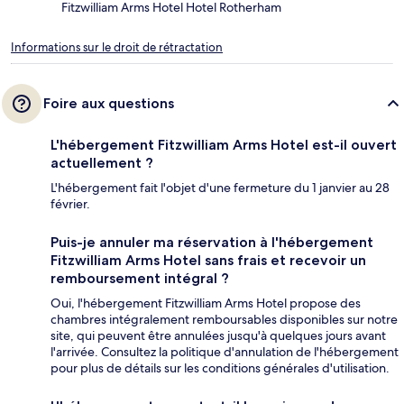
Fitzwilliam Arms Hotel Hotel Rotherham
Informations sur le droit de rétractation
Foire aux questions
L'hébergement Fitzwilliam Arms Hotel est-il ouvert
actuellement ?
L'hébergement fait l'objet d'une fermeture du 1 janvier au 28
février.
Puis-je annuler ma réservation à l'hébergement
Fitzwilliam Arms Hotel sans frais et recevoir un
remboursement intégral ?
Oui, l'hébergement Fitzwilliam Arms Hotel propose des
chambres intégralement remboursables disponibles sur notre
site, qui peuvent être annulées jusqu'à quelques jours avant
l'arrivée. Consultez la politique d'annulation de l'hébergement
pour plus de détails sur les conditions générales d'utilisation.