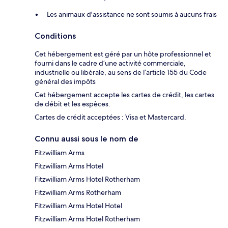
Les animaux d'assistance ne sont soumis à aucuns frais
Conditions
Cet hébergement est géré par un hôte professionnel et
fourni dans le cadre d’une activité commerciale,
industrielle ou libérale, au sens de l’article 155 du Code
général des impôts
Cet hébergement accepte les cartes de crédit, les cartes
de débit et les espèces.
Cartes de crédit acceptées : Visa et Mastercard.
Connu aussi sous le nom de
Fitzwilliam Arms
Fitzwilliam Arms Hotel
Fitzwilliam Arms Hotel Rotherham
Fitzwilliam Arms Rotherham
Fitzwilliam Arms Hotel Hotel
Fitzwilliam Arms Hotel Rotherham