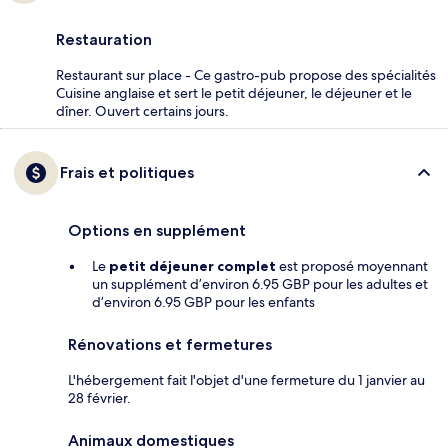
Restauration
Restaurant sur place - Ce gastro-pub propose des spécialités
Cuisine anglaise et sert le petit déjeuner, le déjeuner et le
dîner. Ouvert certains jours.
Frais et politiques
Options en supplément
Le
petit déjeuner complet
est proposé moyennant
un supplément d’environ 6.95 GBP pour les adultes et
d’environ 6.95 GBP pour les enfants
Rénovations et fermetures
L'hébergement fait l'objet d'une fermeture du 1 janvier au
28 février.
Animaux domestiques