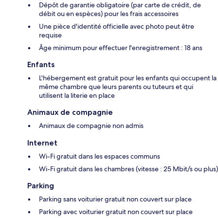
Dépôt de garantie obligatoire (par carte de crédit, de
débit ou en espèces) pour les frais accessoires
Une pièce d'identité officielle avec photo peut être
requise
Âge minimum pour effectuer l'enregistrement : 18 ans
Enfants
L'hébergement est gratuit pour les enfants qui occupent la
même chambre que leurs parents ou tuteurs et qui
utilisent la literie en place
Animaux de compagnie
Animaux de compagnie non admis
Internet
Wi-Fi gratuit dans les espaces communs
Wi-Fi gratuit dans les chambres (vitesse : 25 Mbit/s ou plus)
Parking
Parking sans voiturier gratuit non couvert sur place
Parking avec voiturier gratuit non couvert sur place