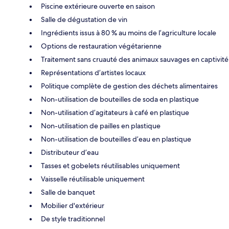
Piscine extérieure ouverte en saison
Salle de dégustation de vin
Ingrédients issus à 80 % au moins de l’agriculture locale
Options de restauration végétarienne
Traitement sans cruauté des animaux sauvages en captivité
Représentations d’artistes locaux
Politique complète de gestion des déchets alimentaires
Non-utilisation de bouteilles de soda en plastique
Non-utilisation d’agitateurs à café en plastique
Non-utilisation de pailles en plastique
Non-utilisation de bouteilles d’eau en plastique
Distributeur d’eau
Tasses et gobelets réutilisables uniquement
Vaisselle réutilisable uniquement
Salle de banquet
Mobilier d'extérieur
De style traditionnel