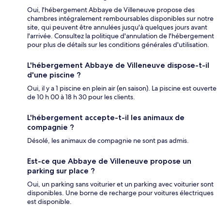
Oui, l'hébergement Abbaye de Villeneuve propose des
chambres intégralement remboursables disponibles sur notre
site, qui peuvent être annulées jusqu'à quelques jours avant
l'arrivée. Consultez la politique d'annulation de l'hébergement
pour plus de détails sur les conditions générales d'utilisation.
L'hébergement Abbaye de Villeneuve dispose-t-il
d'une piscine ?
Oui, il y a 1 piscine en plein air (en saison). La piscine est ouverte
de 10 h 00 à 18 h 30 pour les clients.
L'hébergement accepte-t-il les animaux de
compagnie ?
Désolé, les animaux de compagnie ne sont pas admis.
Est-ce que Abbaye de Villeneuve propose un
parking sur place ?
Oui, un parking sans voiturier et un parking avec voiturier sont
disponibles. Une borne de recharge pour voitures électriques
est disponible.