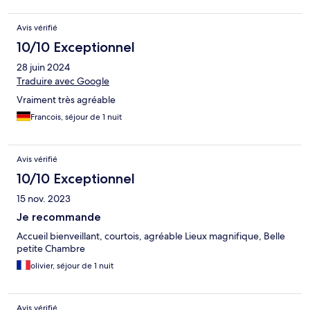
Avis vérifié
10/10 Exceptionnel
28 juin 2024
Traduire avec Google
Vraiment très agréable
Francois, séjour de 1 nuit
Avis vérifié
10/10 Exceptionnel
15 nov. 2023
Je recommande
Accueil bienveillant, courtois, agréable Lieux magnifique, Belle
petite Chambre
olivier, séjour de 1 nuit
Avis vérifié