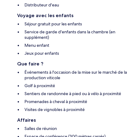
Distributeur d'eau
Voyage avec les enfants
Séjour gratuit pour les enfants
Service de garde d'enfants dans la chambre (en
supplément)
Menu enfant
Jeux pour enfants
Que faire ?
Événements à l'occasion de la mise sur le marché de la
production viticole
Golf à proximité
Sentiers de randonnée à pied ou à vélo à proximité
Promenades à cheval à proximité
Visites de vignobles à proximité
Affaires
Salles de réunion
Espace de conférence (300 mètres carrés)