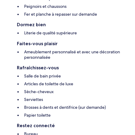
Peignoirs et chaussons
Fer et planche à repasser sur demande
Dormez bien
Literie de qualité supérieure
Faites-vous plaisir
Ameublement personnalisé et avec une décoration
personnalisée
Rafraîchissez-vous
Salle de bain privée
Articles de toilette de luxe
Sèche-cheveux
Serviettes
Brosses à dents et dentifrice (sur demande)
Papier toilette
Restez connecté
Bureau