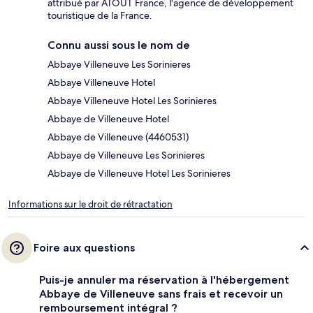
attribué par ATOUT France, l'agence de développement
touristique de la France.
Connu aussi sous le nom de
Abbaye Villeneuve Les Sorinieres
Abbaye Villeneuve Hotel
Abbaye Villeneuve Hotel Les Sorinieres
Abbaye de Villeneuve Hotel
Abbaye de Villeneuve (4460531)
Abbaye de Villeneuve Les Sorinieres
Abbaye de Villeneuve Hotel Les Sorinieres
Informations sur le droit de rétractation
Foire aux questions
Puis-je annuler ma réservation à l'hébergement
Abbaye de Villeneuve sans frais et recevoir un
remboursement intégral ?