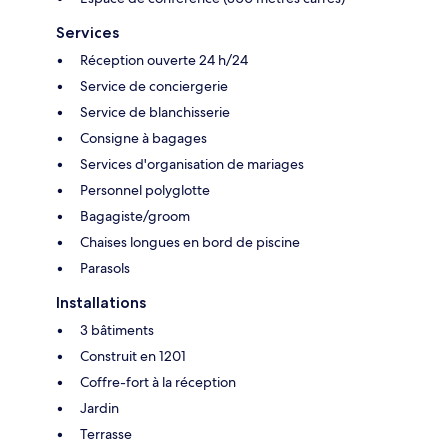
Services
Réception ouverte 24 h/24
Service de conciergerie
Service de blanchisserie
Consigne à bagages
Services d'organisation de mariages
Personnel polyglotte
Bagagiste/groom
Chaises longues en bord de piscine
Parasols
Installations
3 bâtiments
Construit en 1201
Coffre-fort à la réception
Jardin
Terrasse