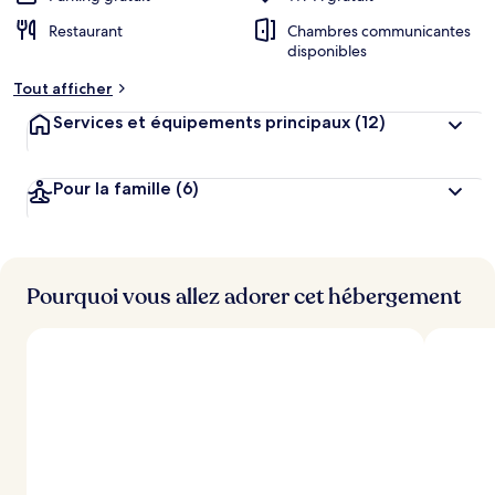
Restaurant
Chambres communicantes
disponibles
Tout afficher
Services et équipements principaux
(12)
Pour la famille
(6)
Pourquoi vous allez adorer cet hébergement