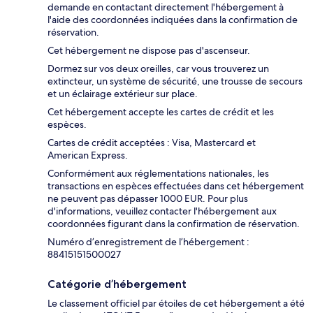
demande en contactant directement l'hébergement à
l'aide des coordonnées indiquées dans la confirmation de
réservation.
Cet hébergement ne dispose pas d'ascenseur.
Dormez sur vos deux oreilles, car vous trouverez un
extincteur, un système de sécurité, une trousse de secours
et un éclairage extérieur sur place.
Cet hébergement accepte les cartes de crédit et les
espèces.
Cartes de crédit acceptées : Visa, Mastercard et
American Express.
Conformément aux réglementations nationales, les
transactions en espèces effectuées dans cet hébergement
ne peuvent pas dépasser 1000 EUR. Pour plus
d'informations, veuillez contacter l'hébergement aux
coordonnées figurant dans la confirmation de réservation.
Numéro d’enregistrement de l’hébergement :
88415151500027
Catégorie d’hébergement
Le classement officiel par étoiles de cet hébergement a été