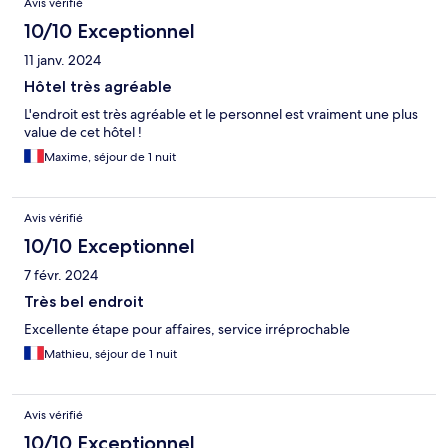
Avis vérifié
10/10 Exceptionnel
11 janv. 2024
Hôtel très agréable
L'endroit est très agréable et le personnel est vraiment une plus
value de cet hôtel !
Maxime, séjour de 1 nuit
Avis vérifié
10/10 Exceptionnel
7 févr. 2024
Très bel endroit
Excellente étape pour affaires, service irréprochable
Mathieu, séjour de 1 nuit
Avis vérifié
10/10 Exceptionnel