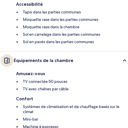
Accessibilité
Tapis dans les parties communes
Moquette rase dans les parties communes
Moquette rase dans la chambre
Sol en carrelage dans les parties communes
Sol en pavés dans les parties communes
Équipements de la chambre
Amusez-vous
TV connectée 50 pouces
TV avec chaînes par câble
Confort
Systèmes de climatisation et de chauffage basés sur le
climat
Mini-bar
Machine à expresso