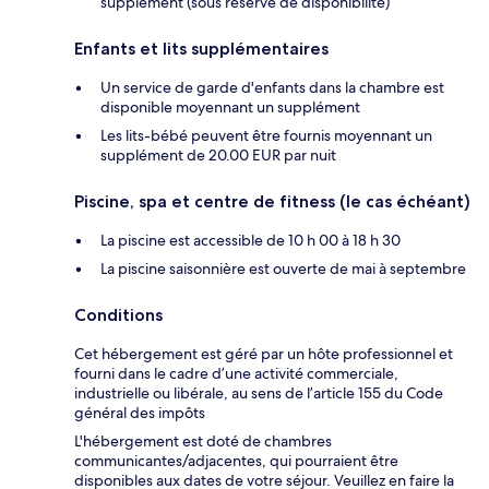
supplément (sous réserve de disponibilité)
Enfants et lits supplémentaires
Un service de garde d'enfants dans la chambre est
disponible moyennant un supplément
Les lits-bébé peuvent être fournis moyennant un
supplément de 20.00 EUR par nuit
Piscine, spa et centre de fitness (le cas échéant)
La piscine est accessible de 10 h 00 à 18 h 30
La piscine saisonnière est ouverte de mai à septembre
Conditions
Cet hébergement est géré par un hôte professionnel et
fourni dans le cadre d’une activité commerciale,
industrielle ou libérale, au sens de l’article 155 du Code
général des impôts
L'hébergement est doté de chambres
communicantes/adjacentes, qui pourraient être
disponibles aux dates de votre séjour. Veuillez en faire la