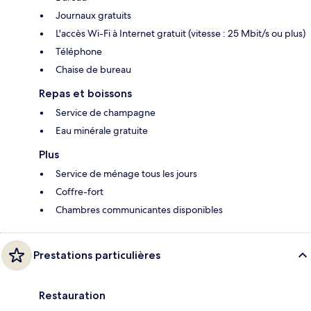
Journaux gratuits
L'accès Wi-Fi à Internet gratuit (vitesse : 25 Mbit/s ou plus)
Téléphone
Chaise de bureau
Repas et boissons
Service de champagne
Eau minérale gratuite
Plus
Service de ménage tous les jours
Coffre-fort
Chambres communicantes disponibles
Prestations particulières
Restauration