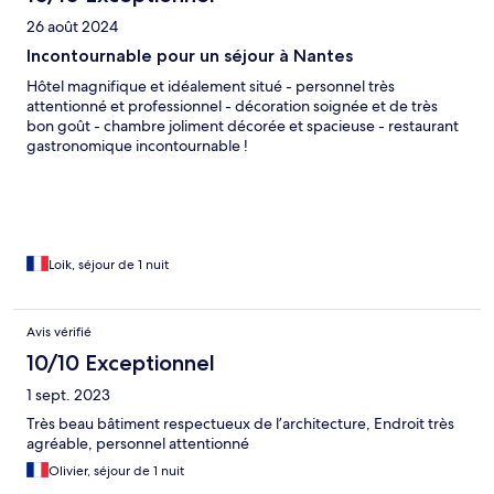
26 août 2024
Incontournable pour un séjour à Nantes
Hôtel magnifique et idéalement situé - personnel très
attentionné et professionnel - décoration soignée et de très
bon goût - chambre joliment décorée et spacieuse - restaurant
gastronomique incontournable !
Loik, séjour de 1 nuit
Avis vérifié
10/10 Exceptionnel
1 sept. 2023
Très beau bâtiment respectueux de l’architecture, Endroit très
agréable, personnel attentionné
Olivier, séjour de 1 nuit