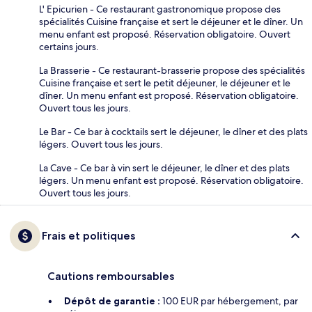
L' Epicurien - Ce restaurant gastronomique propose des
spécialités Cuisine française et sert le déjeuner et le dîner. Un
menu enfant est proposé. Réservation obligatoire. Ouvert
certains jours.
La Brasserie - Ce restaurant-brasserie propose des spécialités
Cuisine française et sert le petit déjeuner, le déjeuner et le
dîner. Un menu enfant est proposé. Réservation obligatoire.
Ouvert tous les jours.
Le Bar - Ce bar à cocktails sert le déjeuner, le dîner et des plats
légers. Ouvert tous les jours.
La Cave - Ce bar à vin sert le déjeuner, le dîner et des plats
légers. Un menu enfant est proposé. Réservation obligatoire.
Ouvert tous les jours.
Frais et politiques
Cautions remboursables
Dépôt de garantie :
100 EUR par hébergement, par