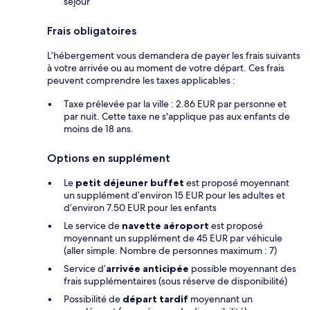
séjour
Frais obligatoires
L’hébergement vous demandera de payer les frais suivants
à votre arrivée ou au moment de votre départ. Ces frais
peuvent comprendre les taxes applicables :
Taxe prélevée par la ville : 2.86 EUR par personne et
par nuit. Cette taxe ne s'applique pas aux enfants de
moins de 18 ans.
Options en supplément
Le
petit déjeuner buffet
est proposé moyennant
un supplément d’environ 15 EUR pour les adultes et
d’environ 7.50 EUR pour les enfants
Le service de
navette aéroport
est proposé
moyennant un supplément de 45 EUR par véhicule
(aller simple. Nombre de personnes maximum : 7)
Service d’
arrivée anticipée
possible moyennant des
frais supplémentaires (sous réserve de disponibilité)
Possibilité de
départ tardif
moyennant un