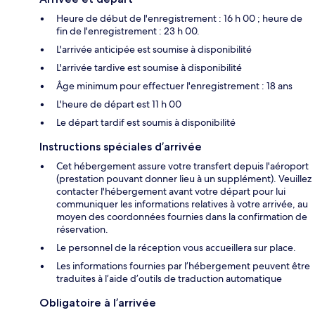
Heure de début de l'enregistrement : 16 h 00 ; heure de
fin de l'enregistrement : 23 h 00.
L'arrivée anticipée est soumise à disponibilité
L'arrivée tardive est soumise à disponibilité
Âge minimum pour effectuer l'enregistrement : 18 ans
L'heure de départ est 11 h 00
Le départ tardif est soumis à disponibilité
Instructions spéciales d’arrivée
Cet hébergement assure votre transfert depuis l'aéroport
(prestation pouvant donner lieu à un supplément). Veuillez
contacter l'hébergement avant votre départ pour lui
communiquer les informations relatives à votre arrivée, au
moyen des coordonnées fournies dans la confirmation de
réservation.
Le personnel de la réception vous accueillera sur place.
Les informations fournies par l’hébergement peuvent être
traduites à l’aide d’outils de traduction automatique
Obligatoire à l’arrivée