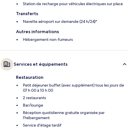
Station de recharge pour véhicules électriques sur place
Transferts
Navette aéroport sur demande (24 h/24)*
Autres informations
Hébergement non-fumeurs
Services et équipements
Restauration
Petit déjeuner buffet (avec supplément) tous les jours de
07 h 00 à 10 h 00
2 restaurants
Bar/lounge
Réception quotidienne gratuite organisée par
l'hébergement
Service d'étage tardif