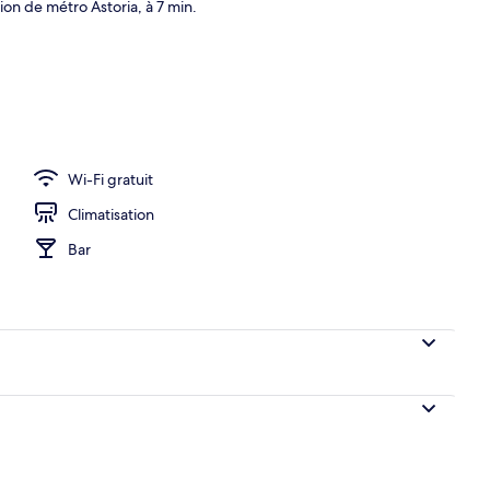
tion de métro Astoria, à 7 min.
Wi-Fi gratuit
Climatisation
Bar