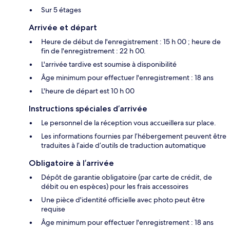
Sur 5 étages
Arrivée et départ
Heure de début de l'enregistrement : 15 h 00 ; heure de
fin de l'enregistrement : 22 h 00.
L'arrivée tardive est soumise à disponibilité
Âge minimum pour effectuer l'enregistrement : 18 ans
L'heure de départ est 10 h 00
Instructions spéciales d’arrivée
Le personnel de la réception vous accueillera sur place.
Les informations fournies par l’hébergement peuvent être
traduites à l’aide d’outils de traduction automatique
Obligatoire à l’arrivée
Dépôt de garantie obligatoire (par carte de crédit, de
débit ou en espèces) pour les frais accessoires
Une pièce d'identité officielle avec photo peut être
requise
Âge minimum pour effectuer l'enregistrement : 18 ans