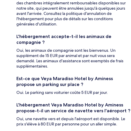
des chambres intégralement remboursables disponibles sur
notre site, qui peuvent être annulées jusqu'à quelques jours
avant l'arrivée. Consultez la politique d'annulation de
l'hébergement pour plus de détails sur les conditions
générales d'utilisation.
L'hébergement accepte-t-il les animaux de
compagnie ?
Oui, les animaux de compagnie sont les bienvenus. Un
supplément de 15 EUR par animal et par nuit vous sera
demandé. Les animaux d'assistance sont exemptés de frais
supplémentaires.
Est-ce que Veya Maradiso Hotel by Aminess
propose un parking sur place ?
Oui. Le parking sans voiturier coûte 5 EUR par jour.
L'hébergement Veya Maradiso Hotel by Aminess
propose-t-il un service de navette vers l'aéroport ?
Oui, une navette vers et depuis l'aéroport est disponible. Le
prix s'élève à 80 EUR par personne pour un aller simple.