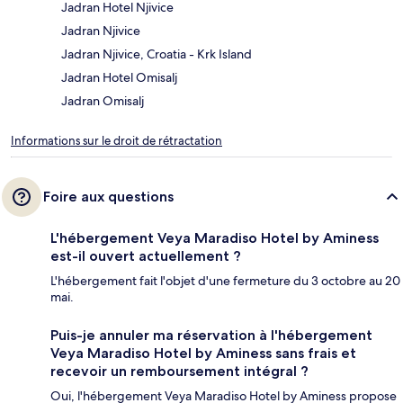
Jadran Hotel Njivice
Jadran Njivice
Jadran Njivice, Croatia - Krk Island
Jadran Hotel Omisalj
Jadran Omisalj
Informations sur le droit de rétractation
Foire aux questions
L'hébergement Veya Maradiso Hotel by Aminess
est-il ouvert actuellement ?
L'hébergement fait l'objet d'une fermeture du 3 octobre au 20
mai.
Puis-je annuler ma réservation à l'hébergement
Veya Maradiso Hotel by Aminess sans frais et
recevoir un remboursement intégral ?
Oui, l'hébergement Veya Maradiso Hotel by Aminess propose