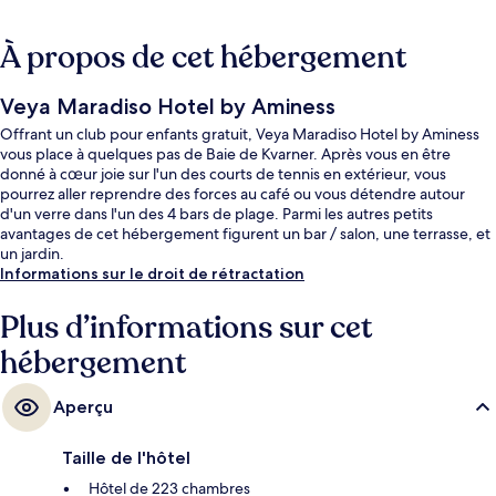
À propos de cet hébergement
Veya Maradiso Hotel by Aminess
Offrant un club pour enfants gratuit, Veya Maradiso Hotel by Aminess
vous place à quelques pas de Baie de Kvarner. Après vous en être
donné à cœur joie sur l'un des courts de tennis en extérieur, vous
pourrez aller reprendre des forces au café ou vous détendre autour
d'un verre dans l'un des 4 bars de plage. Parmi les autres petits
avantages de cet hébergement figurent un bar / salon, une terrasse, et
un jardin.
Informations sur le droit de rétractation
Plus d’informations sur cet
hébergement
Aperçu
Taille de l'hôtel
Hôtel de 223 chambres