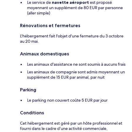
Le service de
navette aéroport
est proposé
moyennant un supplément de 80 EUR par personne
(aller simple)
Rénovations et fermetures
L'hébergement fait l'objet d'une fermeture du 3 octobre
au 20 mai.
Animaux domestiques
Les animaux d'assistance ne sont soumis à aucuns frais
Les animaux de compagnie sont admis moyennant un
supplément de 15 EUR par animal, par nuit
Parking
Le parking non couvert coûte 5 EUR par jour
Conditions
Cet hébergement est géré par un hôte professionnel et
fourni dans le cadre d’une activité commerciale,