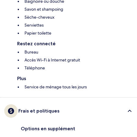
Baignoire ou douche
Savon et shampoing
Sèche-cheveux
Serviettes
Papier toilette
Restez connecté
Bureau
Accès Wi-Fi à Internet gratuit
Téléphone
Plus
Service de ménage tous les jours
Frais et politiques
Options en supplément