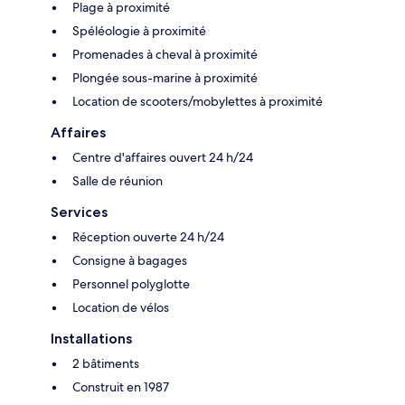
Plage à proximité
Spéléologie à proximité
Promenades à cheval à proximité
Plongée sous-marine à proximité
Location de scooters/mobylettes à proximité
Affaires
Centre d'affaires ouvert 24 h/24
Salle de réunion
Services
Réception ouverte 24 h/24
Consigne à bagages
Personnel polyglotte
Location de vélos
Installations
2 bâtiments
Construit en 1987