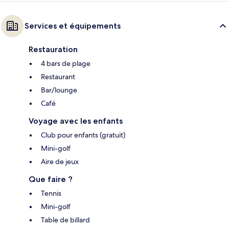
Services et équipements
Restauration
4 bars de plage
Restaurant
Bar/lounge
Café
Voyage avec les enfants
Club pour enfants (gratuit)
Mini-golf
Aire de jeux
Que faire ?
Tennis
Mini-golf
Table de billard