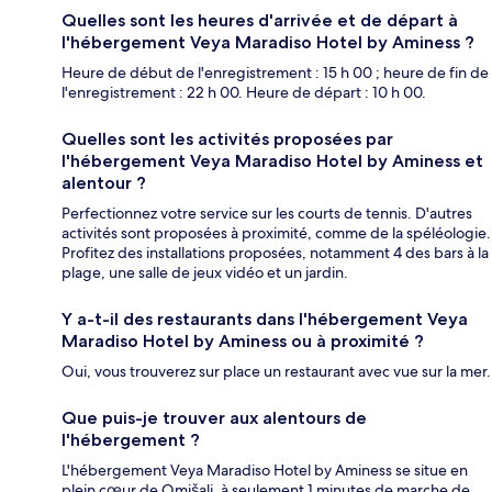
Quelles sont les heures d'arrivée et de départ à
l'hébergement Veya Maradiso Hotel by Aminess ?
Heure de début de l'enregistrement : 15 h 00 ; heure de fin de
l'enregistrement : 22 h 00. Heure de départ : 10 h 00.
Quelles sont les activités proposées par
l'hébergement Veya Maradiso Hotel by Aminess et
alentour ?
Perfectionnez votre service sur les courts de tennis. D'autres
activités sont proposées à proximité, comme de la spéléologie.
Profitez des installations proposées, notamment 4 des bars à la
plage, une salle de jeux vidéo et un jardin.
Y a-t-il des restaurants dans l'hébergement Veya
Maradiso Hotel by Aminess ou à proximité ?
Oui, vous trouverez sur place un restaurant avec vue sur la mer.
Que puis-je trouver aux alentours de
l'hébergement ?
L'hébergement Veya Maradiso Hotel by Aminess se situe en
plein cœur de Omišalj, à seulement 1 minutes de marche de