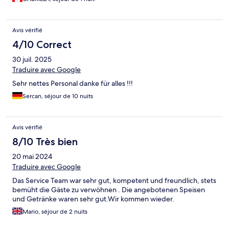
Avis vérifié
4/10 Correct
30 juil. 2025
Traduire avec Google
Sehr nettes Personal danke für alles !!!
Sercan, séjour de 10 nuits
Avis vérifié
8/10 Très bien
20 mai 2024
Traduire avec Google
Das Service Team war sehr gut, kompetent und freundlich, stets
bemüht die Gäste zu verwöhnen . Die angebotenen Speisen
und Getränke waren sehr gut.Wir kommen wieder.
Mario, séjour de 2 nuits