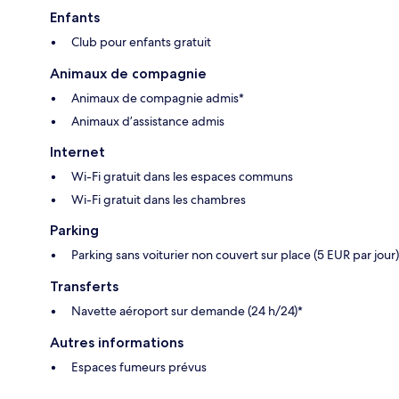
Enfants
Club pour enfants gratuit
Animaux de compagnie
Animaux de compagnie admis*
Animaux d’assistance admis
Internet
Wi-Fi gratuit dans les espaces communs
Wi-Fi gratuit dans les chambres
Parking
Parking sans voiturier non couvert sur place (5 EUR par jour)
Transferts
Navette aéroport sur demande (24 h/24)*
Autres informations
Espaces fumeurs prévus