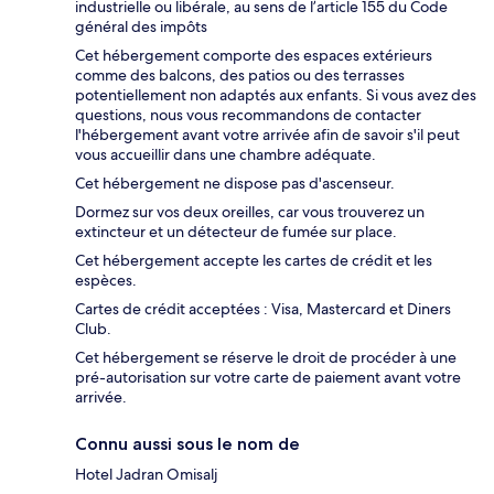
industrielle ou libérale, au sens de l’article 155 du Code
général des impôts
Cet hébergement comporte des espaces extérieurs
comme des balcons, des patios ou des terrasses
potentiellement non adaptés aux enfants. Si vous avez des
questions, nous vous recommandons de contacter
l'hébergement avant votre arrivée afin de savoir s'il peut
vous accueillir dans une chambre adéquate.
Cet hébergement ne dispose pas d'ascenseur.
Dormez sur vos deux oreilles, car vous trouverez un
extincteur et un détecteur de fumée sur place.
Cet hébergement accepte les cartes de crédit et les
espèces.
Cartes de crédit acceptées : Visa, Mastercard et Diners
Club.
Cet hébergement se réserve le droit de procéder à une
pré-autorisation sur votre carte de paiement avant votre
arrivée.
Connu aussi sous le nom de
Hotel Jadran Omisalj