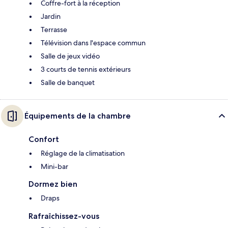
Coffre-fort à la réception
Jardin
Terrasse
Télévision dans l'espace commun
Salle de jeux vidéo
3 courts de tennis extérieurs
Salle de banquet
Équipements de la chambre
Confort
Réglage de la climatisation
Mini-bar
Dormez bien
Draps
Rafraîchissez-vous