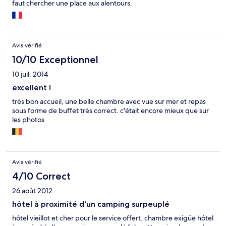
faut chercher une place aux alentours.
Avis vérifié
10/10 Exceptionnel
10 juil. 2014
excellent !
très bon accueil, une belle chambre avec vue sur mer et repas
sous forme de buffet très correct. c'était encore mieux que sur
les photos
Avis vérifié
4/10 Correct
26 août 2012
hôtel à proximité d'un camping surpeuplé
hôtel vieillot et cher pour le service offert. chambre exigüe hôtel