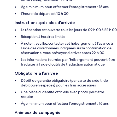
fin de l'enregistrement : 22 h 00.
Âge minimum pour effectuer l'enregistrement : 16 ans
L'heure de départ est 10 h 00
Instructions spéciales d’arrivée
La réception est ouverte tous les jours de 09 h 00 à 22 h 00
Réception à horaires limités
À noter : veuillez contacter cet hébergement à l'avance à
l'aide des coordonnées indiquées sur la confirmation de
réservation si vous prévoyez d'arriver après 22 h 00.
Les informations fournies par l’hébergement peuvent être
traduites à l’aide d’outils de traduction automatique
Obligatoire à l’arrivée
Dépôt de garantie obligatoire (par carte de crédit, de
débit ou en espèces) pour les frais accessoires
Une pièce d'identité officielle avec photo peut être
requise
Âge minimum pour effectuer l'enregistrement : 16 ans
Animaux de compagnie