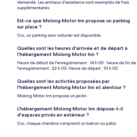
demandé. Les animaux d'assistance sont exemptés de frais
supplémentaires.
Est-ce que Molong Motor Inn propose un parking
sur place ?
Oui, un parking sans voiturier est disponible.
Quelles sont les heures d'arrivée et de départ à
l'hébergement Molong Motor Inn ?
Heure de début de l'enregistrement : 14 h 00 ; heure de fin de
l'enregistrement : 22 h 00. Heure de départ : 10 h 00.
Quelles sont les activités proposées par
l'hébergement Molong Motor Inn et alentour ?
Molong Motor Inn propose un jardin.
L'hébergement Molong Motor Inn dispose-t-il
d'espaces privés en extérieur ?
Oui, chaque chambre comprend un balcon ou patio.