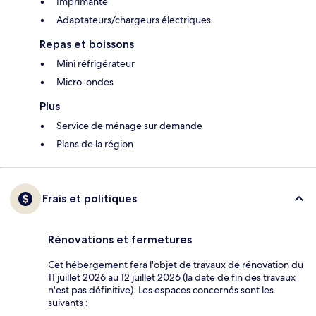
Imprimante
Adaptateurs/chargeurs électriques
Repas et boissons
Mini réfrigérateur
Micro-ondes
Plus
Service de ménage sur demande
Plans de la région
Frais et politiques
Rénovations et fermetures
Cet hébergement fera l'objet de travaux de rénovation du
11 juillet 2026 au 12 juillet 2026 (la date de fin des travaux
n'est pas définitive). Les espaces concernés sont les
suivants :