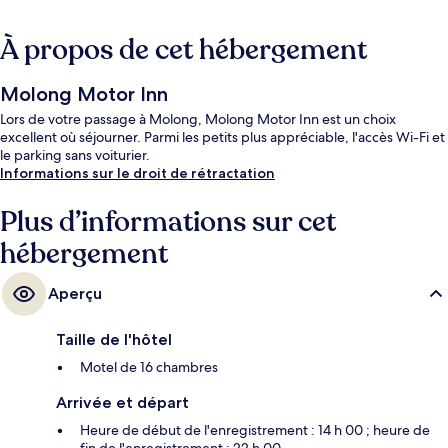
À propos de cet hébergement
Molong Motor Inn
Lors de votre passage à Molong, Molong Motor Inn est un choix
excellent où séjourner. Parmi les petits plus appréciable, l'accès Wi-Fi et
le parking sans voiturier.
Informations sur le droit de rétractation
Plus d’informations sur cet
hébergement
Aperçu
Taille de l'hôtel
Motel de 16 chambres
Arrivée et départ
Heure de début de l'enregistrement : 14 h 00 ; heure de