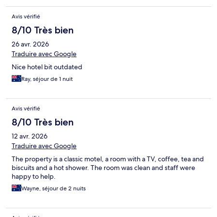
Avis vérifié
8/10 Très bien
26 avr. 2026
Traduire avec Google
Nice hotel bit outdated
Ray, séjour de 1 nuit
Avis vérifié
8/10 Très bien
12 avr. 2026
Traduire avec Google
The property is a classic motel, a room with a TV, coffee, tea and
biscuits and a hot shower. The room was clean and staff were
happy to help.
Wayne, séjour de 2 nuits