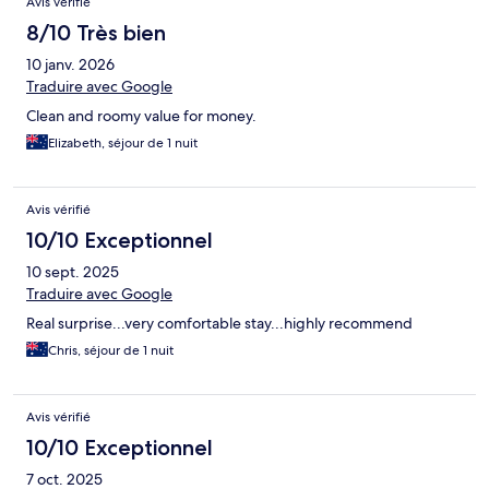
Avis vérifié
8/10 Très bien
10 janv. 2026
Traduire avec Google
Clean and roomy value for money.
Elizabeth, séjour de 1 nuit
Avis vérifié
10/10 Exceptionnel
10 sept. 2025
Traduire avec Google
Real surprise...very comfortable stay...highly recommend
Chris, séjour de 1 nuit
Avis vérifié
10/10 Exceptionnel
7 oct. 2025