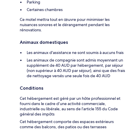
Parking
Certaines chambres
Ce motel mettra tout en œuvre pour minimiser les
nuisances sonores et le dérangement pendant les
rénovations.
Animaux domestiques
Les animaux d'assistance ne sont soumis à aucuns frais
Les animaux de compagnie sont admis moyennant un
supplément de 40 AUD par hébergement, par séjour
(non supérieur à 40 AUD par séjour), ainsi que des frais
de nettoyage versés une seule fois de 40 AUD
Conditions
Cet hébergement est géré par un hôte professionnel et
fourni dans le cadre d’une activité commerciale,
industrielle ou libérale, au sens de l’article 155 du Code
général des impôts
Cet hébergement comporte des espaces extérieurs
comme des balcons, des patios ou des terrasses