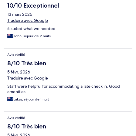
10/10 Exceptionnel
13 mars 2026
Traduire avec Google
it suited what we needed
John, séjour de 2 nuits
Avis vérifié
8/10 Très bien
5 févr. 2026
Traduire avec Google
Staff were helpful for accommodating a late check in. Good
amenities.
Lukas, séjour de 1 nuit
Avis vérifié
8/10 Très bien
5 févr. 2026