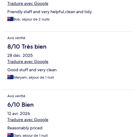
Traduire avec Google
Friendly staff and very helpful,clean and tidy.
Bob, séjour de 2 nuits
Avis vérifié
8/10 Très bien
28 déc. 2025
Traduire avec Google
Good stuff and very clean
Maryam, séjour de 1 nuit
Avis vérifié
6/10 Bien
12 avr. 2026
Traduire avec Google
Reasonably priced
Gary, séjour de 1 nuit