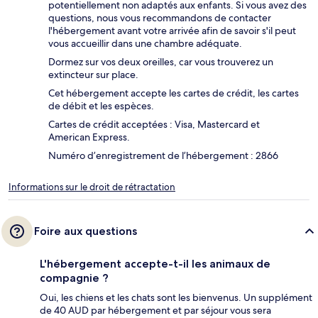
potentiellement non adaptés aux enfants. Si vous avez des
questions, nous vous recommandons de contacter
l'hébergement avant votre arrivée afin de savoir s'il peut
vous accueillir dans une chambre adéquate.
Dormez sur vos deux oreilles, car vous trouverez un
extincteur sur place.
Cet hébergement accepte les cartes de crédit, les cartes
de débit et les espèces.
Cartes de crédit acceptées : Visa, Mastercard et
American Express.
Numéro d’enregistrement de l’hébergement : 2866
Informations sur le droit de rétractation
Foire aux questions
L'hébergement accepte-t-il les animaux de
compagnie ?
Oui, les chiens et les chats sont les bienvenus. Un supplément
de 40 AUD par hébergement et par séjour vous sera