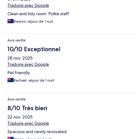
Traduire avec Google
Clean and tidy room. Polite staff.
Eleanor, séjour de 1 nuit
Avis vérifié
10/10 Exceptionnel
28 nov. 2025
Traduire avec Google
Pet friendly
Rachael, séjour de 1 nuit
Avis vérifié
8/10 Très bien
22 nov. 2025
Traduire avec Google
Spacious and newly renovated