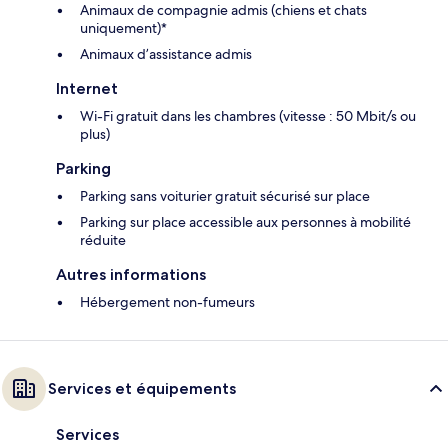
Animaux de compagnie admis (chiens et chats
uniquement)*
Animaux d’assistance admis
Internet
Wi-Fi gratuit dans les chambres (vitesse : 50 Mbit/s ou
plus)
Parking
Parking sans voiturier gratuit sécurisé sur place
Parking sur place accessible aux personnes à mobilité
réduite
Autres informations
Hébergement non-fumeurs
Services et équipements
Services