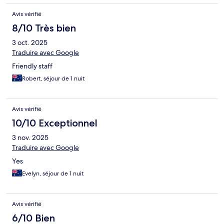
Avis vérifié
8/10 Très bien
3 oct. 2025
Traduire avec Google
Friendly staff
Robert, séjour de 1 nuit
Avis vérifié
10/10 Exceptionnel
3 nov. 2025
Traduire avec Google
Yes
Evelyn, séjour de 1 nuit
Avis vérifié
6/10 Bien