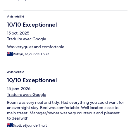
Avis vérifié
10/10 Exceptionnel
15 oct. 2025
Traduire avec Google
Was veryquiet and comfortable
Robyn, séjour de 1 nuit
Avis vérifié
10/10 Exceptionnel
15 janv. 2026
Traduire avec Google
Room was very neat and tidy. Had everything you could want for
an overnight stay. Bed was comfortable. Well located close to
main street. Manager/owner was very courteous and pleasant
to deal with.
Scott, séjour de 1 nuit