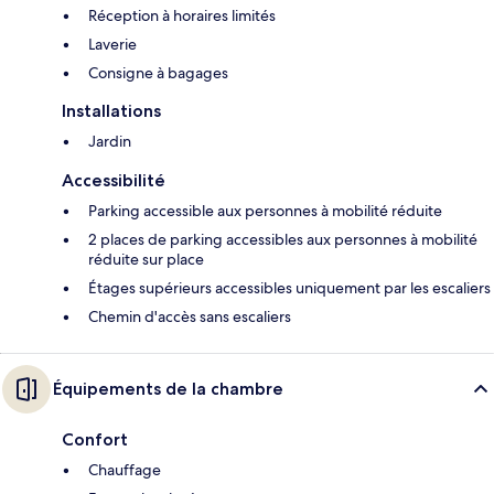
Réception à horaires limités
Laverie
Consigne à bagages
Installations
Jardin
Accessibilité
Parking accessible aux personnes à mobilité réduite
2 places de parking accessibles aux personnes à mobilité
réduite sur place
Étages supérieurs accessibles uniquement par les escaliers
Chemin d'accès sans escaliers
Équipements de la chambre
Confort
Chauffage