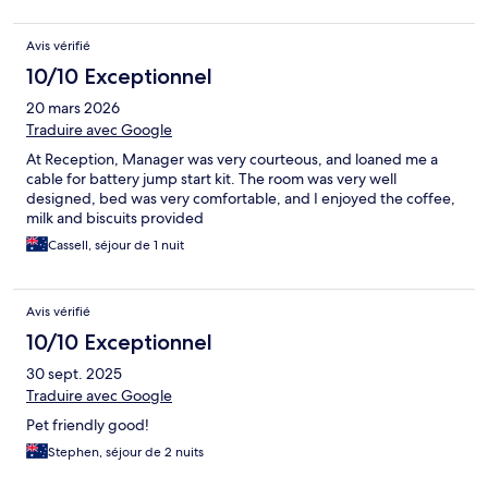
Avis vérifié
10/10 Exceptionnel
20 mars 2026
Traduire avec Google
At Reception, Manager was very courteous, and loaned me a
cable for battery jump start kit. The room was very well
designed, bed was very comfortable, and I enjoyed the coffee,
milk and biscuits provided
Cassell, séjour de 1 nuit
Avis vérifié
10/10 Exceptionnel
30 sept. 2025
Traduire avec Google
Pet friendly good!
Stephen, séjour de 2 nuits