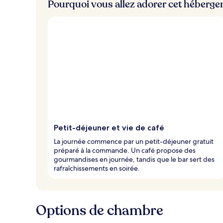
Pourquoi vous allez adorer cet héberg
Petit-déjeuner et vie de café
La journée commence par un petit-déjeuner gratuit
préparé à la commande. Un café propose des
gourmandises en journée, tandis que le bar sert des
rafraîchissements en soirée.
Options de chambre