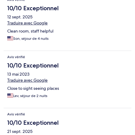
10/10 Exceptionnel
12 sept. 2025
Traduire avec Google
Clean room, staff helpful
Son, séjour de 4 nuits
Avis vérifié
10/10 Exceptionnel
13 mai 2023
Traduire avec Google
Close to sight seeing places
Lev, séjour de 2 nuits
Avis vérifié
10/10 Exceptionnel
21 sept. 2025