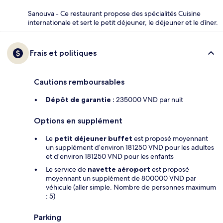
Sanouva - Ce restaurant propose des spécialités Cuisine
internationale et sert le petit déjeuner, le déjeuner et le dîner.
Frais et politiques
Cautions remboursables
Dépôt de garantie :
235000 VND par nuit
Options en supplément
Le
petit déjeuner buffet
est proposé moyennant
un supplément d’environ 181250 VND pour les adultes
et d’environ 181250 VND pour les enfants
Le service de
navette aéroport
est proposé
moyennant un supplément de 800000 VND par
véhicule (aller simple. Nombre de personnes maximum
: 5)
Parking