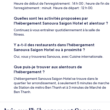
Heure de début de l'enregistrement : 14 h 00 ; heure de fin de
l'enregistrement : minuit. Heure de départ : 12 h 00.
Quelles sont les activités proposées par
l'hébergement Sanouva Saigon Hotel et alentour ?
Continuez à vous entraîner quotidiennement à la salle de
fitness.
Y a-t-il des restaurants dans l'hébergement
Sanouva Saigon Hotel ou à proximité ?
Oui, vous y trouverez Sanouva, avec Cuisine internationale.
Que puis-je trouver aux alentours de
l'hébergement ?
L'hébergement Sanouva Saigon Hotel se trouve dans le
quartier 1er arrondissement, à seulement 5 minutes de marche
de Station de métro Ben Thanh et à 3 minutes de Marché de
Ben Thanh.