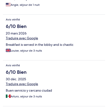
Angie, séjour de 1 nuit
Avis vérifié
6/10 Bien
20 mars 2026
Traduire avec Google
Breakfast is served in the lobby and is chaotic
Louise, séjour de 3 nuits
Avis vérifié
6/10 Bien
30 déc. 2025
Traduire avec Google
Buen servicio y cercano ciudad
Arturo, séjour de 3 nuits