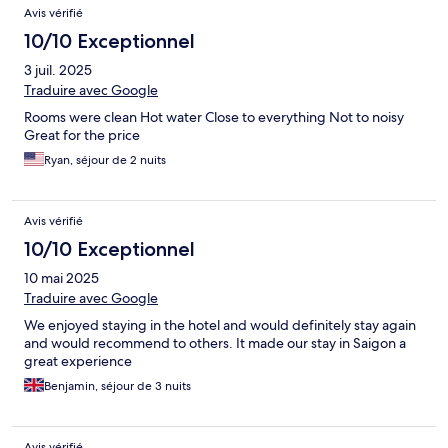
Avis vérifié
10/10 Exceptionnel
3 juil. 2025
Traduire avec Google
Rooms were clean Hot water Close to everything Not to noisy
Great for the price
Ryan, séjour de 2 nuits
Avis vérifié
10/10 Exceptionnel
10 mai 2025
Traduire avec Google
We enjoyed staying in the hotel and would definitely stay again
and would recommend to others. It made our stay in Saigon a
great experience
Benjamin, séjour de 3 nuits
Avis vérifié