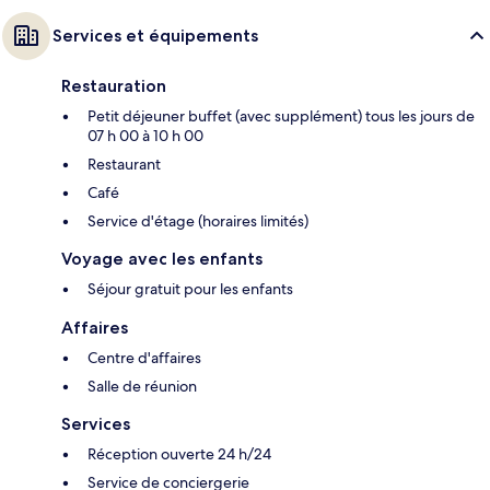
Services et équipements
Restauration
Petit déjeuner buffet (avec supplément) tous les jours de
07 h 00 à 10 h 00
Restaurant
Café
Service d'étage (horaires limités)
Voyage avec les enfants
Séjour gratuit pour les enfants
Affaires
Centre d'affaires
Salle de réunion
Services
Réception ouverte 24 h/24
Service de conciergerie