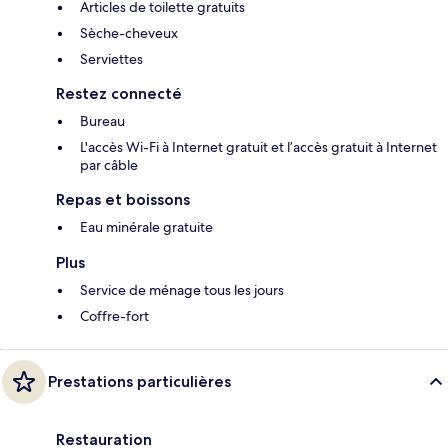
Articles de toilette gratuits
Sèche-cheveux
Serviettes
Restez connecté
Bureau
L'accès Wi-Fi à Internet gratuit et l’accès gratuit à Internet
par câble
Repas et boissons
Eau minérale gratuite
Plus
Service de ménage tous les jours
Coffre-fort
Prestations particulières
Restauration