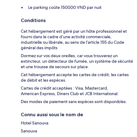
Le parking coûte 150000 VND par nuit
Conditions
Cet hébergement est géré par un hôte professionnel et
fourni dans le cadre d’une activité commerciale,
industrielle ou libérale, au sens de l’article 155 du Code
général des impôts
Dormez sur vos deux oreilles, car vous trouverez un
extincteur, un détecteur de fumée, un système de sécurité
et une trousse de secours sur place.
Cet hébergement accepte les cartes de crédit, les cartes
de débit et les espèces.
Cartes de crédit acceptées : Visa, Mastercard,
American Express, Diners Club et JCB International.
Des modes de paiement sans espèces sont disponibles.
Connu aussi sous le nom de
Hotel Sanouva
Sanouva