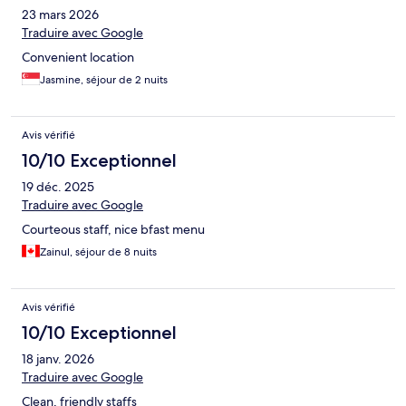
23 mars 2026
Traduire avec Google
Convenient location
Jasmine, séjour de 2 nuits
Avis vérifié
10/10 Exceptionnel
19 déc. 2025
Traduire avec Google
Courteous staff, nice bfast menu
Zainul, séjour de 8 nuits
Avis vérifié
10/10 Exceptionnel
18 janv. 2026
Traduire avec Google
Clean, friendly staffs