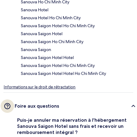
Sanouva Ho Chi Minh City
Sanouva Hotel
Sanouva Hotel Ho Chi Minh City
Sanouva Saigon Hotel Ho Chi Minh City
Sanouva Saigon Hotel
Sanouva Saigon Ho Chi Minh City
Sanouva Saigon
Sanouva Saigon Hotel Hotel
Sanouva Saigon Hotel Ho Chi Minh City
Sanouva Saigon Hotel Hotel Ho Chi Minh City
Informations sur le droit de rétractation
Foire aux questions
Puis-je annuler ma réservation à l'hébergement
Sanouva Saigon Hotel sans frais et recevoir un
remboursement intégral ?