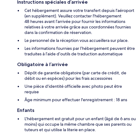
Instructions spéciales d’arrivée
Cet hébergement assure votre transfert depuis l'aéroport
(en supplément). Veuillez contacter l'hébergement
48 heures avant l’arrivée pour fournir les informations
relatives à votre arrivée grâce aux coordonnées fournies
dans la confirmation de réservation.
Le personnel de la réception vous accueillera sur place.
Les informations fournies par l’hébergement peuvent être
traduites à l’aide d’outils de traduction automatique
Obligatoire à l’arrivée
Dépôt de garantie obligatoire (par carte de crédit, de
débit ou en espèces) pour les frais accessoires
Une pièce d'identité officielle avec photo peut être
requise
Âge minimum pour effectuer l'enregistrement : 18 ans
Enfants
L'hébergement est gratuit pour un enfant (âgé de 6 ans ou
moins) qui occupe la même chambre que ses parents ou
tuteurs et qui utilise la literie en place.