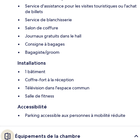
Service d'assistance pour les visites touristiques ou l'achat
de billets
Service de blanchisserie
Salon de coiffure
Journaux gratuits dans le hall
Consigne à bagages
Bagagiste/groom
Installations
1 bâtiment
Coffre-fort à la réception
Télévision dans l'espace commun
Salle de fitness
Accessibilité
Parking accessible aux personnes à mobilité réduite
Équipements de la chambre