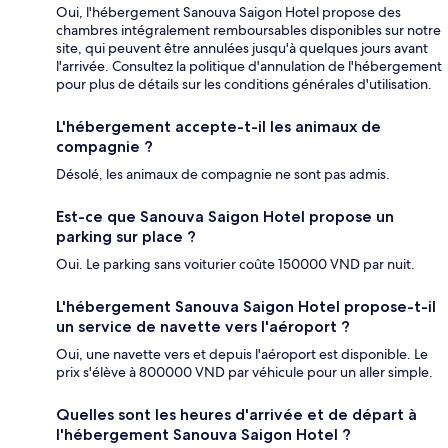
Oui, l'hébergement Sanouva Saigon Hotel propose des
chambres intégralement remboursables disponibles sur notre
site, qui peuvent être annulées jusqu'à quelques jours avant
l'arrivée. Consultez la politique d'annulation de l'hébergement
pour plus de détails sur les conditions générales d'utilisation.
L'hébergement accepte-t-il les animaux de
compagnie ?
Désolé, les animaux de compagnie ne sont pas admis.
Est-ce que Sanouva Saigon Hotel propose un
parking sur place ?
Oui. Le parking sans voiturier coûte 150000 VND par nuit.
L'hébergement Sanouva Saigon Hotel propose-t-il
un service de navette vers l'aéroport ?
Oui, une navette vers et depuis l'aéroport est disponible. Le
prix s'élève à 800000 VND par véhicule pour un aller simple.
Quelles sont les heures d'arrivée et de départ à
l'hébergement Sanouva Saigon Hotel ?