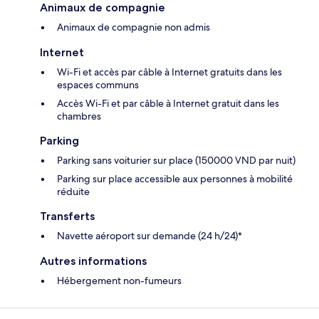
Animaux de compagnie
Animaux de compagnie non admis
Internet
Wi-Fi et accès par câble à Internet gratuits dans les
espaces communs
Accès Wi-Fi et par câble à Internet gratuit dans les
chambres
Parking
Parking sans voiturier sur place (150000 VND par nuit)
Parking sur place accessible aux personnes à mobilité
réduite
Transferts
Navette aéroport sur demande (24 h/24)*
Autres informations
Hébergement non-fumeurs