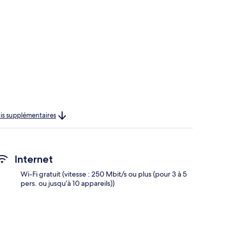
rais supplémentaires
Internet
Wi-Fi gratuit (vitesse : 250 Mbit/s ou plus (pour 3 à 5
pers. ou jusqu’à 10 appareils))