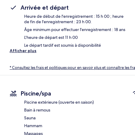
Arrivée et départ
Heure de début de l'enregistrement : 15 h 00 ; heure
de fin de l'enregistrement : 23 h 00.
Âge minimum pour effectuer l'enregistrement : 18 ans
L'heure de départ est 11 h 00
Le départ tardif est soumis à disponibilité
Afficher plus
* Consultez les frais et politiques pour en savoir plus et connaître les f
Piscine/spa
Piscine extérieure (ouverte en saison)
Bain à remous
Sauna
Hammam
Massages