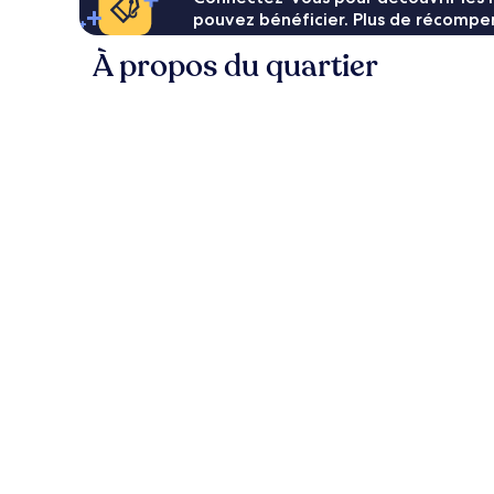
pouvez bénéficier. Plus de récompen
À propos du quartier