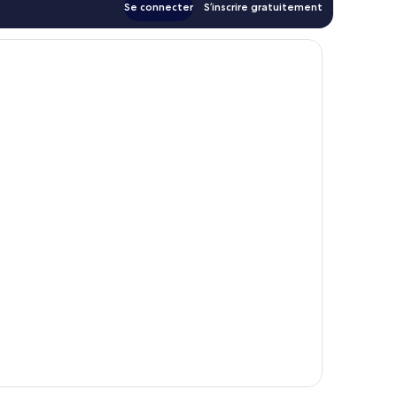
Se connecter
S’inscrire gratuitement