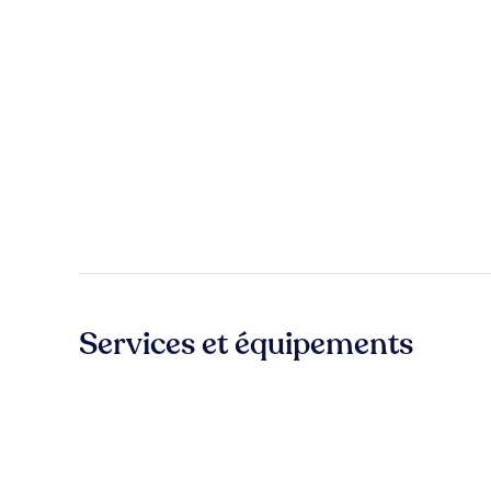
Services et équipements