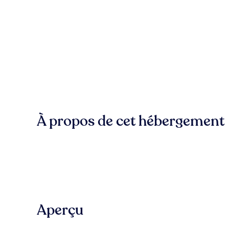
À propos de cet hébergement
Aperçu