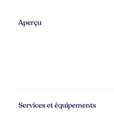
Aperçu
Services et équipements