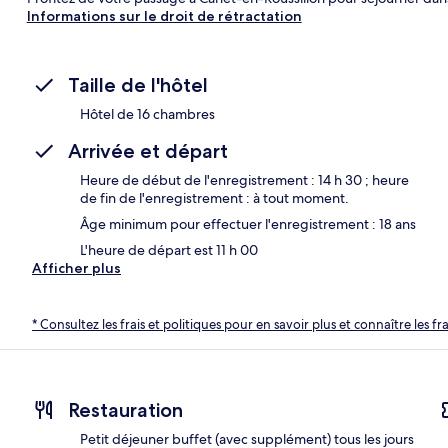
Informations sur le droit de rétractation
Taille de l'hôtel
Hôtel de 16 chambres
Arrivée et départ
Heure de début de l'enregistrement : 14 h 30 ; heure
de fin de l'enregistrement : à tout moment.
Âge minimum pour effectuer l'enregistrement : 18 ans
L'heure de départ est 11 h 00
Afficher plus
* Consultez les frais et politiques pour en savoir plus et connaître les f
Restauration
Petit déjeuner buffet (avec supplément) tous les jours