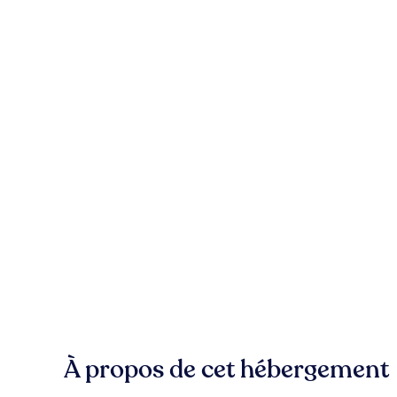
À propos de cet hébergement