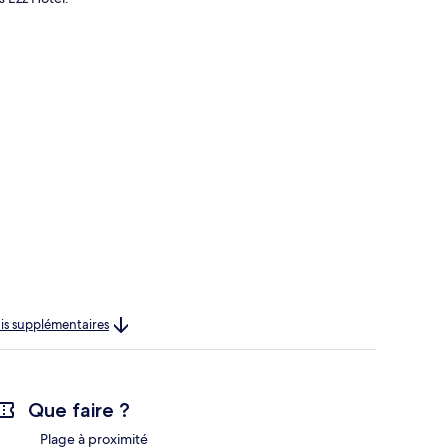
rais supplémentaires
Que faire ?
Plage à proximité