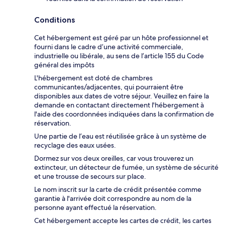
Conditions
Cet hébergement est géré par un hôte professionnel et
fourni dans le cadre d’une activité commerciale,
industrielle ou libérale, au sens de l’article 155 du Code
général des impôts
L'hébergement est doté de chambres
communicantes/adjacentes, qui pourraient être
disponibles aux dates de votre séjour. Veuillez en faire la
demande en contactant directement l'hébergement à
l'aide des coordonnées indiquées dans la confirmation de
réservation.
Une partie de l’eau est réutilisée grâce à un système de
recyclage des eaux usées.
Dormez sur vos deux oreilles, car vous trouverez un
extincteur, un détecteur de fumée, un système de sécurité
et une trousse de secours sur place.
Le nom inscrit sur la carte de crédit présentée comme
garantie à l'arrivée doit correspondre au nom de la
personne ayant effectué la réservation.
Cet hébergement accepte les cartes de crédit, les cartes