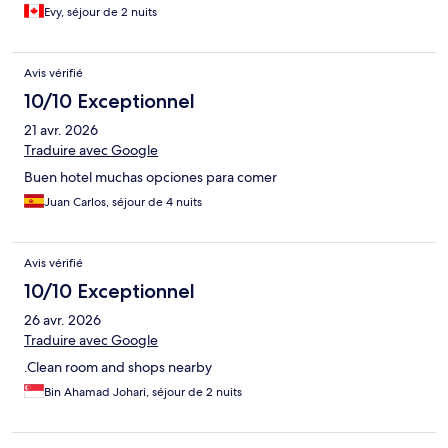
Evy, séjour de 2 nuits
Avis vérifié
10/10 Exceptionnel
21 avr. 2026
Traduire avec Google
Buen hotel muchas opciones para comer
Juan Carlos, séjour de 4 nuits
Avis vérifié
10/10 Exceptionnel
26 avr. 2026
Traduire avec Google
.Clean room and shops nearby
Bin Ahamad Johari, séjour de 2 nuits