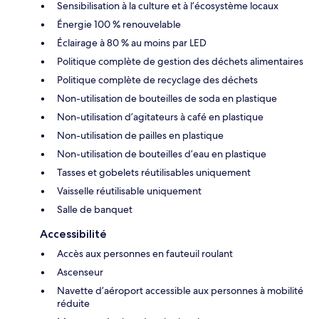
Sensibilisation à la culture et à l’écosystème locaux
Énergie 100 % renouvelable
Éclairage à 80 % au moins par LED
Politique complète de gestion des déchets alimentaires
Politique complète de recyclage des déchets
Non-utilisation de bouteilles de soda en plastique
Non-utilisation d’agitateurs à café en plastique
Non-utilisation de pailles en plastique
Non-utilisation de bouteilles d’eau en plastique
Tasses et gobelets réutilisables uniquement
Vaisselle réutilisable uniquement
Salle de banquet
Accessibilité
Accès aux personnes en fauteuil roulant
Ascenseur
Navette d’aéroport accessible aux personnes à mobilité
réduite