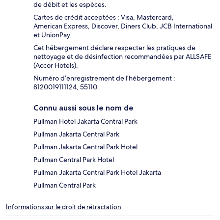
de débit et les espèces.
Cartes de crédit acceptées : Visa, Mastercard,
American Express, Discover, Diners Club, JCB International
et UnionPay.
Cet hébergement déclare respecter les pratiques de
nettoyage et de désinfection recommandées par ALLSAFE
(Accor Hotels).
Numéro d’enregistrement de l’hébergement :
8120019111124, 55110
Connu aussi sous le nom de
Pullman Hotel Jakarta Central Park
Pullman Jakarta Central Park
Pullman Jakarta Central Park Hotel
Pullman Central Park Hotel
Pullman Jakarta Central Park Hotel Jakarta
Pullman Central Park
Informations sur le droit de rétractation