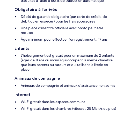
traduites à l’aide d’outils de traduction automatique
Obligatoire à l’arrivée
Dépôt de garantie obligatoire (par carte de crédit, de
débit ou en espèces) pour les frais accessoires
Une pièce d'identité officielle avec photo peut être
requise
Âge minimum pour effectuer l'enregistrement : 17 ans
Enfants
L'hébergement est gratuit pour un maximum de 2 enfants
(âgés de 11 ans ou moins) qui occupent la même chambre
que leurs parents ou tuteurs et qui utilisent la literie en
place.
Animaux de compagnie
Animaux de compagnie et animaux d'assistance non admis
Internet
Wi-Fi gratuit dans les espaces communs
Wi-Fi gratuit dans les chambres (vitesse : 25 Mbit/s ou plus)