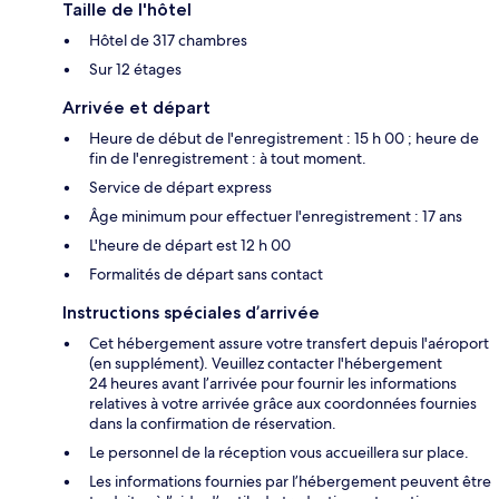
Taille de l'hôtel
Hôtel de 317 chambres
Sur 12 étages
Arrivée et départ
Heure de début de l'enregistrement : 15 h 00 ; heure de
fin de l'enregistrement : à tout moment.
Service de départ express
Âge minimum pour effectuer l'enregistrement : 17 ans
L'heure de départ est 12 h 00
Formalités de départ sans contact
Instructions spéciales d’arrivée
Cet hébergement assure votre transfert depuis l'aéroport
(en supplément). Veuillez contacter l'hébergement
24 heures avant l’arrivée pour fournir les informations
relatives à votre arrivée grâce aux coordonnées fournies
dans la confirmation de réservation.
Le personnel de la réception vous accueillera sur place.
Les informations fournies par l’hébergement peuvent être