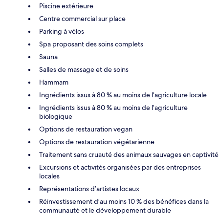
Piscine extérieure
Centre commercial sur place
Parking à vélos
Spa proposant des soins complets
Sauna
Salles de massage et de soins
Hammam
Ingrédients issus à 80 % au moins de l’agriculture locale
Ingrédients issus à 80 % au moins de l’agriculture
biologique
Options de restauration vegan
Options de restauration végétarienne
Traitement sans cruauté des animaux sauvages en captivité
Excursions et activités organisées par des entreprises
locales
Représentations d’artistes locaux
Réinvestissement d’au moins 10 % des bénéfices dans la
communauté et le développement durable