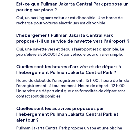
Est-ce que Pullman Jakarta Central Park propose un
parking sur place ?
Oui, un parking sans voiturier est disponible. Une borne de
recharge pour voitures électriques est disponible.
L'hébergement Pullman Jakarta Central Park
propose-t-il un service de navette vers l'aéroport ?
Oui, une navette vers et depuis l'aéroport est disponible. Le
prix s'élève à 850000 IDR par véhicule pour un aller simple.
Quelles sont les heures d'arrivée et de départ à
l'hébergement Pullman Jakarta Central Park ?
Heure de début de l'enregistrement : 15 h 00 ; heure de fin de
l'enregistrement : à tout moment. Heure de départ : 12 h 00.
Un service de départ ainsi que des formalités de départ sans
contact sont disponibles.
Quelles sont les activités proposées par
l'hébergement Pullman Jakarta Central Park et
alentour ?
Pullman Jakarta Central Park propose un spa et une piscine