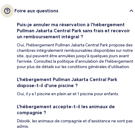
Foire aux questions
Puis-je annuler ma réservation à l'hébergement
Pullman Jakarta Central Park sans frais et recevoir
un remboursement intégral ?
Oui, l'hébergement Pullman Jakarta Central Park propose des
chambres intégralement remboursables disponibles sur notre
site, qui peuvent être annulées jusqu'à quelques jours avant
l'arrivée. Consultez la politique d'annulation de l'hébergement
pour plus de détails sur les conditions générales d'utilisation.
L'hébergement Pullman Jakarta Central Park
dispose-t-il d'une piscine ?
Oui, il y a 1 piscine en plein air et 1 piscine pour enfants.
L'hébergement accepte-t-il les animaux de
compagnie ?
Désolé, les animaux de compagnie et d'assistance ne sont pas
admis.