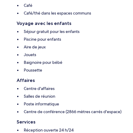
Café
Café/thé dans les espaces communs
Voyage avec les enfants
Séjour gratuit pour les enfants
Piscine pour enfants
Aire de jeux
Jouets
Baignoire pour bébé
Poussette
Affaires
Centre d'affaires
Salles de réunion
Poste informatique
Centre de conférence (2866 mètres carrés d'espace)
Services
Réception ouverte 24 h/24