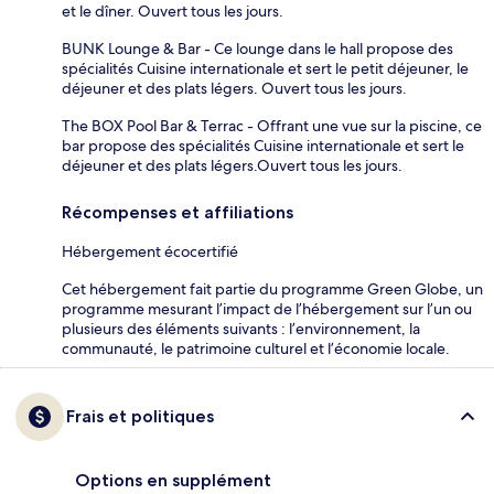
et le dîner. Ouvert tous les jours.
BUNK Lounge & Bar - Ce lounge dans le hall propose des
spécialités Cuisine internationale et sert le petit déjeuner, le
déjeuner et des plats légers. Ouvert tous les jours.
The BOX Pool Bar & Terrac - Offrant une vue sur la piscine, ce
bar propose des spécialités Cuisine internationale et sert le
déjeuner et des plats légers.Ouvert tous les jours.
Récompenses et affiliations
Hébergement écocertifié
Cet hébergement fait partie du programme Green Globe, un
programme mesurant l’impact de l’hébergement sur l’un ou
plusieurs des éléments suivants : l’environnement, la
communauté, le patrimoine culturel et l’économie locale.
Frais et politiques
Options en supplément