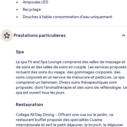
Ampoules LED
Recyclage
Douches à faible consommation d’eau uniquement
Prestations particulières
Spa
Le spa Fit and Spa Lounge comprend des salles de massage et
de soins et des salles de soins en couple. Les services proposés
incluent des soins du visage, des gommages corporels, des
soins corporels et un service de manucure et pédicure. Le spa
comprend un hammam. Divers soins thérapeutiques sont
proposés, dont l'aromathérapie et des soins de réflexologie. Le
spa est ouvert tous les jours.
Restauration
Collage All Day Dining - Offrant une vue sur le jardin, ce
restaurant buffet propose des spécialités Cuisine
internationale et sert le petit déjeuner, le brunch, le déjeuner