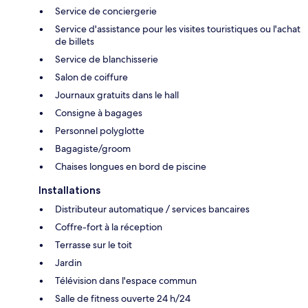
Service de conciergerie
Service d'assistance pour les visites touristiques ou l'achat
de billets
Service de blanchisserie
Salon de coiffure
Journaux gratuits dans le hall
Consigne à bagages
Personnel polyglotte
Bagagiste/groom
Chaises longues en bord de piscine
Installations
Distributeur automatique / services bancaires
Coffre-fort à la réception
Terrasse sur le toit
Jardin
Télévision dans l'espace commun
Salle de fitness ouverte 24 h/24