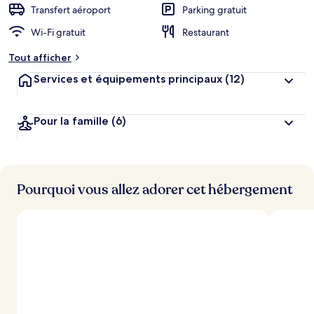
Transfert aéroport
Parking gratuit
Wi-Fi gratuit
Restaurant
Tout afficher
Services et équipements principaux
(12)
Pour la famille
(6)
Pourquoi vous allez adorer cet hébergement