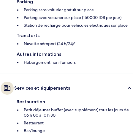
Parking
Parking sans voiturier gratuit sur place
Parking avec voiturier sur place (150000 IDR par jour)
Station de recharge pour véhicules électriques sur place
Transferts
Navette aéroport (24 h/24)*
Autres informations
Hébergement non-fumeurs
Services et équipements
Restauration
Petit déjeuner buffet (avec supplément) tous les jours de
06 h 00 à 10 h 30
Restaurant
Bar/lounge