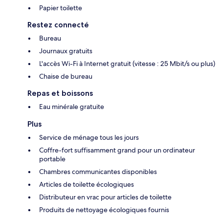
Papier toilette
Restez connecté
Bureau
Journaux gratuits
L'accès Wi-Fi à Internet gratuit (vitesse : 25 Mbit/s ou plus)
Chaise de bureau
Repas et boissons
Eau minérale gratuite
Plus
Service de ménage tous les jours
Coffre-fort suffisamment grand pour un ordinateur
portable
Chambres communicantes disponibles
Articles de toilette écologiques
Distributeur en vrac pour articles de toilette
Produits de nettoyage écologiques fournis