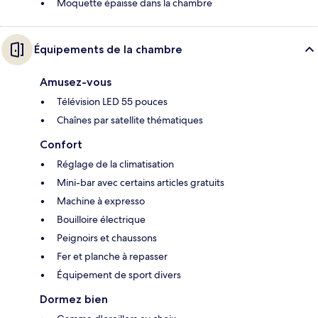
Moquette épaisse dans la chambre
Équipements de la chambre
Amusez-vous
Télévision LED 55 pouces
Chaînes par satellite thématiques
Confort
Réglage de la climatisation
Mini-bar avec certains articles gratuits
Machine à expresso
Bouilloire électrique
Peignoirs et chaussons
Fer et planche à repasser
Équipement de sport divers
Dormez bien