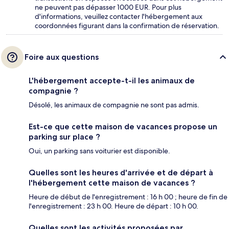
ne peuvent pas dépasser 1000 EUR. Pour plus
d'informations, veuillez contacter l'hébergement aux
coordonnées figurant dans la confirmation de réservation.
Foire aux questions
L'hébergement accepte-t-il les animaux de
compagnie ?
Désolé, les animaux de compagnie ne sont pas admis.
Est-ce que cette maison de vacances propose un
parking sur place ?
Oui, un parking sans voiturier est disponible.
Quelles sont les heures d'arrivée et de départ à
l'hébergement cette maison de vacances ?
Heure de début de l'enregistrement : 16 h 00 ; heure de fin de
l'enregistrement : 23 h 00. Heure de départ : 10 h 00.
Quelles sont les activités proposées par