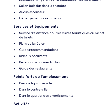
Sol en bois dur dans la chambre
Aucun ascenseur
Hébergement non-fumeurs
Services et équipements
Service d'assistance pour les visites touristiques ou l'achat
de billets
Plans de la région
Guides/recommandations
Rideaux occultants
Réception à horaires limités
Guide des restaurants
Points forts de l'emplacement
Près de la promenade
Dans le centre-ville
Dans le quartier des divertissements
Activités