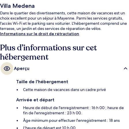
Villa Medena
Dans le quartier des divertissements, cette maison de vacances est un
choix excellent pour un séjour à Mayenne. Parmi les services gratuits,
l'accès Wi-Fi et le parking sans voiturier. L'hébergement comprend une
terrasse, un jardin et des services de réparation de vélos.
Informations sur le droit de rétractation
Plus d’informations sur cet
hébergement
Aperçu
Taille de l'hébergement
Cette maison de vacances dans un cadre privé
Arrivée et départ
Heure de début de l'enregistrement : 16 h 00 ; heure de
fin de l'enregistrement : 23 h 00.
Âge minimum pour effectuer l'enregistrement : 18 ans
L'heure de départ est 10 h 00