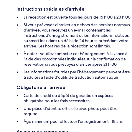
Instructions spéciales d’arrivée
La réception est ouverte tous les jours de 16 h 00 à 23 h 00
Si vous prévoyez d’arriver en dehors des horaires normaux
d’arrivée, vous recevrez un e-mail contenant les
instructions d’enregistrement et les informations relatives
au smart lock dans un délai de 24 heures précédant votre
arrivée. Les horaires de la réception sont limités.
À noter : veuillez contacter cet hébergement à l'avance à
l'aide des coordonnées indiquées sur la confirmation de
réservation si vous prévoyez d'arriver après 21 h 00.
Les informations fournies par l’hébergement peuvent être
traduites à l’aide d’outils de traduction automatique
Obligatoire à l’arrivée
Carte de crédit ou dépôt de garantie en espèces
obligatoire pour les frais accessoires
Une pièce d'identité officielle avec photo peut être
requise
Âge minimum pour effectuer l'enregistrement : 18 ans
Animaux de compagnie