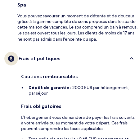
Spa
Vous pouvez savourer un moment de détente et de douceur
grâce à la gamme complète de soins proposés dans le spa de
cette maison de vacances. Le spa comprend un bain à remous.
Le spa est ouvert tous les jours. Les clients de moins de 17 ans
ne sont pas admis dans l'enceinte du spa.
Frais et politiques
Cautions remboursables
Dépôt de garantie :
2000 EUR par hébergement,
par séjour
Frais obligatoires
L’hébergement vous demandera de payer les frais suivants
à votre arrivée ou au moment de votre départ. Ces frais
peuvent comprendre les taxes applicables :