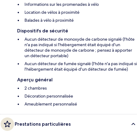
Informations sur les promenades à vélo
Location de vélos à proximité
Balades à vélo à proximité
Dispositifs de sécurité
Aucun détecteur de monoxyde de carbone signalé (l'hôte
n'a pas indiqué si l'hébergement était équipé d'un
détecteur de monoxyde de carbone ; pensez à apporter
un détecteur portable)
Aucun détecteur de fumée signalé (l'hôte n'a pas indiqué si
l'hébergement était équipé d'un détecteur de fumée)
Aperçu général
2 chambres
Décoration personnalisée
Ameublement personnalisé
Prestations particulières