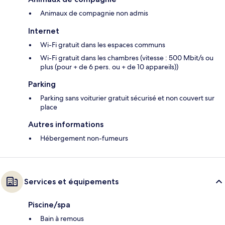
Animaux de compagnie non admis
Internet
Wi-Fi gratuit dans les espaces communs
Wi-Fi gratuit dans les chambres (vitesse : 500 Mbit/s ou
plus (pour + de 6 pers. ou + de 10 appareils))
Parking
Parking sans voiturier gratuit sécurisé et non couvert sur
place
Autres informations
Hébergement non-fumeurs
Services et équipements
Piscine/spa
Bain à remous