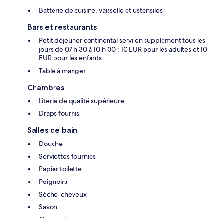
Batterie de cuisine, vaisselle et ustensiles
Bars et restaurants
Petit déjeuner continental servi en supplément tous les
jours de 07 h 30 à 10 h 00 : 10 EUR pour les adultes et 10
EUR pour les enfants
Table à manger
Chambres
Literie de qualité supérieure
Draps fournis
Salles de bain
Douche
Serviettes fournies
Papier toilette
Peignoirs
Sèche-cheveux
Savon