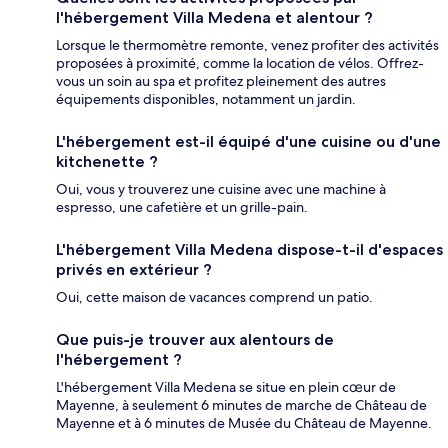
l'hébergement Villa Medena et alentour ?
Lorsque le thermomètre remonte, venez profiter des activités
proposées à proximité, comme la location de vélos. Offrez-
vous un soin au spa et profitez pleinement des autres
équipements disponibles, notamment un jardin.
L'hébergement est-il équipé d'une cuisine ou d'une
kitchenette ?
Oui, vous y trouverez une cuisine avec une machine à
espresso, une cafetière et un grille-pain.
L'hébergement Villa Medena dispose-t-il d'espaces
privés en extérieur ?
Oui, cette maison de vacances comprend un patio.
Que puis-je trouver aux alentours de
l'hébergement ?
L'hébergement Villa Medena se situe en plein cœur de
Mayenne, à seulement 6 minutes de marche de Château de
Mayenne et à 6 minutes de Musée du Château de Mayenne.