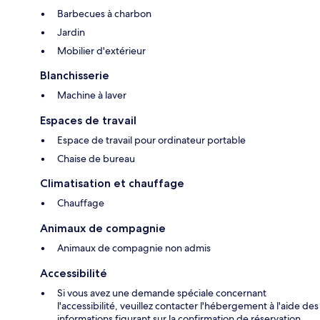
Barbecues à charbon
Jardin
Mobilier d'extérieur
Blanchisserie
Machine à laver
Espaces de travail
Espace de travail pour ordinateur portable
Chaise de bureau
Climatisation et chauffage
Chauffage
Animaux de compagnie
Animaux de compagnie non admis
Accessibilité
Si vous avez une demande spéciale concernant
l'accessibilité, veuillez contacter l'hébergement à l'aide des
informations figurant sur la confirmation de réservation