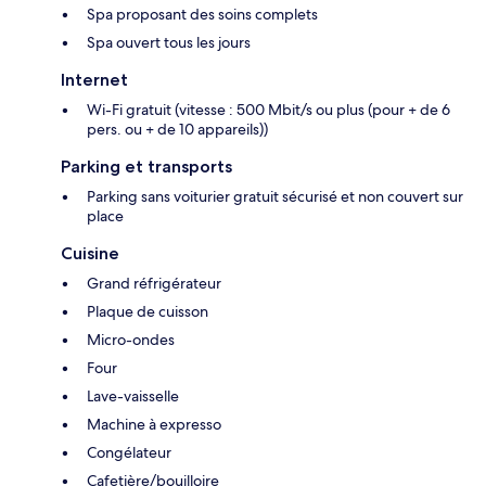
Spa proposant des soins complets
Spa ouvert tous les jours
Internet
Wi-Fi gratuit (vitesse : 500 Mbit/s ou plus (pour + de 6
pers. ou + de 10 appareils))
Parking et transports
Parking sans voiturier gratuit sécurisé et non couvert sur
place
Cuisine
Grand réfrigérateur
Plaque de cuisson
Micro-ondes
Four
Lave-vaisselle
Machine à expresso
Congélateur
Cafetière/bouilloire