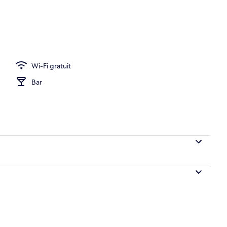
Wi-Fi gratuit
Bar