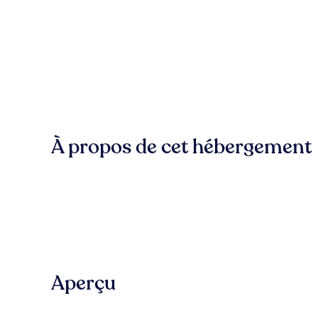
À propos de cet hébergement
Aperçu