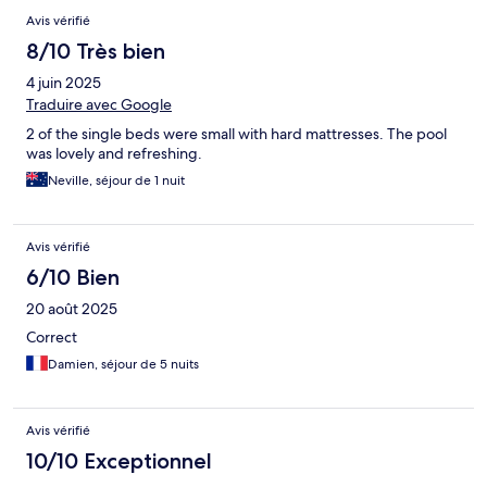
Avis vérifié
8/10 Très bien
4 juin 2025
Traduire avec Google
2 of the single beds were small with hard mattresses. The pool
was lovely and refreshing.
Neville, séjour de 1 nuit
Avis vérifié
6/10 Bien
20 août 2025
Correct
Damien, séjour de 5 nuits
Avis vérifié
10/10 Exceptionnel