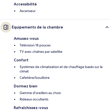
Accessibilité
Ascenseur
Équipements de la chambre
Amusez-vous
Télévision 18 pouces
TV avec chaînes par satellite
Confort
Systèmes de climatisation et de chauffage basés sur le
climat
Cafetière/bouilloire
Dormez bien
Gamme d'oreillers au choix
Rideaux occultants
Rafraîchissez-vous