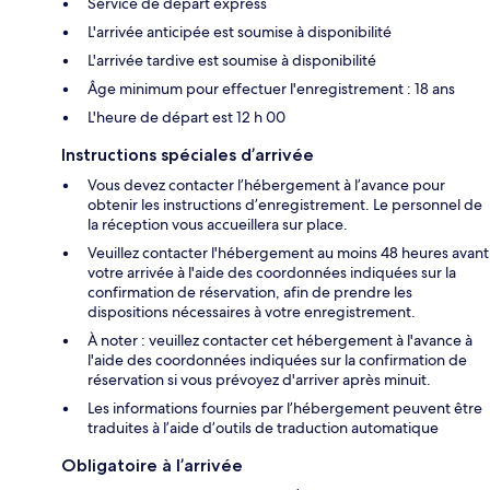
Service de départ express
L'arrivée anticipée est soumise à disponibilité
L'arrivée tardive est soumise à disponibilité
Âge minimum pour effectuer l'enregistrement : 18 ans
L'heure de départ est 12 h 00
Instructions spéciales d’arrivée
Vous devez contacter l’hébergement à l’avance pour
obtenir les instructions d’enregistrement. Le personnel de
la réception vous accueillera sur place.
Veuillez contacter l'hébergement au moins 48 heures avant
votre arrivée à l'aide des coordonnées indiquées sur la
confirmation de réservation, afin de prendre les
dispositions nécessaires à votre enregistrement.
À noter : veuillez contacter cet hébergement à l'avance à
l'aide des coordonnées indiquées sur la confirmation de
réservation si vous prévoyez d'arriver après minuit.
Les informations fournies par l’hébergement peuvent être
traduites à l’aide d’outils de traduction automatique
Obligatoire à l’arrivée