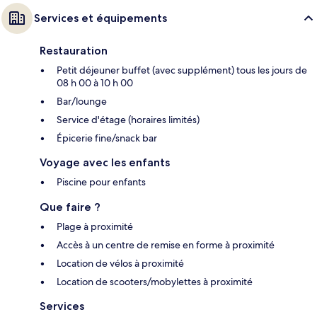
Services et équipements
Restauration
Petit déjeuner buffet (avec supplément) tous les jours de
08 h 00 à 10 h 00
Bar/lounge
Service d'étage (horaires limités)
Épicerie fine/snack bar
Voyage avec les enfants
Piscine pour enfants
Que faire ?
Plage à proximité
Accès à un centre de remise en forme à proximité
Location de vélos à proximité
Location de scooters/mobylettes à proximité
Services