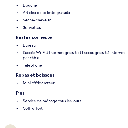
Douche
Articles de toilette gratuits
Sèche-cheveux
Serviettes
Restez connecté
Bureau
L'accès Wi-Fi à Internet gratuit et l’accès gratuit à Internet
par câble
Téléphone
Repas et boissons
Mini réfrigérateur
Plus
Service de ménage tous les jours
Coffre-fort