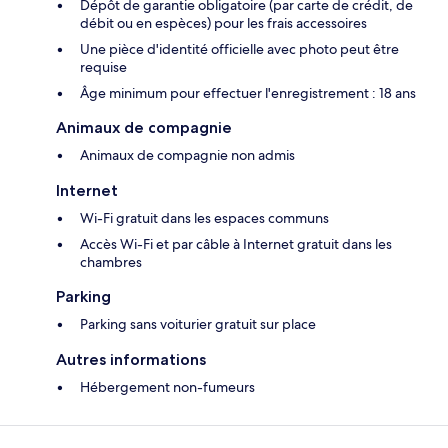
Dépôt de garantie obligatoire (par carte de crédit, de
débit ou en espèces) pour les frais accessoires
Une pièce d'identité officielle avec photo peut être
requise
Âge minimum pour effectuer l'enregistrement : 18 ans
Animaux de compagnie
Animaux de compagnie non admis
Internet
Wi-Fi gratuit dans les espaces communs
Accès Wi-Fi et par câble à Internet gratuit dans les
chambres
Parking
Parking sans voiturier gratuit sur place
Autres informations
Hébergement non-fumeurs