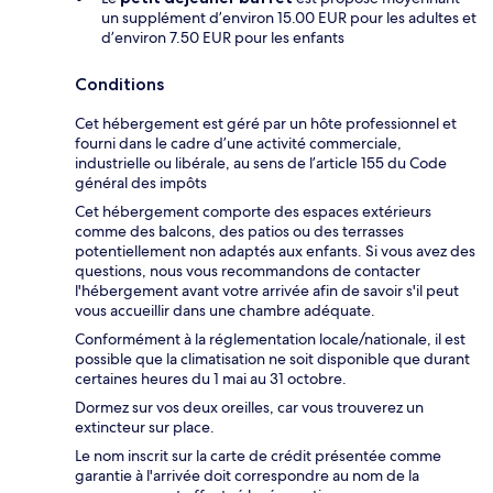
un supplément d’environ 15.00 EUR pour les adultes et
d’environ 7.50 EUR pour les enfants
Conditions
Cet hébergement est géré par un hôte professionnel et
fourni dans le cadre d’une activité commerciale,
industrielle ou libérale, au sens de l’article 155 du Code
général des impôts
Cet hébergement comporte des espaces extérieurs
comme des balcons, des patios ou des terrasses
potentiellement non adaptés aux enfants. Si vous avez des
questions, nous vous recommandons de contacter
l'hébergement avant votre arrivée afin de savoir s'il peut
vous accueillir dans une chambre adéquate.
Conformément à la réglementation locale/nationale, il est
possible que la climatisation ne soit disponible que durant
certaines heures du 1 mai au 31 octobre.
Dormez sur vos deux oreilles, car vous trouverez un
extincteur sur place.
Le nom inscrit sur la carte de crédit présentée comme
garantie à l'arrivée doit correspondre au nom de la