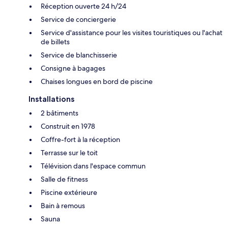
Réception ouverte 24 h/24
Service de conciergerie
Service d'assistance pour les visites touristiques ou l'achat
de billets
Service de blanchisserie
Consigne à bagages
Chaises longues en bord de piscine
Installations
2 bâtiments
Construit en 1978
Coffre-fort à la réception
Terrasse sur le toit
Télévision dans l'espace commun
Salle de fitness
Piscine extérieure
Bain à remous
Sauna