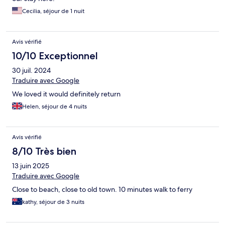
Cecilia, séjour de 1 nuit
Avis vérifié
10/10 Exceptionnel
30 juil. 2024
Traduire avec Google
We loved it would definitely return
Helen, séjour de 4 nuits
Avis vérifié
8/10 Très bien
13 juin 2025
Traduire avec Google
Close to beach, close to old town. 10 minutes walk to ferry
kathy, séjour de 3 nuits