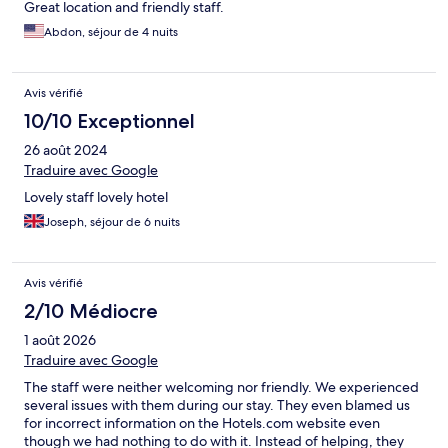
Great location and friendly staff.
Abdon, séjour de 4 nuits
Avis vérifié
10/10 Exceptionnel
26 août 2024
Traduire avec Google
Lovely staff lovely hotel
Joseph, séjour de 6 nuits
Avis vérifié
2/10 Médiocre
1 août 2026
Traduire avec Google
The staff were neither welcoming nor friendly. We experienced
several issues with them during our stay. They even blamed us
for incorrect information on the Hotels.com website even
though we had nothing to do with it. Instead of helping, they