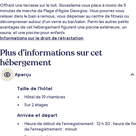
Offrant une terrasse sur le toit, Iliovasilema vous place à moins de 5
minutes de marche de Plage d'Agios Georgios. Vous pourrez vous
relaxer dans le bain à remous, vous dépenser au centre de fitness ou
décompresser autour d'un verre au bar/salon. Parmi les autres petits
avantages de cet hébergement figurent une piscine extérieure, un
sauna, et une piscine pour enfants.
Informations sur le droit de rétractation
Plus d’informations sur cet
hébergement
Aperçu
Taille de l'hôtel
Hôtel de 19 chambres
Sur 2 étages
Arrivée et départ
Heure de début de l'enregistrement : 12 h 30 ; heure de fin
de l'enregistrement : minuit.