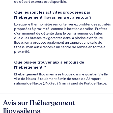
de départ express est disponible.
Quelles sont les activités proposées par
l'hébergement Iliovasilema et alentour ?
Lorsque le thermomètre remonte, venez profiter des activités
proposées à proximité, comme la location de vélos. Profitez
d’un moment de détente dans le bain à remous ou faites
quelques brasses revigorantes dans la piscine extérieure.
Iliovasilema propose également un sauna et une salle de
fitness, mais aussi l'accès à un centre de remise en forme à
proximité.
Que puis-je trouver aux alentours de
l'hébergement ?
L'hébergement Iliovasilema se trouve dans le quartier Vieille
ville de Naxos, à seulement 6 min de route de Aéroport
national de Naxos (JNX) et à 5 min à pied de Port de Naxos.
Avis sur l’hébergement
Avis
Iliovasilema