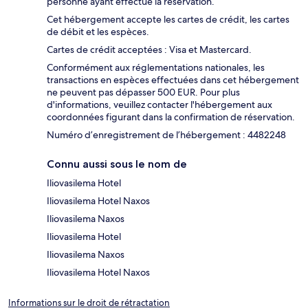
personne ayant effectué la réservation.
Cet hébergement accepte les cartes de crédit, les cartes
de débit et les espèces.
Cartes de crédit acceptées : Visa et Mastercard.
Conformément aux réglementations nationales, les
transactions en espèces effectuées dans cet hébergement
ne peuvent pas dépasser 500 EUR. Pour plus
d'informations, veuillez contacter l'hébergement aux
coordonnées figurant dans la confirmation de réservation.
Numéro d’enregistrement de l’hébergement : 4482248
Connu aussi sous le nom de
Iliovasilema Hotel
Iliovasilema Hotel Naxos
Iliovasilema Naxos
Iliovasilema Hotel
Iliovasilema Naxos
Iliovasilema Hotel Naxos
Informations sur le droit de rétractation