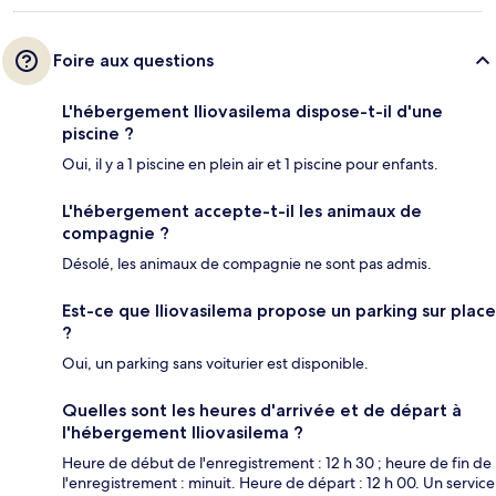
Foire aux questions
L'hébergement Iliovasilema dispose-t-il d'une
piscine ?
Oui, il y a 1 piscine en plein air et 1 piscine pour enfants.
L'hébergement accepte-t-il les animaux de
compagnie ?
Désolé, les animaux de compagnie ne sont pas admis.
Est-ce que Iliovasilema propose un parking sur place
?
Oui, un parking sans voiturier est disponible.
Quelles sont les heures d'arrivée et de départ à
l'hébergement Iliovasilema ?
Heure de début de l'enregistrement : 12 h 30 ; heure de fin de
l'enregistrement : minuit. Heure de départ : 12 h 00. Un service