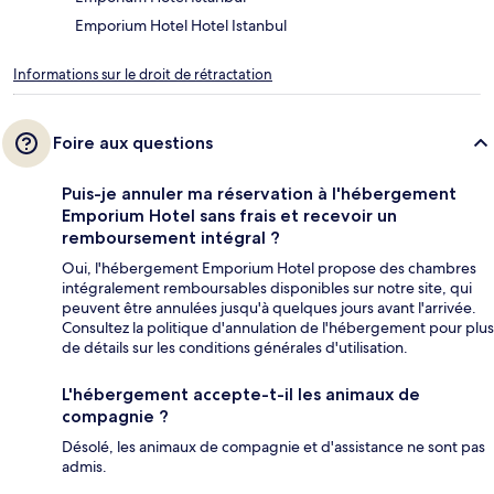
Emporium Hotel Hotel Istanbul
Informations sur le droit de rétractation
Foire aux questions
Puis-je annuler ma réservation à l'hébergement
Emporium Hotel sans frais et recevoir un
remboursement intégral ?
Oui, l'hébergement Emporium Hotel propose des chambres
intégralement remboursables disponibles sur notre site, qui
peuvent être annulées jusqu'à quelques jours avant l'arrivée.
Consultez la politique d'annulation de l'hébergement pour plus
de détails sur les conditions générales d'utilisation.
L'hébergement accepte-t-il les animaux de
compagnie ?
Désolé, les animaux de compagnie et d'assistance ne sont pas
admis.