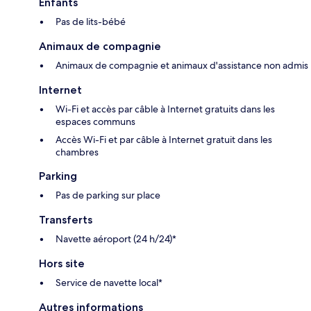
Enfants
Pas de lits-bébé
Animaux de compagnie
Animaux de compagnie et animaux d'assistance non admis
Internet
Wi-Fi et accès par câble à Internet gratuits dans les
espaces communs
Accès Wi-Fi et par câble à Internet gratuit dans les
chambres
Parking
Pas de parking sur place
Transferts
Navette aéroport (24 h/24)*
Hors site
Service de navette local*
Autres informations