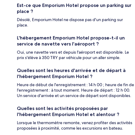
Est-ce que Emporium Hotel propose un parking sur
place ?
Désolé, Emporium Hotel ne dispose pas d'un parking sur
place.
L'hébergement Emporium Hotel propose-t-il un
service de navette vers l'aéroport ?
Oui, une navette vers et depuis l'aéroport est disponible. Le
prix s'élève à 350 TRY par véhicule pour un aller simple.
Quelles sont les heures d'arrivée et de départ à
l'hébergement Emporium Hotel ?
Heure de début de l'enregistrement : 14 h 00 ; heure de fin de
l'enregistrement : à tout moment. Heure de départ : 12 h 00.
Un service d'arrivée et un service de départ sont disponibles.
Quelles sont les activités proposées par
l'hébergement Emporium Hotel et alentour ?
Lorsque le thermomètre remonte, venez profiter des activités
proposées à proximité, comme les excursions en bateau.