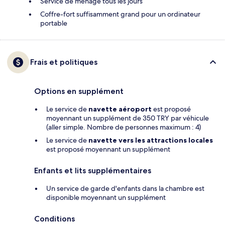
Service de ménage tous les jours
Coffre-fort suffisamment grand pour un ordinateur
portable
Frais et politiques
Options en supplément
Le service de
navette aéroport
est proposé
moyennant un supplément de 350 TRY par véhicule
(aller simple. Nombre de personnes maximum : 4)
Le service de
navette vers les attractions locales
est proposé moyennant un supplément
Enfants et lits supplémentaires
Un service de garde d'enfants dans la chambre est
disponible moyennant un supplément
Conditions