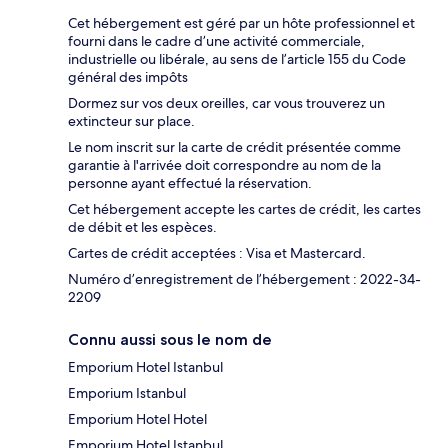
Cet hébergement est géré par un hôte professionnel et
fourni dans le cadre d’une activité commerciale,
industrielle ou libérale, au sens de l’article 155 du Code
général des impôts
Dormez sur vos deux oreilles, car vous trouverez un
extincteur sur place.
Le nom inscrit sur la carte de crédit présentée comme
garantie à l'arrivée doit correspondre au nom de la
personne ayant effectué la réservation.
Cet hébergement accepte les cartes de crédit, les cartes
de débit et les espèces.
Cartes de crédit acceptées : Visa et Mastercard.
Numéro d’enregistrement de l’hébergement : 2022-34-
2209
Connu aussi sous le nom de
Emporium Hotel Istanbul
Emporium Istanbul
Emporium Hotel Hotel
Emporium Hotel Istanbul