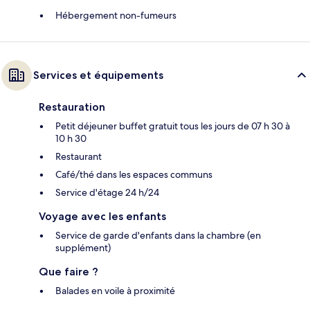
Hébergement non-fumeurs
Services et équipements
Restauration
Petit déjeuner buffet gratuit tous les jours de 07 h 30 à
10 h 30
Restaurant
Café/thé dans les espaces communs
Service d'étage 24 h/24
Voyage avec les enfants
Service de garde d'enfants dans la chambre (en
supplément)
Que faire ?
Balades en voile à proximité