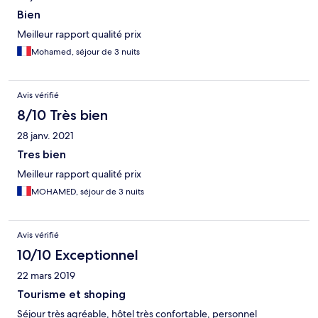
Bien
Meilleur rapport qualité prix
Mohamed, séjour de 3 nuits
Avis vérifié
8/10 Très bien
28 janv. 2021
Tres bien
Meilleur rapport qualité prix
MOHAMED, séjour de 3 nuits
Avis vérifié
10/10 Exceptionnel
22 mars 2019
Tourisme et shoping
Séjour très agréable, hôtel très confortable, personnel