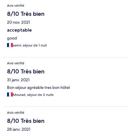
Avis vérifié
8/10 Très bien
20 nov. 2021
acceptable
good
samir, séjour de 1 nuit
Avis vérifié
8/10 Très bien
31 janv. 2021
Bon séjour agréable tres bon hôtel
Mourad, séjour de 2 nuits
Avis vérifié
8/10 Très bien
28 janv. 2021