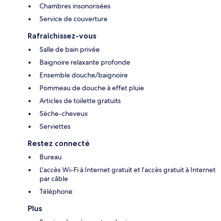
Chambres insonorisées
Service de couverture
Rafraîchissez-vous
Salle de bain privée
Baignoire relaxante profonde
Ensemble douche/baignoire
Pommeau de douche à effet pluie
Articles de toilette gratuits
Sèche-cheveux
Serviettes
Restez connecté
Bureau
L'accès Wi-Fi à Internet gratuit et l’accès gratuit à Internet
par câble
Téléphone
Plus