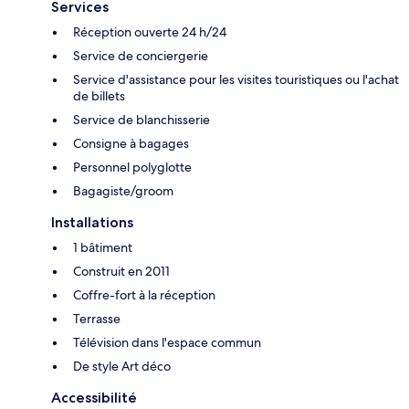
Services
Réception ouverte 24 h/24
Service de conciergerie
Service d'assistance pour les visites touristiques ou l'achat
de billets
Service de blanchisserie
Consigne à bagages
Personnel polyglotte
Bagagiste/groom
Installations
1 bâtiment
Construit en 2011
Coffre-fort à la réception
Terrasse
Télévision dans l'espace commun
De style Art déco
Accessibilité