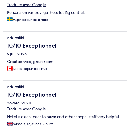
Traduire avec Google
Personalen var trevliga, hotellet låg centralt
Hajar, séjour de 6 nuits
Avis vérifié
10/10 Exceptionnel
9 juil. 2025
Great service, great room!
Denis, séjour de 1 nuit
Avis vérifié
10/10 Exceptionnel
26 déc. 2024
Traduire avec Google
Hotel is clean ,near to bazar and other shops ,staff very helpful .
mihaela, séjour de 3 nuits