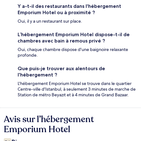
Y a-t-il des restaurants dans l'hébergement
Emporium Hotel ou à proximité ?
Oui, il y a un restaurant sur place.
L’hébergement Emporium Hotel dispose-t-il de
chambres avec bain à remous privé ?
Oui, chaque chambre dispose d'une baignoire relaxante
profonde.
Que puis-je trouver aux alentours de
l'hébergement ?
L'hébergement Emporium Hotel se trouve dans le quartier
Centre-ville d'Istanbul, à seulement 3 minutes de marche de
Station de métro Beyazıt et à 4 minutes de Grand Bazaar.
Avis sur l’hébergement
Avis
Emporium Hotel