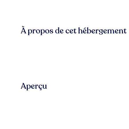
À propos de cet hébergement
Aperçu