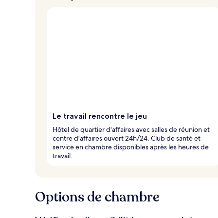
Le travail rencontre le jeu
Hôtel de quartier d'affaires avec salles de réunion et
centre d'affaires ouvert 24h/24. Club de santé et
service en chambre disponibles après les heures de
travail.
Options de chambre