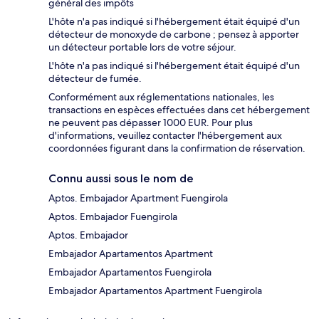
général des impôts
L'hôte n'a pas indiqué si l'hébergement était équipé d'un
détecteur de monoxyde de carbone ; pensez à apporter
un détecteur portable lors de votre séjour.
L'hôte n'a pas indiqué si l'hébergement était équipé d'un
détecteur de fumée.
Conformément aux réglementations nationales, les
transactions en espèces effectuées dans cet hébergement
ne peuvent pas dépasser 1000 EUR. Pour plus
d'informations, veuillez contacter l'hébergement aux
coordonnées figurant dans la confirmation de réservation.
Connu aussi sous le nom de
Aptos. Embajador Apartment Fuengirola
Aptos. Embajador Fuengirola
Aptos. Embajador
Embajador Apartamentos Apartment
Embajador Apartamentos Fuengirola
Embajador Apartamentos Apartment Fuengirola