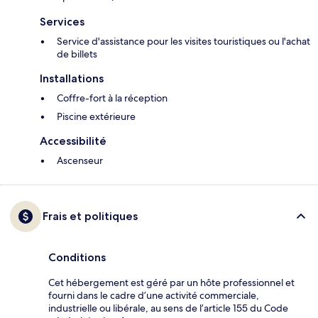
Services
Service d'assistance pour les visites touristiques ou l'achat
de billets
Installations
Coffre-fort à la réception
Piscine extérieure
Accessibilité
Ascenseur
Frais et politiques
Conditions
Cet hébergement est géré par un hôte professionnel et
fourni dans le cadre d’une activité commerciale,
industrielle ou libérale, au sens de l’article 155 du Code