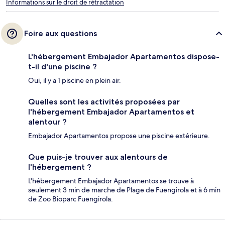
Informations sur le droit de rétractation
Foire aux questions
L'hébergement Embajador Apartamentos dispose-
t-il d'une piscine ?
Oui, il y a 1 piscine en plein air.
Quelles sont les activités proposées par
l'hébergement Embajador Apartamentos et
alentour ?
Embajador Apartamentos propose une piscine extérieure.
Que puis-je trouver aux alentours de
l'hébergement ?
L'hébergement Embajador Apartamentos se trouve à
seulement 3 min de marche de Plage de Fuengirola et à 6 min
de Zoo Bioparc Fuengirola.