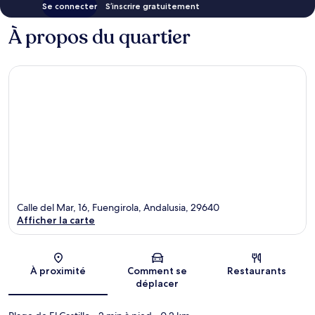
Se connecter
S’inscrire gratuitement
À propos du quartier
Calle del Mar, 16, Fuengirola, Andalusia, 29640
Afficher la carte
Carte
À proximité
Comment se
Restaurants
déplacer