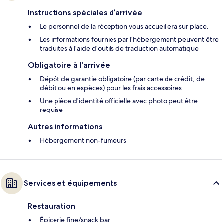
Instructions spéciales d’arrivée
Le personnel de la réception vous accueillera sur place.
Les informations fournies par l’hébergement peuvent être
traduites à l’aide d’outils de traduction automatique
Obligatoire à l’arrivée
Dépôt de garantie obligatoire (par carte de crédit, de
débit ou en espèces) pour les frais accessoires
Une pièce d'identité officielle avec photo peut être
requise
Autres informations
Hébergement non-fumeurs
Services et équipements
Restauration
Épicerie fine/snack bar