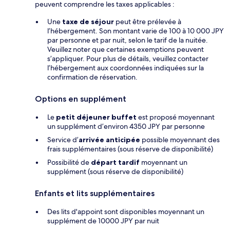
peuvent comprendre les taxes applicables :
Une
taxe de séjour
peut être prélevée à
l’hébergement. Son montant varie de 100 à 10 000 JPY
par personne et par nuit, selon le tarif de la nuitée.
Veuillez noter que certaines exemptions peuvent
s’appliquer. Pour plus de détails, veuillez contacter
l’hébergement aux coordonnées indiquées sur la
confirmation de réservation.
Options en supplément
Le
petit déjeuner buffet
est proposé moyennant
un supplément d’environ 4350 JPY par personne
Service d’
arrivée anticipée
possible moyennant des
frais supplémentaires (sous réserve de disponibilité)
Possibilité de
départ tardif
moyennant un
supplément (sous réserve de disponibilité)
Enfants et lits supplémentaires
Des lits d'appoint sont disponibles moyennant un
supplément de 10000 JPY par nuit