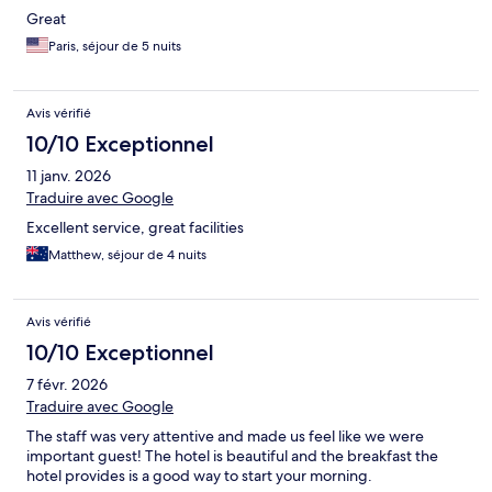
Great
Paris, séjour de 5 nuits
Avis vérifié
10/10 Exceptionnel
11 janv. 2026
Traduire avec Google
Excellent service, great facilities
Matthew, séjour de 4 nuits
Avis vérifié
10/10 Exceptionnel
7 févr. 2026
Traduire avec Google
The staff was very attentive and made us feel like we were
important guest! The hotel is beautiful and the breakfast the
hotel provides is a good way to start your morning.