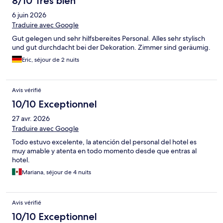
8/10 Très bien
6 juin 2026
Traduire avec Google
Gut gelegen und sehr hilfsbereites Personal. Alles sehr stylisch
und gut durchdacht bei der Dekoration. Zimmer sind geräumig.
Eric, séjour de 2 nuits
Avis vérifié
10/10 Exceptionnel
27 avr. 2026
Traduire avec Google
Todo estuvo excelente, la atención del personal del hotel es
muy amable y atenta en todo momento desde que entras al
hotel.
Mariana, séjour de 4 nuits
Avis vérifié
10/10 Exceptionnel