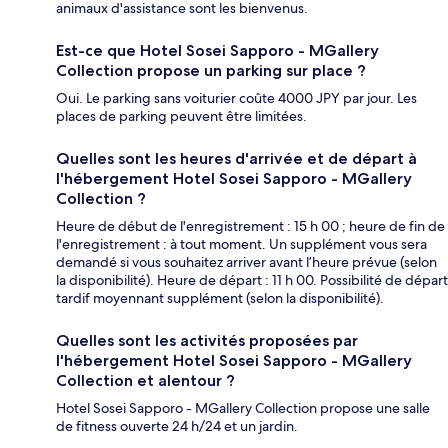
animaux d'assistance sont les bienvenus.
Est-ce que Hotel Sosei Sapporo - MGallery
Collection propose un parking sur place ?
Oui. Le parking sans voiturier coûte 4000 JPY par jour. Les
places de parking peuvent être limitées.
Quelles sont les heures d'arrivée et de départ à
l'hébergement Hotel Sosei Sapporo - MGallery
Collection ?
Heure de début de l'enregistrement : 15 h 00 ; heure de fin de
l'enregistrement : à tout moment. Un supplément vous sera
demandé si vous souhaitez arriver avant l’heure prévue (selon
la disponibilité). Heure de départ : 11 h 00. Possibilité de départ
tardif moyennant supplément (selon la disponibilité).
Quelles sont les activités proposées par
l'hébergement Hotel Sosei Sapporo - MGallery
Collection et alentour ?
Hotel Sosei Sapporo - MGallery Collection propose une salle
de fitness ouverte 24 h/24 et un jardin.