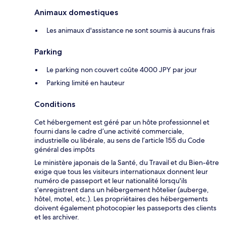
Animaux domestiques
Les animaux d'assistance ne sont soumis à aucuns frais
Parking
Le parking non couvert coûte 4000 JPY par jour
Parking limité en hauteur
Conditions
Cet hébergement est géré par un hôte professionnel et
fourni dans le cadre d’une activité commerciale,
industrielle ou libérale, au sens de l’article 155 du Code
général des impôts
Le ministère japonais de la Santé, du Travail et du Bien-être
exige que tous les visiteurs internationaux donnent leur
numéro de passeport et leur nationalité lorsqu'ils
s'enregistrent dans un hébergement hôtelier (auberge,
hôtel, motel, etc.). Les propriétaires des hébergements
doivent également photocopier les passeports des clients
et les archiver.