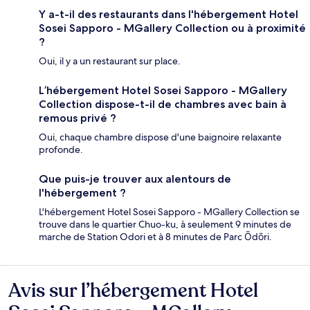
Y a-t-il des restaurants dans l'hébergement Hotel
Sosei Sapporo - MGallery Collection ou à proximité
?
Oui, il y a un restaurant sur place.
L’hébergement Hotel Sosei Sapporo - MGallery
Collection dispose-t-il de chambres avec bain à
remous privé ?
Oui, chaque chambre dispose d'une baignoire relaxante
profonde.
Que puis-je trouver aux alentours de
l'hébergement ?
L'hébergement Hotel Sosei Sapporo - MGallery Collection se
trouve dans le quartier Chuo-ku, à seulement 9 minutes de
marche de Station Odori et à 8 minutes de Parc Ōdōri.
Avis sur l’hébergement Hotel
Avis