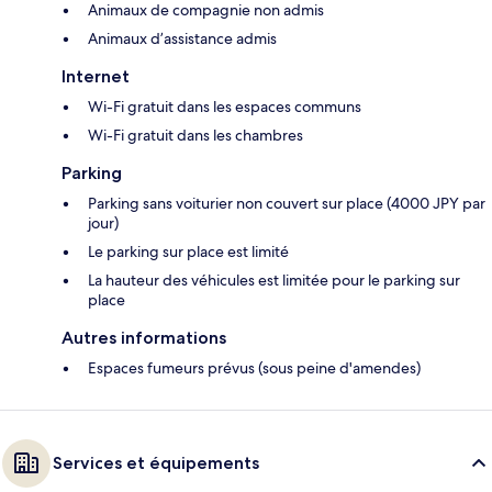
Animaux de compagnie non admis
Animaux d’assistance admis
Internet
Wi-Fi gratuit dans les espaces communs
Wi-Fi gratuit dans les chambres
Parking
Parking sans voiturier non couvert sur place (4000 JPY par
jour)
Le parking sur place est limité
La hauteur des véhicules est limitée pour le parking sur
place
Autres informations
Espaces fumeurs prévus (sous peine d'amendes)
Services et équipements