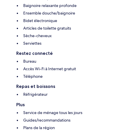
Baignoire relaxante profonde
Ensemble douche/baignoire
Bidet électronique
Articles de toilette gratuits
Sèche-cheveux
Serviettes
Restez connecté
Bureau
Accès Wi-Fi à Internet gratuit
Téléphone
Repas et boissons
Réfrigérateur
Plus
Service de ménage tous les jours
Guides/recommandations
Plans de la région