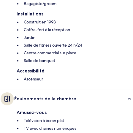
Bagagiste/groom
Installations
Construit en 1993
Coffre-fort à la réception
Jardin
Salle de fitness ouverte 24 h/24
Centre commercial sur place
Salle de banquet
Accessibilité
Ascenseur
Équipements de la chambre
Amusez-vous
Télévision à écran plat
TV avec chaînes numériques