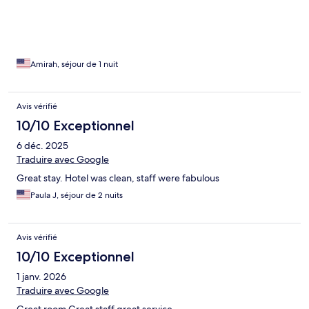
Amirah, séjour de 1 nuit
Avis vérifié
10/10 Exceptionnel
6 déc. 2025
Traduire avec Google
Great stay. Hotel was clean, staff were fabulous
Paula J, séjour de 2 nuits
Avis vérifié
10/10 Exceptionnel
1 janv. 2026
Traduire avec Google