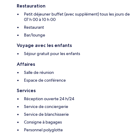
Restauration
Petit déjeuner buffet (avec supplément) tous les jours de
07 h 00 à 10 h 00
Restaurant
Bar/lounge
Voyage avec les enfants
Séjour gratuit pour les enfants
Affaires
Salle de réunion
Espace de conférence
Services
Réception ouverte 24 h/24
Service de conciergerie
Service de blanchisserie
Consigne à bagages
Personnel polyglotte