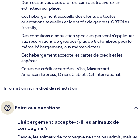
Dormez sur vos deux oreilles, car vous trouverez un
extincteur sur place.
Cet hébergement accueille des clients de toutes
orientations sexuelles et identités de genres (LGBTQIA+
friendly).
Des conditions d'annulation spéciales peuvent s'appliquer
aux réservations de groupes (plus de 8 chambres pour le
même hébergement, aux mêmes dates).
Cet hébergement accepte les cartes de crédit et les
espèces.
Cartes de crédit acceptées : Visa, Mastercard,
American Express, Diners Club et JCB International.
Informations sur le droit de rétractation
Foire aux questions
L'hébergement accepte-t-il les animaux de
compagnie ?
Désolé, les animaux de compagnie ne sont pas admis, mais les