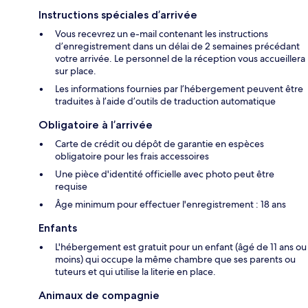
Instructions spéciales d’arrivée
Vous recevrez un e-mail contenant les instructions
d’enregistrement dans un délai de 2 semaines précédant
votre arrivée. Le personnel de la réception vous accueillera
sur place.
Les informations fournies par l’hébergement peuvent être
traduites à l’aide d’outils de traduction automatique
Obligatoire à l’arrivée
Carte de crédit ou dépôt de garantie en espèces
obligatoire pour les frais accessoires
Une pièce d'identité officielle avec photo peut être
requise
Âge minimum pour effectuer l'enregistrement : 18 ans
Enfants
L'hébergement est gratuit pour un enfant (âgé de 11 ans ou
moins) qui occupe la même chambre que ses parents ou
tuteurs et qui utilise la literie en place.
Animaux de compagnie