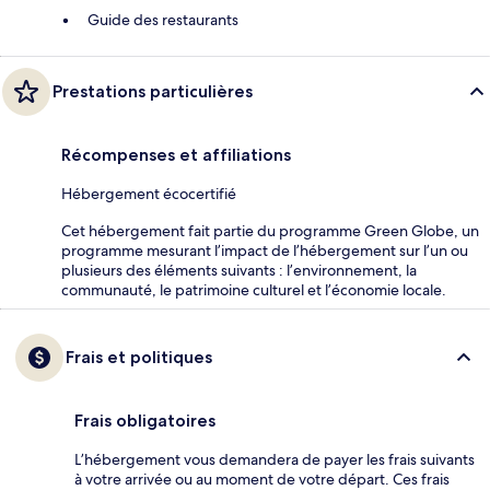
Guide des restaurants
Prestations particulières
Récompenses et affiliations
Hébergement écocertifié
Cet hébergement fait partie du programme Green Globe, un
programme mesurant l’impact de l’hébergement sur l’un ou
plusieurs des éléments suivants : l’environnement, la
communauté, le patrimoine culturel et l’économie locale.
Frais et politiques
Frais obligatoires
L’hébergement vous demandera de payer les frais suivants
à votre arrivée ou au moment de votre départ. Ces frais