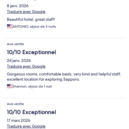
8 janv. 2026
Traduire avec Google
Beautiful hotel, great staff!
ANTONIO, séjour de 3 nuits
Avis vérifié
10/10 Exceptionnel
24 janv. 2026
Traduire avec Google
Gorgeous rooms, comfortable beds, very kind and helpful staff,
excellent location for exploring Sapporo.
Shannon, séjour de 1 nuit
Avis vérifié
10/10 Exceptionnel
17 mars 2026
Traduire avec Google