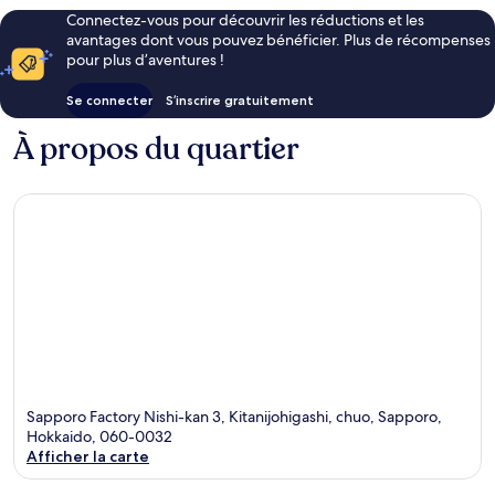
Connectez-vous pour découvrir les réductions et les
avantages dont vous pouvez bénéficier. Plus de récompenses
pour plus d’aventures !
Se connecter
S’inscrire gratuitement
À propos du quartier
Sapporo Factory Nishi-kan 3, Kitanijohigashi, chuo, Sapporo,
Hokkaido, 060-0032
Afficher la carte