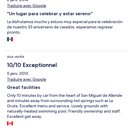
Traduire avec Google
"Un lugar para celebrar y estar sereno"
La disfrutamos mucho y estuvo muy especial para la celebración
de nuestro 33 aniversario de casados, esperamos regresar
pronto.
Avis vérifié
10/10 Exceptionnel
5 janv. 2013
Traduire avec Google
Great facilities
Only 10 minutes by car from the heart of San Miguel de Allende
and minutes away from surrounding hot springs such as La
Gruta. Excellent menu and service. Lovely grounds with
naturally-heated swimming pool. Friendly ownership and staff.
Excellent get away.