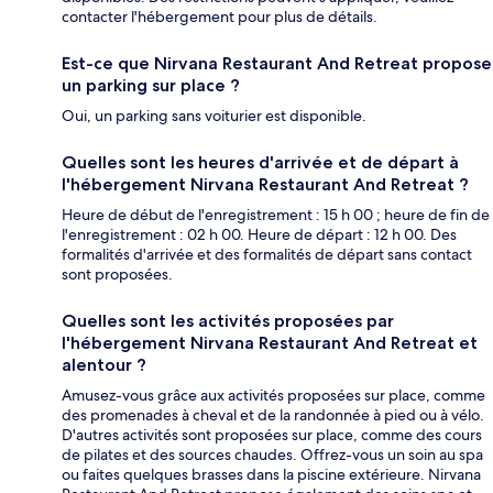
contacter l'hébergement pour plus de détails.
Est-ce que Nirvana Restaurant And Retreat propose
un parking sur place ?
Oui, un parking sans voiturier est disponible.
Quelles sont les heures d'arrivée et de départ à
l'hébergement Nirvana Restaurant And Retreat ?
Heure de début de l'enregistrement : 15 h 00 ; heure de fin de
l'enregistrement : 02 h 00. Heure de départ : 12 h 00. Des
formalités d'arrivée et des formalités de départ sans contact
sont proposées.
Quelles sont les activités proposées par
l'hébergement Nirvana Restaurant And Retreat et
alentour ?
Amusez-vous grâce aux activités proposées sur place, comme
des promenades à cheval et de la randonnée à pied ou à vélo.
D'autres activités sont proposées sur place, comme des cours
de pilates et des sources chaudes. Offrez-vous un soin au spa
ou faites quelques brasses dans la piscine extérieure. Nirvana