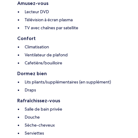
Amusez-vous
Lecteur DVD
Télévision à écran plasma
TV avec chaînes par satellite
Confort
Climatisation
Ventilateur de plafond
Cafetière/bouilloire
Dormez bien
Lits pliants/supplémentaires (en supplément)
Draps
Rafraîchissez-vous
Salle de bain privée
Douche
Sèche-cheveux
Serviettes