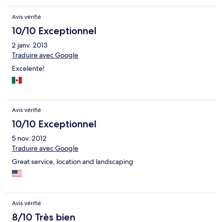
Avis vérifié
10/10 Exceptionnel
2 janv. 2013
Traduire avec Google
Excelente!
Avis vérifié
10/10 Exceptionnel
5 nov. 2012
Traduire avec Google
Great service, location and landscaping
Avis vérifié
8/10 Très bien