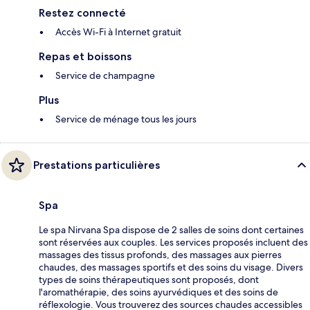
Restez connecté
Accès Wi-Fi à Internet gratuit
Repas et boissons
Service de champagne
Plus
Service de ménage tous les jours
Prestations particulières
Spa
Le spa Nirvana Spa dispose de 2 salles de soins dont certaines
sont réservées aux couples. Les services proposés incluent des
massages des tissus profonds, des massages aux pierres
chaudes, des massages sportifs et des soins du visage. Divers
types de soins thérapeutiques sont proposés, dont
l'aromathérapie, des soins ayurvédiques et des soins de
réflexologie. Vous trouverez des sources chaudes accessibles