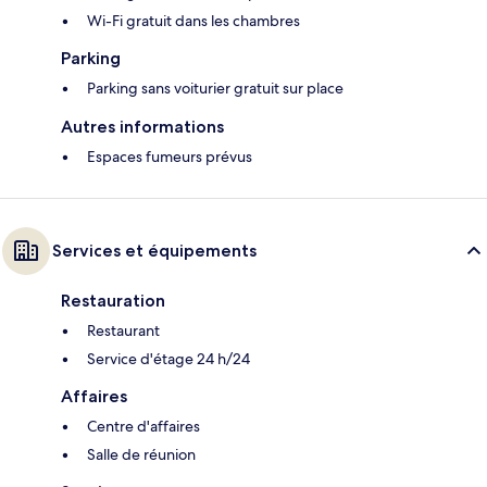
Wi-Fi gratuit dans les chambres
Parking
Parking sans voiturier gratuit sur place
Autres informations
Espaces fumeurs prévus
Services et équipements
Restauration
Restaurant
Service d'étage 24 h/24
Affaires
Centre d'affaires
Salle de réunion