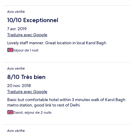
Avis vérifié
10/10 Exceptionnel
7 avr. 2019
Traduire avec Google
Lovely staff manner. Great location in local Karol Bagh
Séjour de 1 nuit
Avis vérifié
8/10 Très bien
20 nov. 2018
Traduire avec Google
Basic but comfortable hotel within 3 minutes walk of Karol Bagh
metro station, good link to rest of Delhi.
David, séjour de 2 nuits
Avis vérifié