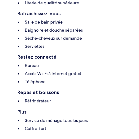
Literie de qualité supérieure
Rafraîchissez-vous
Salle de bain privée
Baignoire et douche séparées
Sèche-cheveux sur demande
Serviettes
Restez connecté
Bureau
Accès Wi-Fi à Internet gratuit
Téléphone
Repas et boissons
Réfrigérateur
Plus
Service de ménage tous les jours
Coffre-fort