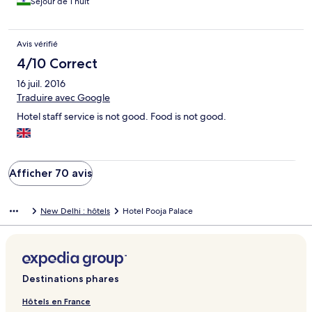
Séjour de 1 nuit
Avis vérifié
4/10 Correct
16 juil. 2016
Traduire avec Google
Hotel staff service is not good. Food is not good.
Afficher 70 avis
New Delhi : hôtels
Hotel Pooja Palace
Destinations phares
Hôtels en France