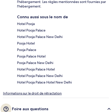
l'hébergement. Les règles mentionnées sont fournies par
l'hébergement.
Connu aussi sous le nom de
Hotel Pooja
Hotel Pooja Palace
Hotel Pooja Palace New Delhi
Pooja Hotel
Pooja Palace
Pooja Palace Hotel
Pooja Palace New Delhi
Hotel Pooja Palace Hotel
Hotel Pooja Palace New Delhi
Hotel Pooja Palace Hotel New Delhi
Informations sur le droit de rétractation
Foire aux questions