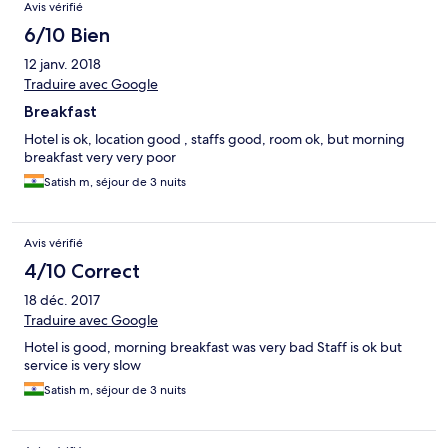
Avis vérifié
6/10 Bien
12 janv. 2018
Traduire avec Google
Breakfast
Hotel is ok, location good , staffs good, room ok, but morning
breakfast very very poor
Satish m, séjour de 3 nuits
Avis vérifié
4/10 Correct
18 déc. 2017
Traduire avec Google
Hotel is good, morning breakfast was very bad Staff is ok but
service is very slow
Satish m, séjour de 3 nuits