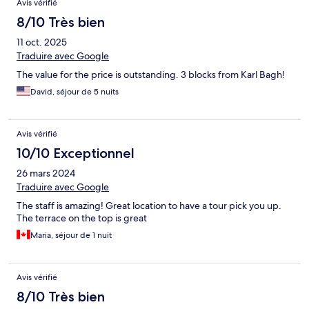
Avis vérifié
8/10 Très bien
11 oct. 2025
Traduire avec Google
The value for the price is outstanding. 3 blocks from Karl Bagh!
David, séjour de 5 nuits
Avis vérifié
10/10 Exceptionnel
26 mars 2024
Traduire avec Google
The staff is amazing! Great location to have a tour pick you up.
The terrace on the top is great
Maria, séjour de 1 nuit
Avis vérifié
8/10 Très bien