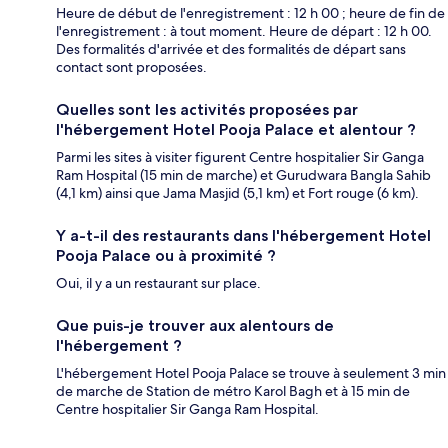
Heure de début de l'enregistrement : 12 h 00 ; heure de fin de
l'enregistrement : à tout moment. Heure de départ : 12 h 00.
Des formalités d'arrivée et des formalités de départ sans
contact sont proposées.
Quelles sont les activités proposées par
l'hébergement Hotel Pooja Palace et alentour ?
Parmi les sites à visiter figurent Centre hospitalier Sir Ganga
Ram Hospital (15 min de marche) et Gurudwara Bangla Sahib
(4,1 km) ainsi que Jama Masjid (5,1 km) et Fort rouge (6 km).
Y a-t-il des restaurants dans l'hébergement Hotel
Pooja Palace ou à proximité ?
Oui, il y a un restaurant sur place.
Que puis-je trouver aux alentours de
l'hébergement ?
L'hébergement Hotel Pooja Palace se trouve à seulement 3 min
de marche de Station de métro Karol Bagh et à 15 min de
Centre hospitalier Sir Ganga Ram Hospital.