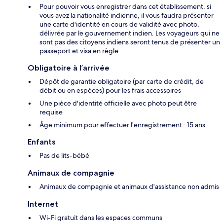
Pour pouvoir vous enregistrer dans cet établissement, si
vous avez la nationalité indienne, il vous faudra présenter
une carte d'identité en cours de validité avec photo,
délivrée par le gouvernement indien. Les voyageurs qui ne
sont pas des citoyens indiens seront tenus de présenter un
passeport et visa en règle.
Obligatoire à l’arrivée
Dépôt de garantie obligatoire (par carte de crédit, de
débit ou en espèces) pour les frais accessoires
Une pièce d'identité officielle avec photo peut être
requise
Âge minimum pour effectuer l'enregistrement : 15 ans
Enfants
Pas de lits-bébé
Animaux de compagnie
Animaux de compagnie et animaux d'assistance non admis
Internet
Wi-Fi gratuit dans les espaces communs