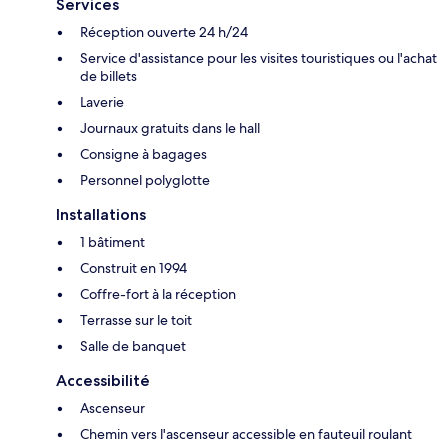
Services
Réception ouverte 24 h/24
Service d'assistance pour les visites touristiques ou l'achat
de billets
Laverie
Journaux gratuits dans le hall
Consigne à bagages
Personnel polyglotte
Installations
1 bâtiment
Construit en 1994
Coffre-fort à la réception
Terrasse sur le toit
Salle de banquet
Accessibilité
Ascenseur
Chemin vers l'ascenseur accessible en fauteuil roulant