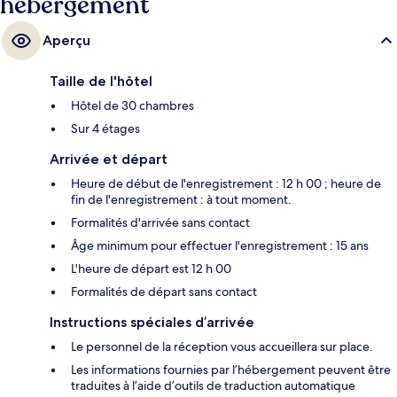
hébergement
Aperçu
Taille de l'hôtel
Hôtel de 30 chambres
Sur 4 étages
Arrivée et départ
Heure de début de l'enregistrement : 12 h 00 ; heure de
fin de l'enregistrement : à tout moment.
Formalités d'arrivée sans contact
Âge minimum pour effectuer l'enregistrement : 15 ans
L'heure de départ est 12 h 00
Formalités de départ sans contact
Instructions spéciales d’arrivée
Le personnel de la réception vous accueillera sur place.
Les informations fournies par l’hébergement peuvent être
traduites à l’aide d’outils de traduction automatique