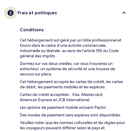
Frais et politiques
Conditions
Cet hébergement est géré par un hôte professionnel et
fourni dans le cadre d’une activité commerciale,
industrielle ou libérale, au sens de l’article 155 du Code
général des impôts
Dormez sur vos deux oreilles, car vous trouverez un
extincteur, un système de sécurité et une trousse de
secours sur place.
Cet hébergement accepte les cartes de crédit, les cartes
de débit, les paiements mobiles et les espèces.
Cartes de crédit acceptées : Visa, Mastercard,
American Express et JCB International.
Les options de paiement mobile incluent Paytm.
Des modes de paiement sans espèces sont disponibles.
Veuillez noter que les normes culturelles et les règles pour
les voyageurs peuvent différer selon le pays et