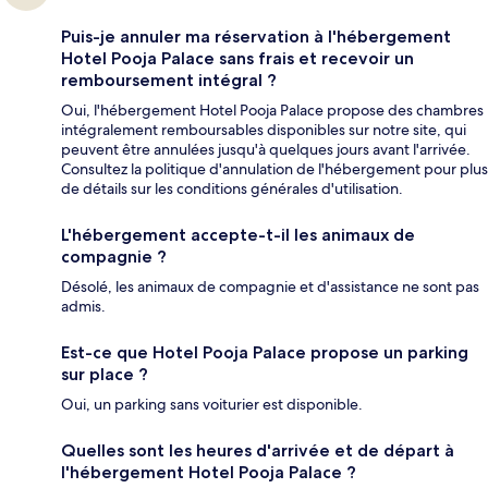
Puis-je annuler ma réservation à l'hébergement
Hotel Pooja Palace sans frais et recevoir un
remboursement intégral ?
Oui, l'hébergement Hotel Pooja Palace propose des chambres
intégralement remboursables disponibles sur notre site, qui
peuvent être annulées jusqu'à quelques jours avant l'arrivée.
Consultez la politique d'annulation de l'hébergement pour plus
de détails sur les conditions générales d'utilisation.
L'hébergement accepte-t-il les animaux de
compagnie ?
Désolé, les animaux de compagnie et d'assistance ne sont pas
admis.
Est-ce que Hotel Pooja Palace propose un parking
sur place ?
Oui, un parking sans voiturier est disponible.
Quelles sont les heures d'arrivée et de départ à
l'hébergement Hotel Pooja Palace ?