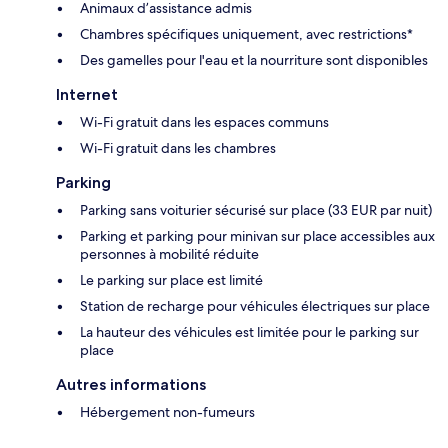
Animaux d’assistance admis
Chambres spécifiques uniquement, avec restrictions*
Des gamelles pour l'eau et la nourriture sont disponibles
Internet
Wi-Fi gratuit dans les espaces communs
Wi-Fi gratuit dans les chambres
Parking
Parking sans voiturier sécurisé sur place (33 EUR par nuit)
Parking et parking pour minivan sur place accessibles aux
personnes à mobilité réduite
Le parking sur place est limité
Station de recharge pour véhicules électriques sur place
La hauteur des véhicules est limitée pour le parking sur
place
Autres informations
Hébergement non-fumeurs