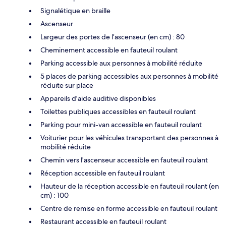
Signalétique en braille
Ascenseur
Largeur des portes de l’ascenseur (en cm) : 80
Cheminement accessible en fauteuil roulant
Parking accessible aux personnes à mobilité réduite
5 places de parking accessibles aux personnes à mobilité
réduite sur place
Appareils d'aide auditive disponibles
Toilettes publiques accessibles en fauteuil roulant
Parking pour mini-van accessible en fauteuil roulant
Voiturier pour les véhicules transportant des personnes à
mobilité réduite
Chemin vers l'ascenseur accessible en fauteuil roulant
Réception accessible en fauteuil roulant
Hauteur de la réception accessible en fauteuil roulant (en
cm) : 100
Centre de remise en forme accessible en fauteuil roulant
Restaurant accessible en fauteuil roulant