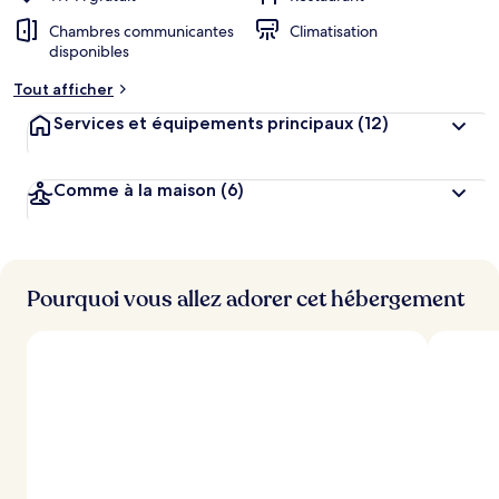
Chambres communicantes
Climatisation
disponibles
Tout afficher
Services et équipements principaux
(12)
Comme à la maison
(6)
Pourquoi vous allez adorer cet hébergement