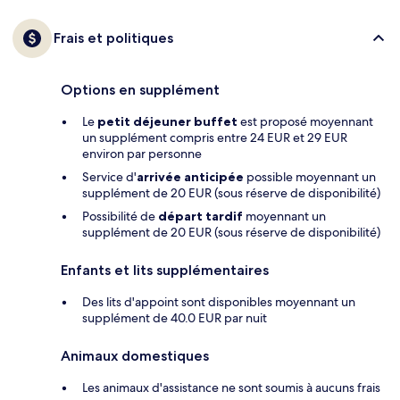
Frais et politiques
Options en supplément
Le
petit déjeuner buffet
est proposé moyennant
un supplément compris entre 24 EUR et 29 EUR
environ par personne
Service d'
arrivée anticipée
possible moyennant un
supplément de 20 EUR (sous réserve de disponibilité)
Possibilité de
départ tardif
moyennant un
supplément de 20 EUR (sous réserve de disponibilité)
Enfants et lits supplémentaires
Des lits d'appoint sont disponibles moyennant un
supplément de 40.0 EUR par nuit
Animaux domestiques
Les animaux d'assistance ne sont soumis à aucuns frais