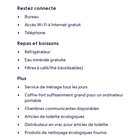
Restez connecté
Bureau
Accès Wi-Fi à Internet gratuit
Téléphone
Repas et boissons
Réfrigérateur
Eau minérale gratuite
Filtres à café/thé (réutilisables)
Plus
Service de ménage tous les jours
Coffre-fort suffisamment grand pour un ordinateur
portable
Chambres communicantes disponibles
Articles de toilette écologiques
Distributeur en vrac pour articles de toilette
Produits de nettoyage écologiques fournis