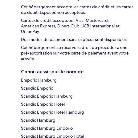
Cet hébergement accepte les cartes de crédit et les cartes
de débit. Espèces non acceptées.
Cartes de crédit acceptées : Visa, Mastercard,
American Express, Diners Club, JCB International et
UnionPay.
Des modes de paiement sans espèces sont disponibles.
Cet hébergement se réserve le droit de procéder à une
pré-autorisation sur votre carte de paiement avant votre
arrivée.
Connu aussi sous le nom de
Emporio Hamburg
Scandic Emporio
Scandic Emporio Hamburg
Scandic Emporio Hotel
Scandic Emporio Hotel Hamburg
Scandic Hamburg
Scandic Hamburg Emporio
Scandic Hamburg Emporio Hotel