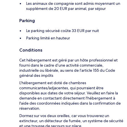
Les animaux de compagnie sont admis moyennant un
supplément de 20 EUR par animal, par séjour
Parking
Le parking sécurisé coûte 33 EUR par nuit
Parking limité en hauteur
Conditions
Cet hébergement est géré par un hôte professionnel et
fourni dans le cadre d’une activité commerciale,
industrielle ou libérale, au sens de l’article 155 du Code
général des impôts
L'hébergement est doté de chambres
communicantes/adjacentes, qui pourraient être
disponibles aux dates de votre séjour. Veuillez en faire la
demande en contactant directement l'hébergement à
l'aide des coordonnées indiquées dans la confirmation de
réservation.
Dormez sur vos deux oreilles, car vous trouverez un
extincteur, un détecteur de fumée, un système de sécurité
et une trousse de secours sur place.