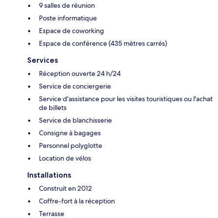
9 salles de réunion
Poste informatique
Espace de coworking
Espace de conférence (435 mètres carrés)
Services
Réception ouverte 24 h/24
Service de conciergerie
Service d'assistance pour les visites touristiques ou l'achat
de billets
Service de blanchisserie
Consigne à bagages
Personnel polyglotte
Location de vélos
Installations
Construit en 2012
Coffre-fort à la réception
Terrasse