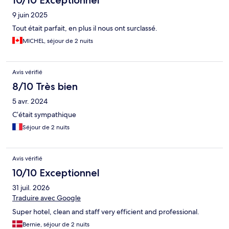
9 juin 2025
Tout était parfait, en plus il nous ont surclassé.
MICHEL, séjour de 2 nuits
Avis vérifié
8/10 Très bien
5 avr. 2024
C’était sympathique
Séjour de 2 nuits
Avis vérifié
10/10 Exceptionnel
31 juil. 2026
Traduire avec Google
Super hotel, clean and staff very efficient and professional.
Bernie, séjour de 2 nuits