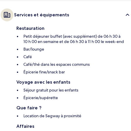
Services et équipements
Restauration
Petit déjeuner buffet (avec supplément) de 06 h 30 à
10 h 00 en semaine et de 06 h 30 à 11 h 00 le week-end
Bar/lounge
Café
Café/thé dans les espaces communs
Épicerie fine/snack bar
Voyage avec les enfants
Séjour gratuit pour les enfants
Épicerie/supérette
Que faire ?
Location de Segway à proximité
Affaires