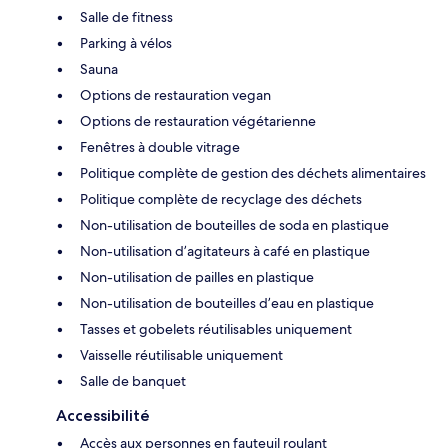
Salle de fitness
Parking à vélos
Sauna
Options de restauration vegan
Options de restauration végétarienne
Fenêtres à double vitrage
Politique complète de gestion des déchets alimentaires
Politique complète de recyclage des déchets
Non-utilisation de bouteilles de soda en plastique
Non-utilisation d’agitateurs à café en plastique
Non-utilisation de pailles en plastique
Non-utilisation de bouteilles d’eau en plastique
Tasses et gobelets réutilisables uniquement
Vaisselle réutilisable uniquement
Salle de banquet
Accessibilité
Accès aux personnes en fauteuil roulant