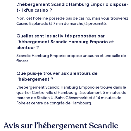
L'hébergement Scandic Hamburg Emporio dispose-
t-il d'un casino ?
Non, cet hôtel ne possède pas de casino, mais vous trouverez
Casino Esplanade (à 7 min de marche) à proximité.
Quelles sont les activités proposées par
l'hébergement Scandic Hamburg Emporio et
alentour ?
Scandic Hamburg Emporio propose un sauna et une salle de
fitness.
Que puis-je trouver aux alentours de
l'hébergement ?
L'hébergement Scandic Hamburg Emporio se trouve dans le
quartier Centre-ville d'Hambourg, à seulement 5 minutes de
marche de Station U-Bahn Gänsemarkt et à 14 minutes de
Foire et centre de congrès de Hambourg.
Avis sur l’hébergement Scandic
Avis