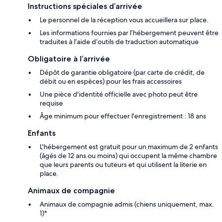
Instructions spéciales d’arrivée
Le personnel de la réception vous accueillera sur place.
Les informations fournies par l’hébergement peuvent être
traduites à l’aide d’outils de traduction automatique
Obligatoire à l’arrivée
Dépôt de garantie obligatoire (par carte de crédit, de
débit ou en espèces) pour les frais accessoires
Une pièce d'identité officielle avec photo peut être
requise
Âge minimum pour effectuer l'enregistrement : 18 ans
Enfants
L'hébergement est gratuit pour un maximum de 2 enfants
(âgés de 12 ans ou moins) qui occupent la même chambre
que leurs parents ou tuteurs et qui utilisent la literie en
place.
Animaux de compagnie
Animaux de compagnie admis (chiens uniquement, max.
1)*