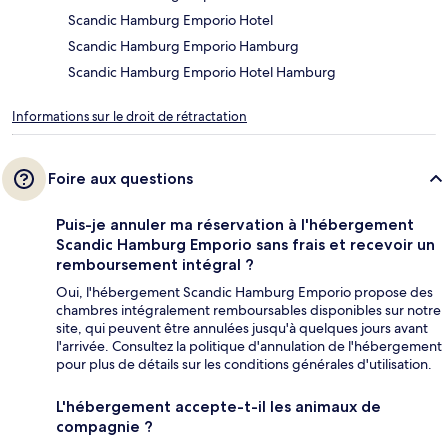
Scandic Hamburg Emporio Hotel
Scandic Hamburg Emporio Hamburg
Scandic Hamburg Emporio Hotel Hamburg
Informations sur le droit de rétractation
Foire aux questions
Puis-je annuler ma réservation à l'hébergement
Scandic Hamburg Emporio sans frais et recevoir un
remboursement intégral ?
Oui, l'hébergement Scandic Hamburg Emporio propose des
chambres intégralement remboursables disponibles sur notre
site, qui peuvent être annulées jusqu'à quelques jours avant
l'arrivée. Consultez la politique d'annulation de l'hébergement
pour plus de détails sur les conditions générales d'utilisation.
L'hébergement accepte-t-il les animaux de
compagnie ?