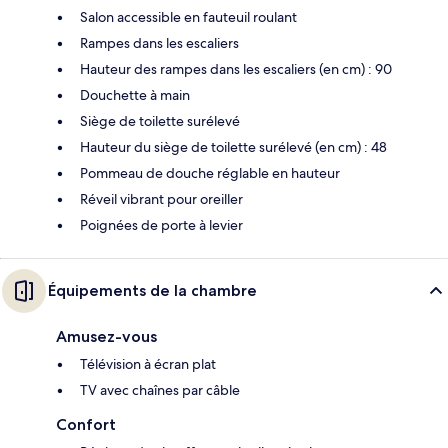
Salon accessible en fauteuil roulant
Rampes dans les escaliers
Hauteur des rampes dans les escaliers (en cm) : 90
Douchette à main
Siège de toilette surélevé
Hauteur du siège de toilette surélevé (en cm) : 48
Pommeau de douche réglable en hauteur
Réveil vibrant pour oreiller
Poignées de porte à levier
Équipements de la chambre
Amusez-vous
Télévision à écran plat
TV avec chaînes par câble
Confort