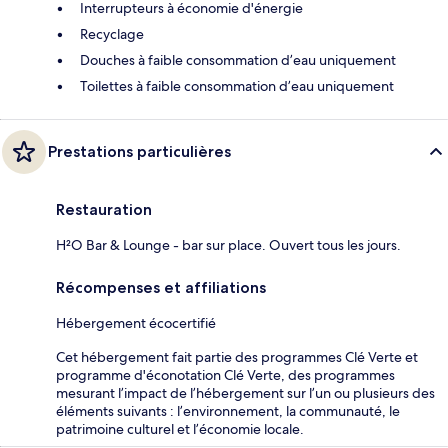
Interrupteurs à économie d'énergie
Recyclage
Douches à faible consommation d’eau uniquement
Toilettes à faible consommation d’eau uniquement
Prestations particulières
Restauration
H²O Bar & Lounge - bar sur place. Ouvert tous les jours.
Récompenses et affiliations
Hébergement écocertifié
Cet hébergement fait partie des programmes Clé Verte et
programme d'éconotation Clé Verte, des programmes
mesurant l’impact de l’hébergement sur l’un ou plusieurs des
éléments suivants : l’environnement, la communauté, le
patrimoine culturel et l’économie locale.