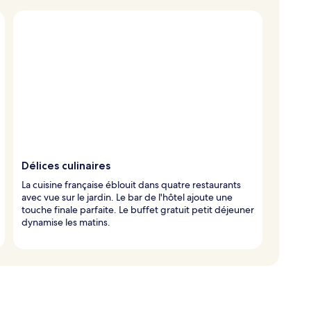
Délices culinaires
La cuisine française éblouit dans quatre restaurants
avec vue sur le jardin. Le bar de l'hôtel ajoute une
touche finale parfaite. Le buffet gratuit petit déjeuner
dynamise les matins.