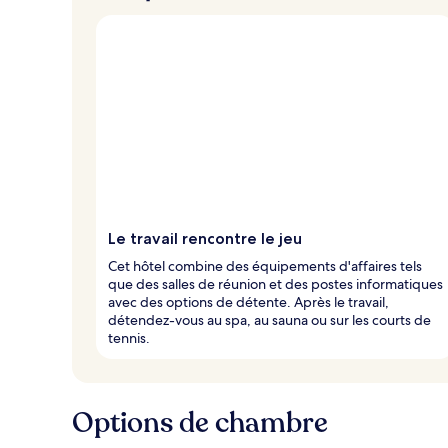
Le travail rencontre le jeu
Cet hôtel combine des équipements d'affaires tels
que des salles de réunion et des postes informatiques
avec des options de détente. Après le travail,
détendez-vous au spa, au sauna ou sur les courts de
tennis.
Options de chambre