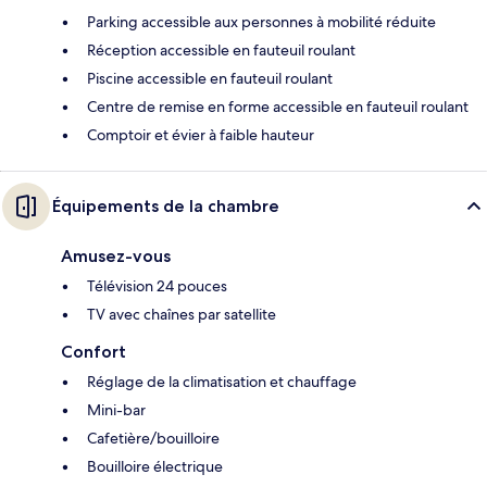
Parking accessible aux personnes à mobilité réduite
Réception accessible en fauteuil roulant
Piscine accessible en fauteuil roulant
Centre de remise en forme accessible en fauteuil roulant
Comptoir et évier à faible hauteur
Équipements de la chambre
Amusez-vous
Télévision 24 pouces
TV avec chaînes par satellite
Confort
Réglage de la climatisation et chauffage
Mini-bar
Cafetière/bouilloire
Bouilloire électrique