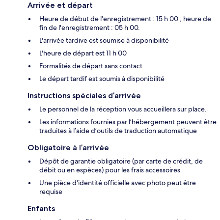
Arrivée et départ
Heure de début de l'enregistrement : 15 h 00 ; heure de
fin de l'enregistrement : 05 h 00.
L'arrivée tardive est soumise à disponibilité
L'heure de départ est 11 h 00
Formalités de départ sans contact
Le départ tardif est soumis à disponibilité
Instructions spéciales d’arrivée
Le personnel de la réception vous accueillera sur place.
Les informations fournies par l’hébergement peuvent être
traduites à l’aide d’outils de traduction automatique
Obligatoire à l’arrivée
Dépôt de garantie obligatoire (par carte de crédit, de
débit ou en espèces) pour les frais accessoires
Une pièce d'identité officielle avec photo peut être
requise
Enfants