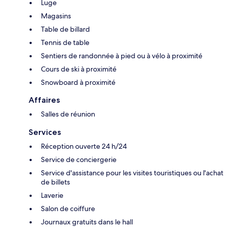
Luge
Magasins
Table de billard
Tennis de table
Sentiers de randonnée à pied ou à vélo à proximité
Cours de ski à proximité
Snowboard à proximité
Affaires
Salles de réunion
Services
Réception ouverte 24 h/24
Service de conciergerie
Service d'assistance pour les visites touristiques ou l'achat
de billets
Laverie
Salon de coiffure
Journaux gratuits dans le hall