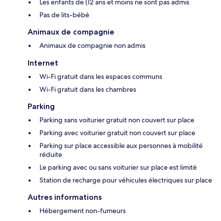
Les enfants de (12 ans et moins ne sont pas admis
Pas de lits-bébé
Animaux de compagnie
Animaux de compagnie non admis
Internet
Wi-Fi gratuit dans les espaces communs
Wi-Fi gratuit dans les chambres
Parking
Parking sans voiturier gratuit non couvert sur place
Parking avec voiturier gratuit non couvert sur place
Parking sur place accessible aux personnes à mobilité
réduite
Le parking avec ou sans voiturier sur place est limité
Station de recharge pour véhicules électriques sur place
Autres informations
Hébergement non-fumeurs