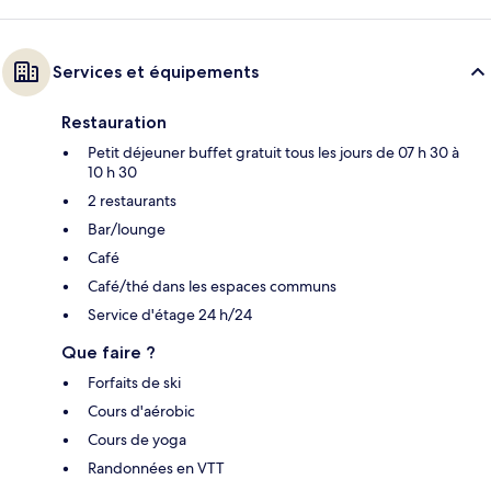
Services et équipements
Restauration
Petit déjeuner buffet gratuit tous les jours de 07 h 30 à
10 h 30
2 restaurants
Bar/lounge
Café
Café/thé dans les espaces communs
Service d'étage 24 h/24
Que faire ?
Forfaits de ski
Cours d'aérobic
Cours de yoga
Randonnées en VTT