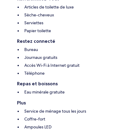
Articles de toilette de luxe
Sèche-cheveux
Serviettes
Papier toilette
Restez connecté
Bureau
Journaux gratuits
Accès Wi-Fi à Internet gratuit
Téléphone
Repas et boissons
Eau minérale gratuite
Plus
Service de ménage tous les jours
Coffre-fort
Ampoules LED