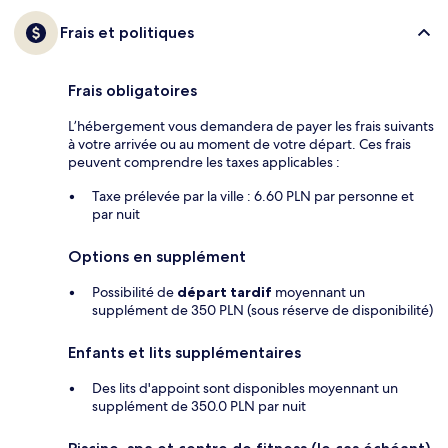
Frais et politiques
Frais obligatoires
L’hébergement vous demandera de payer les frais suivants
à votre arrivée ou au moment de votre départ. Ces frais
peuvent comprendre les taxes applicables :
Taxe prélevée par la ville : 6.60 PLN par personne et
par nuit
Options en supplément
Possibilité de
départ tardif
moyennant un
supplément de 350 PLN (sous réserve de disponibilité)
Enfants et lits supplémentaires
Des lits d'appoint sont disponibles moyennant un
supplément de 350.0 PLN par nuit