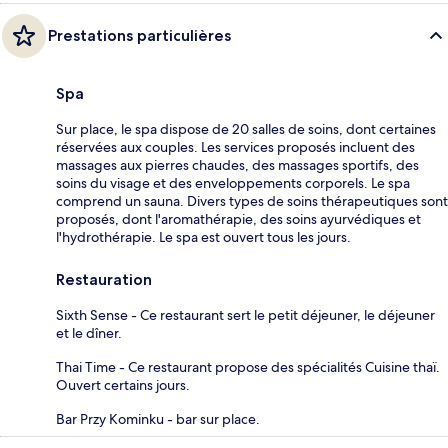
Prestations particulières
Spa
Sur place, le spa dispose de 20 salles de soins, dont certaines
réservées aux couples. Les services proposés incluent des
massages aux pierres chaudes, des massages sportifs, des
soins du visage et des enveloppements corporels. Le spa
comprend un sauna. Divers types de soins thérapeutiques sont
proposés, dont l'aromathérapie, des soins ayurvédiques et
l'hydrothérapie. Le spa est ouvert tous les jours.
Restauration
Sixth Sense - Ce restaurant sert le petit déjeuner, le déjeuner
et le dîner.
Thai Time - Ce restaurant propose des spécialités Cuisine thaï.
Ouvert certains jours.
Bar Przy Kominku - bar sur place.