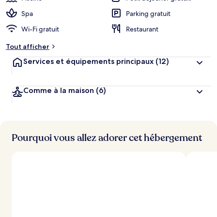
Spa
Parking gratuit
Wi-Fi gratuit
Restaurant
Tout afficher
Services et équipements principaux
(12)
Comme à la maison
(6)
Pourquoi vous allez adorer cet hébergement