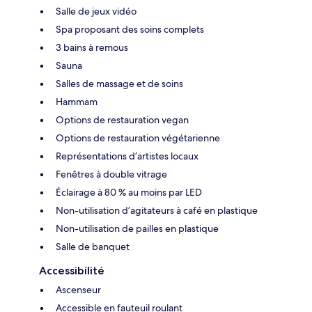
Salle de jeux vidéo
Spa proposant des soins complets
3 bains à remous
Sauna
Salles de massage et de soins
Hammam
Options de restauration vegan
Options de restauration végétarienne
Représentations d’artistes locaux
Fenêtres à double vitrage
Éclairage à 80 % au moins par LED
Non-utilisation d’agitateurs à café en plastique
Non-utilisation de pailles en plastique
Salle de banquet
Accessibilité
Ascenseur
Accessible en fauteuil roulant