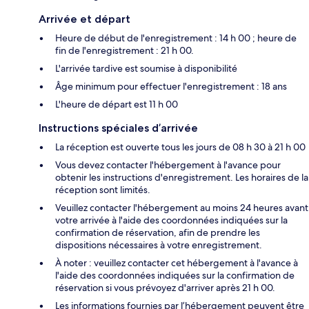
Arrivée et départ
Heure de début de l'enregistrement : 14 h 00 ; heure de
fin de l'enregistrement : 21 h 00.
L'arrivée tardive est soumise à disponibilité
Âge minimum pour effectuer l'enregistrement : 18 ans
L'heure de départ est 11 h 00
Instructions spéciales d’arrivée
La réception est ouverte tous les jours de 08 h 30 à 21 h 00
Vous devez contacter l'hébergement à l'avance pour
obtenir les instructions d'enregistrement. Les horaires de la
réception sont limités.
Veuillez contacter l'hébergement au moins 24 heures avant
votre arrivée à l'aide des coordonnées indiquées sur la
confirmation de réservation, afin de prendre les
dispositions nécessaires à votre enregistrement.
À noter : veuillez contacter cet hébergement à l'avance à
l'aide des coordonnées indiquées sur la confirmation de
réservation si vous prévoyez d'arriver après 21 h 00.
Les informations fournies par l’hébergement peuvent être