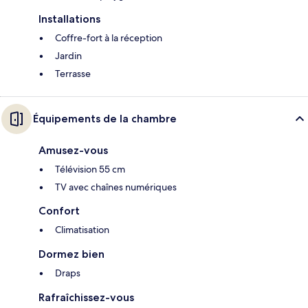
Installations
Coffre-fort à la réception
Jardin
Terrasse
Équipements de la chambre
Amusez-vous
Télévision 55 cm
TV avec chaînes numériques
Confort
Climatisation
Dormez bien
Draps
Rafraîchissez-vous