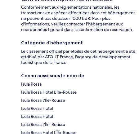
Conformément aux réglementations nationales, les
transactions en espèces effectuées dans cet hébergement
ne peuvent pas dépasser 1000 EUR. Pour plus
d'informations, veuillez contacter l'hébergement aux
coordonnées figurant dans la confirmation de réservation.
Catégorie d’hébergement
Le classement officiel par étoiles de cet hébergement a été
attribué par ATOUT France, l'agence de développement
touristique de la France.
Connu aussi sous le nom de
Isula Rossa
Isula Rossa Hotel L'Ile-Rousse
Isula Rossa L'Ile-Rousse
Isula Rossa Hotel
Isula Rossa Hotel
Isula Rossa L'Île-Rousse
Isula Rossa Hotel L'Île-Rousse