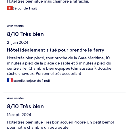
Hôtel très bien situé mais chambre à rafraichir.
Séjour de 1 nuit
Avis vérifié
8/10 Très bien
21 juin 2024
Hôtel idéalement situé pour prendre le ferry
Hôtel très bien placé, tout proche de la Gare Maritime, 10
minutes à pied de la plage de sable et 5 minutes à pied du
centre ville. Chambre bien équipée (climatisation), douche,
sèche cheveux. Personnel très accueillant -
Isabelle, séjour de 1 nuit
Avis vérifié
8/10 Très bien
16 sept. 2024
Hotel très bien situé Très bon accueil Propre Un petit bémol
pour notre chambre un peu petite