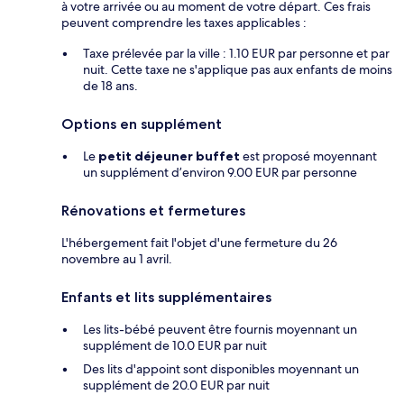
à votre arrivée ou au moment de votre départ. Ces frais
peuvent comprendre les taxes applicables :
Taxe prélevée par la ville : 1.10 EUR par personne et par
nuit. Cette taxe ne s'applique pas aux enfants de moins
de 18 ans.
Options en supplément
Le
petit déjeuner buffet
est proposé moyennant
un supplément d’environ 9.00 EUR par personne
Rénovations et fermetures
L'hébergement fait l'objet d'une fermeture du 26
novembre au 1 avril.
Enfants et lits supplémentaires
Les lits-bébé peuvent être fournis moyennant un
supplément de 10.0 EUR par nuit
Des lits d'appoint sont disponibles moyennant un
supplément de 20.0 EUR par nuit