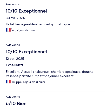
Avis vérifié
10/10 Exceptionnel
30 avr. 2024
Hôtel très agréable et accueil sympathique
Éric, séjour de 1 nuit
Avis vérifié
10/10 Exceptionnel
12 oct. 2025
Excellent!
Excellent! Accueil chaleureux, chambre spacieuse, douche
italienne parfaite ! Et petit déjeuner excellent!
Philippe, séjour de 3 nuits
Avis vérifié
6/10 Bien