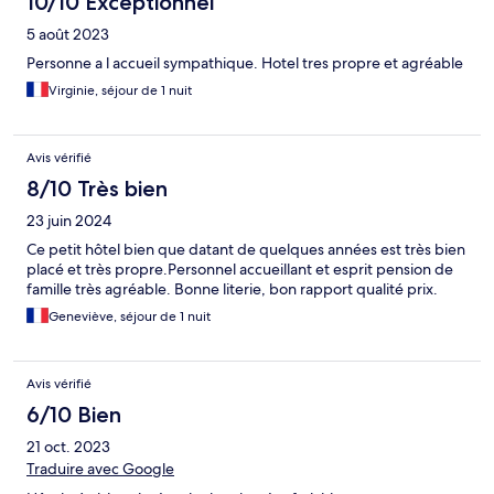
10/10 Exceptionnel
5 août 2023
Personne a l accueil sympathique. Hotel tres propre et agréable
Virginie, séjour de 1 nuit
Avis vérifié
8/10 Très bien
23 juin 2024
Ce petit hôtel bien que datant de quelques années est très bien
placé et très propre.Personnel accueillant et esprit pension de
famille très agréable. Bonne literie, bon rapport qualité prix.
Geneviève, séjour de 1 nuit
Avis vérifié
6/10 Bien
21 oct. 2023
Traduire avec Google