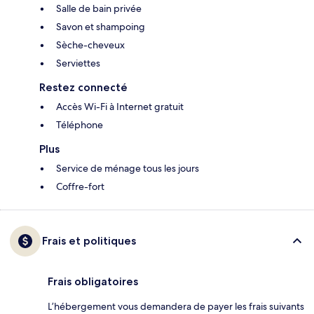
Salle de bain privée
Savon et shampoing
Sèche-cheveux
Serviettes
Restez connecté
Accès Wi-Fi à Internet gratuit
Téléphone
Plus
Service de ménage tous les jours
Coffre-fort
Frais et politiques
Frais obligatoires
L’hébergement vous demandera de payer les frais suivants