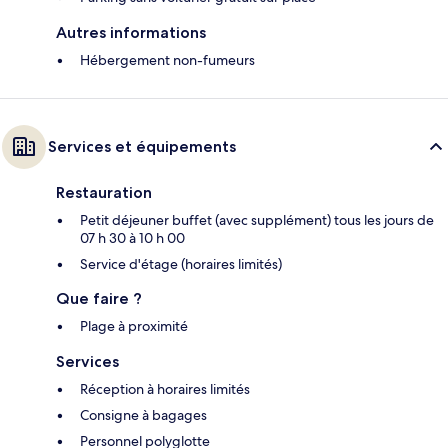
Autres informations
Hébergement non-fumeurs
Services et équipements
Restauration
Petit déjeuner buffet (avec supplément) tous les jours de
07 h 30 à 10 h 00
Service d'étage (horaires limités)
Que faire ?
Plage à proximité
Services
Réception à horaires limités
Consigne à bagages
Personnel polyglotte