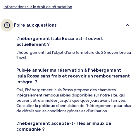
Informations sur le droit de rétractation
Foire aux questions
L'hébergement Isula Rossa est-il ouvert
actuellement ?
L'hébergement fait l'objet d'une fermeture du 26 novembre au
1 avril.
Puis-je annuler ma réservation à l'hébergement
Isula Rossa sans frais et recevoir un remboursement
intégral ?
Oui, l'hébergement Isula Rossa propose des chambres
intégralement remboursables disponibles sur notre site, qui
peuvent être annulées jusqu'à quelques jours avant l'arrivée.
Consultez la politique d'annulation de l'hébergement pour plus
de détails sur les conditions générales d'utilisation.
L'hébergement accepte-t-il les animaux de
compagnie ?