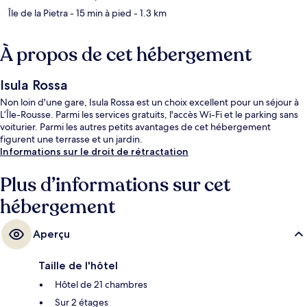
Île de la Pietra
- 15 min à pied
- 1.3 km
À propos de cet hébergement
Isula Rossa
Non loin d'une gare, Isula Rossa est un choix excellent pour un séjour à
L’Île-Rousse. Parmi les services gratuits, l'accès Wi-Fi et le parking sans
voiturier. Parmi les autres petits avantages de cet hébergement
figurent une terrasse et un jardin.
Informations sur le droit de rétractation
Plus d’informations sur cet
hébergement
Aperçu
Taille de l'hôtel
Hôtel de 21 chambres
Sur 2 étages