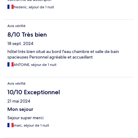
frederic, séjour de 1 nuit
Avis vérifié
8/10 Très bien
18 sept. 2024
hôtel très bien situé au bord l'eau chambre et salle de bain
spacieuses Personnel agréable et accueillant
ANTOINE, séjour de 1 nuit
Avis vérifié
10/10 Exceptionnel
21 mai 2024
Mon sejour
Sejour super merci
marc, séjour de 1 nuit