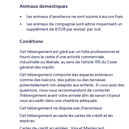
Animaux domestiques
Les animaux d'assistance ne sont soumis à aucuns frais
Les animaux de compagnie sont admis moyennant un
supplément de 8 EUR par animal, par nuit
Conditions
Cet hébergement est géré par un hôte professionnel et
fourni dans le cadre d’une activité commerciale,
industrielle ou libérale, au sens de l’article 155 du Code
général des impôts
Cet hébergement comporte des espaces extérieurs
comme des balcons, des patios ou des terrasses
potentiellement non adaptés aux enfants. Si vous avez des
questions, nous vous recommandons de contacter
l'hébergement avant votre arrivée afin de savoir s'il peut
vous accueillir dans une chambre adéquate.
Cet hébergement ne dispose pas d'ascenseur.
Cet hébergement accepte les cartes de crédit et les
espèces.
Cartes de crédit acceptées : Visa et Mastercard.