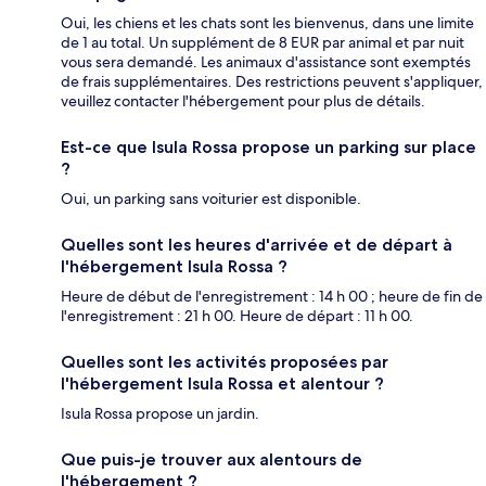
Oui, les chiens et les chats sont les bienvenus, dans une limite
de 1 au total. Un supplément de 8 EUR par animal et par nuit
vous sera demandé. Les animaux d'assistance sont exemptés
de frais supplémentaires. Des restrictions peuvent s'appliquer,
veuillez contacter l'hébergement pour plus de détails.
Est-ce que Isula Rossa propose un parking sur place
?
Oui, un parking sans voiturier est disponible.
Quelles sont les heures d'arrivée et de départ à
l'hébergement Isula Rossa ?
Heure de début de l'enregistrement : 14 h 00 ; heure de fin de
l'enregistrement : 21 h 00. Heure de départ : 11 h 00.
Quelles sont les activités proposées par
l'hébergement Isula Rossa et alentour ?
Isula Rossa propose un jardin.
Que puis-je trouver aux alentours de
l'hébergement ?