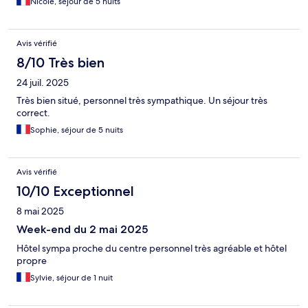
Nicole, séjour de 5 nuits
Avis vérifié
8/10 Très bien
24 juil. 2025
Très bien situé, personnel très sympathique. Un séjour très
correct.
Sophie, séjour de 5 nuits
Avis vérifié
10/10 Exceptionnel
8 mai 2025
Week-end du 2 mai 2025
Hôtel sympa proche du centre personnel très agréable et hôtel
propre
Sylvie, séjour de 1 nuit