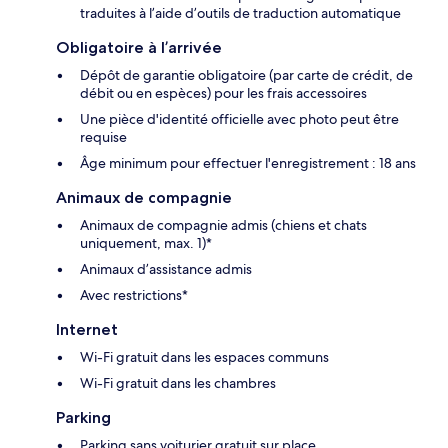
traduites à l’aide d’outils de traduction automatique
Obligatoire à l’arrivée
Dépôt de garantie obligatoire (par carte de crédit, de
débit ou en espèces) pour les frais accessoires
Une pièce d'identité officielle avec photo peut être
requise
Âge minimum pour effectuer l'enregistrement : 18 ans
Animaux de compagnie
Animaux de compagnie admis (chiens et chats
uniquement, max. 1)*
Animaux d’assistance admis
Avec restrictions*
Internet
Wi-Fi gratuit dans les espaces communs
Wi-Fi gratuit dans les chambres
Parking
Parking sans voiturier gratuit sur place