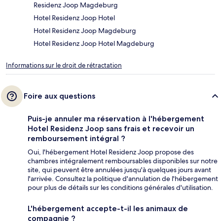
Residenz Joop Magdeburg
Hotel Residenz Joop Hotel
Hotel Residenz Joop Magdeburg
Hotel Residenz Joop Hotel Magdeburg
Informations sur le droit de rétractation
Foire aux questions
Puis-je annuler ma réservation à l'hébergement
Hotel Residenz Joop sans frais et recevoir un
remboursement intégral ?
Oui, l'hébergement Hotel Residenz Joop propose des
chambres intégralement remboursables disponibles sur notre
site, qui peuvent être annulées jusqu'à quelques jours avant
l'arrivée. Consultez la politique d'annulation de l'hébergement
pour plus de détails sur les conditions générales d'utilisation.
L'hébergement accepte-t-il les animaux de
compagnie ?