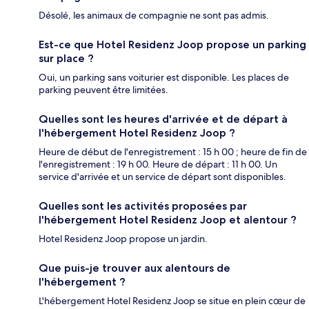
Désolé, les animaux de compagnie ne sont pas admis.
Est-ce que Hotel Residenz Joop propose un parking
sur place ?
Oui, un parking sans voiturier est disponible. Les places de
parking peuvent être limitées.
Quelles sont les heures d'arrivée et de départ à
l'hébergement Hotel Residenz Joop ?
Heure de début de l'enregistrement : 15 h 00 ; heure de fin de
l'enregistrement : 19 h 00. Heure de départ : 11 h 00. Un
service d'arrivée et un service de départ sont disponibles.
Quelles sont les activités proposées par
l'hébergement Hotel Residenz Joop et alentour ?
Hotel Residenz Joop propose un jardin.
Que puis-je trouver aux alentours de
l'hébergement ?
L'hébergement Hotel Residenz Joop se situe en plein cœur de