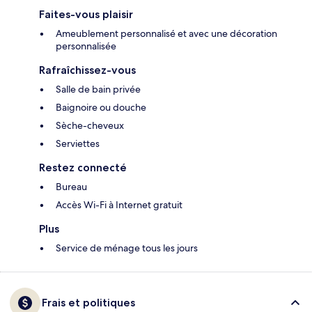
Faites-vous plaisir
Ameublement personnalisé et avec une décoration
personnalisée
Rafraîchissez-vous
Salle de bain privée
Baignoire ou douche
Sèche-cheveux
Serviettes
Restez connecté
Bureau
Accès Wi-Fi à Internet gratuit
Plus
Service de ménage tous les jours
Frais et politiques