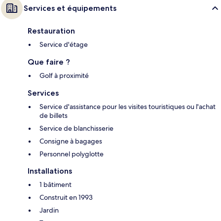
Services et équipements
Restauration
Service d'étage
Que faire ?
Golf à proximité
Services
Service d'assistance pour les visites touristiques ou l'achat
de billets
Service de blanchisserie
Consigne à bagages
Personnel polyglotte
Installations
1 bâtiment
Construit en 1993
Jardin