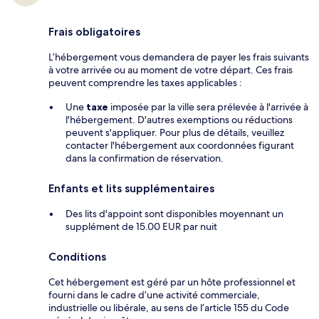
Frais obligatoires
L’hébergement vous demandera de payer les frais suivants
à votre arrivée ou au moment de votre départ. Ces frais
peuvent comprendre les taxes applicables :
Une
taxe
imposée par la ville sera prélevée à l'arrivée à
l'hébergement. D'autres exemptions ou réductions
peuvent s'appliquer. Pour plus de détails, veuillez
contacter l'hébergement aux coordonnées figurant
dans la confirmation de réservation.
Enfants et lits supplémentaires
Des lits d'appoint sont disponibles moyennant un
supplément de 15.00 EUR par nuit
Conditions
Cet hébergement est géré par un hôte professionnel et
fourni dans le cadre d’une activité commerciale,
industrielle ou libérale, au sens de l’article 155 du Code