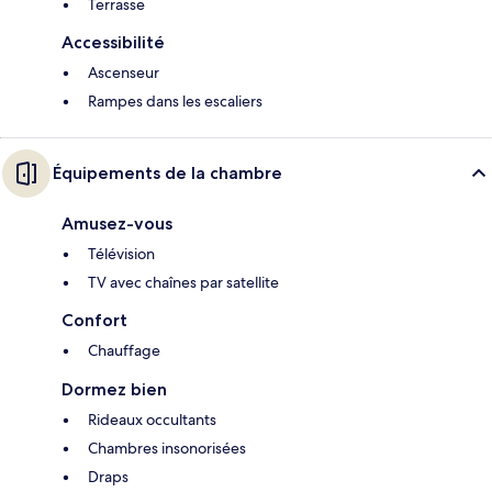
Terrasse
Accessibilité
Ascenseur
Rampes dans les escaliers
Équipements de la chambre
Amusez-vous
Télévision
TV avec chaînes par satellite
Confort
Chauffage
Dormez bien
Rideaux occultants
Chambres insonorisées
Draps