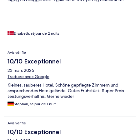
Elisabeth, séjour de 2 nuits
Avis vérifié
10/10 Exceptionnel
23 mars 2026
Traduire avec Google
Kleines, sauberes Hotel. Schöne gepflegte Zimmern und
ansprechendes Hotelgelände. Gutes Frühstück. Super Preis
Leistungsverhältnis. Gerne wieder
Stephan, séjour de 1 nuit
Avis vérifié
10/10 Exceptionnel