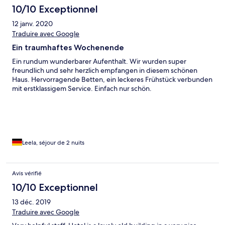
10/10 Exceptionnel
12 janv. 2020
Traduire avec Google
Ein traumhaftes Wochenende
Ein rundum wunderbarer Aufenthalt. Wir wurden super
freundlich und sehr herzlich empfangen in diesem schönen
Haus. Hervorragende Betten, ein leckeres Frühstück verbunden
mit erstklassigem Service. Einfach nur schön.
Leela, séjour de 2 nuits
Avis vérifié
10/10 Exceptionnel
13 déc. 2019
Traduire avec Google