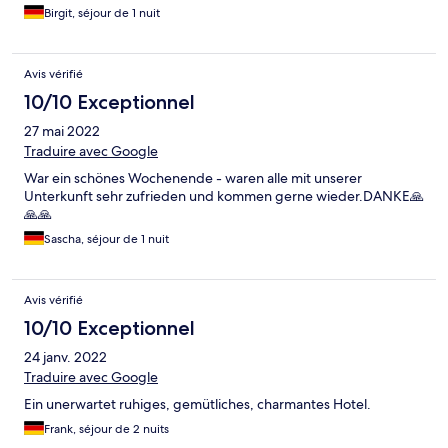
Birgit, séjour de 1 nuit
Avis vérifié
10/10 Exceptionnel
27 mai 2022
Traduire avec Google
War ein schönes Wochenende - waren alle mit unserer
Unterkunft sehr zufrieden und kommen gerne wieder.DANKE🙏
🙏🙏
Sascha, séjour de 1 nuit
Avis vérifié
10/10 Exceptionnel
24 janv. 2022
Traduire avec Google
Ein unerwartet ruhiges, gemütliches, charmantes Hotel.
Frank, séjour de 2 nuits