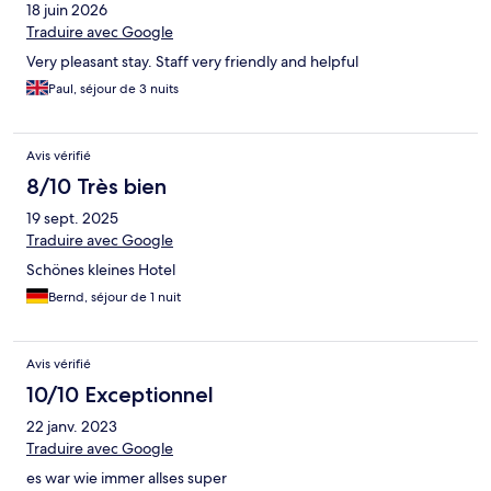
18 juin 2026
Traduire avec Google
Very pleasant stay. Staff very friendly and helpful
Paul, séjour de 3 nuits
Avis vérifié
8/10 Très bien
19 sept. 2025
Traduire avec Google
Schönes kleines Hotel
Bernd, séjour de 1 nuit
Avis vérifié
10/10 Exceptionnel
22 janv. 2023
Traduire avec Google
es war wie immer allses super