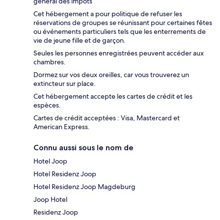
général des impôts
Cet hébergement a pour politique de refuser les
réservations de groupes se réunissant pour certaines fêtes
ou événements particuliers tels que les enterrements de
vie de jeune fille et de garçon.
Seules les personnes enregistrées peuvent accéder aux
chambres.
Dormez sur vos deux oreilles, car vous trouverez un
extincteur sur place.
Cet hébergement accepte les cartes de crédit et les
espèces.
Cartes de crédit acceptées : Visa, Mastercard et
American Express.
Connu aussi sous le nom de
Hotel Joop
Hotel Residenz Joop
Hotel Residenz Joop Magdeburg
Joop Hotel
Residenz Joop