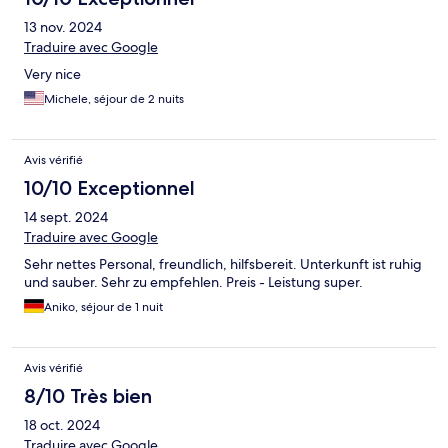
13 nov. 2024
Traduire avec Google
Very nice
Michele, séjour de 2 nuits
Avis vérifié
10/10 Exceptionnel
14 sept. 2024
Traduire avec Google
Sehr nettes Personal, freundlich, hilfsbereit. Unterkunft ist ruhig
und sauber. Sehr zu empfehlen. Preis - Leistung super.
Aniko, séjour de 1 nuit
Avis vérifié
8/10 Très bien
18 oct. 2024
Traduire avec Google