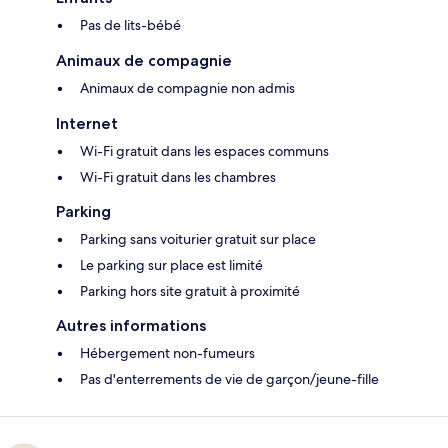
Pas de lits-bébé
Animaux de compagnie
Animaux de compagnie non admis
Internet
Wi-Fi gratuit dans les espaces communs
Wi-Fi gratuit dans les chambres
Parking
Parking sans voiturier gratuit sur place
Le parking sur place est limité
Parking hors site gratuit à proximité
Autres informations
Hébergement non-fumeurs
Pas d'enterrements de vie de garçon/jeune-fille