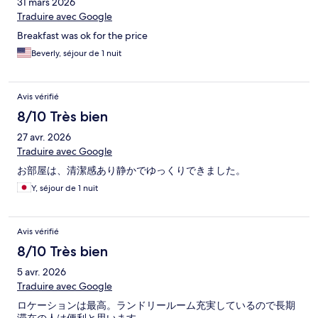
31 mars 2026
Traduire avec Google
Breakfast was ok for the price
Beverly, séjour de 1 nuit
Avis vérifié
8/10 Très bien
27 avr. 2026
Traduire avec Google
お部屋は、清潔感あり静かでゆっくりできました。
Y, séjour de 1 nuit
Avis vérifié
8/10 Très bien
5 avr. 2026
Traduire avec Google
ロケーションは最高。ランドリールーム充実しているので長期