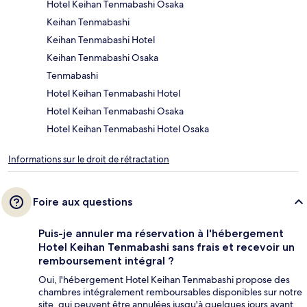
Hotel Keihan Tenmabashi Osaka
Keihan Tenmabashi
Keihan Tenmabashi Hotel
Keihan Tenmabashi Osaka
Tenmabashi
Hotel Keihan Tenmabashi Hotel
Hotel Keihan Tenmabashi Osaka
Hotel Keihan Tenmabashi Hotel Osaka
Informations sur le droit de rétractation
Foire aux questions
Puis-je annuler ma réservation à l'hébergement
Hotel Keihan Tenmabashi sans frais et recevoir un
remboursement intégral ?
Oui, l'hébergement Hotel Keihan Tenmabashi propose des
chambres intégralement remboursables disponibles sur notre
site, qui peuvent être annulées jusqu'à quelques jours avant