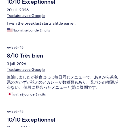
10/10 Exceptionnel
20 juil. 2026
Traduire avec Google
I wish the breakfast starts a little earlier.
Naomi, séjour de 2 nuits
Avis vérifié
8/10 Très bien
3 juil. 2026
Traduire avec Google
連泊しましたが朝食はほぼ毎日同じメニューで、あさから茶色
系のおかずが並ぶのとカレーが数種類もあり、又パンの種類が
少ない。 値段に見合ったメニューと質に 疑問です。
Ishii, séjour de 3 nuits
Avis vérifié
10/10 Exceptionnel