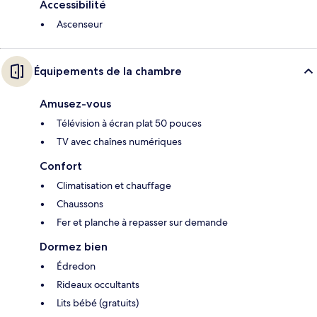
Accessibilité
Ascenseur
Équipements de la chambre
Amusez-vous
Télévision à écran plat 50 pouces
TV avec chaînes numériques
Confort
Climatisation et chauffage
Chaussons
Fer et planche à repasser sur demande
Dormez bien
Édredon
Rideaux occultants
Lits bébé (gratuits)