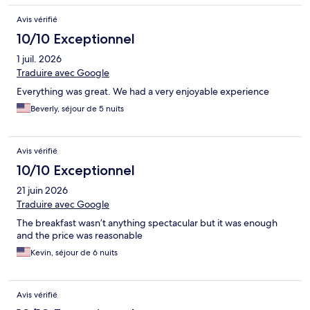
Avis vérifié
10/10 Exceptionnel
1 juil. 2026
Traduire avec Google
Everything was great. We had a very enjoyable experience
Beverly, séjour de 5 nuits
Avis vérifié
10/10 Exceptionnel
21 juin 2026
Traduire avec Google
The breakfast wasn’t anything spectacular but it was enough
and the price was reasonable
Kevin, séjour de 6 nuits
Avis vérifié