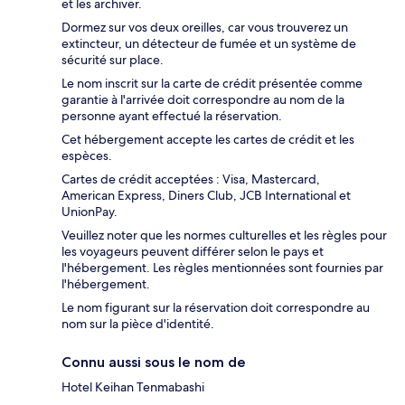
et les archiver.
Dormez sur vos deux oreilles, car vous trouverez un
extincteur, un détecteur de fumée et un système de
sécurité sur place.
Le nom inscrit sur la carte de crédit présentée comme
garantie à l'arrivée doit correspondre au nom de la
personne ayant effectué la réservation.
Cet hébergement accepte les cartes de crédit et les
espèces.
Cartes de crédit acceptées : Visa, Mastercard,
American Express, Diners Club, JCB International et
UnionPay.
Veuillez noter que les normes culturelles et les règles pour
les voyageurs peuvent différer selon le pays et
l'hébergement. Les règles mentionnées sont fournies par
l'hébergement.
Le nom figurant sur la réservation doit correspondre au
nom sur la pièce d'identité.
Connu aussi sous le nom de
Hotel Keihan Tenmabashi