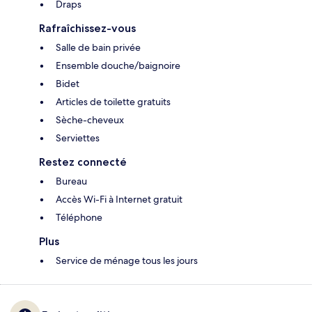
Draps
Rafraîchissez-vous
Salle de bain privée
Ensemble douche/baignoire
Bidet
Articles de toilette gratuits
Sèche-cheveux
Serviettes
Restez connecté
Bureau
Accès Wi-Fi à Internet gratuit
Téléphone
Plus
Service de ménage tous les jours