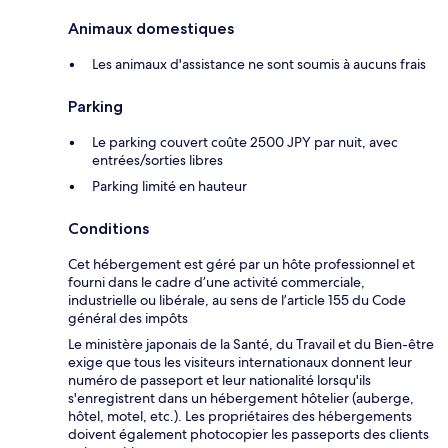
Animaux domestiques
Les animaux d'assistance ne sont soumis à aucuns frais
Parking
Le parking couvert coûte 2500 JPY par nuit, avec
entrées/sorties libres
Parking limité en hauteur
Conditions
Cet hébergement est géré par un hôte professionnel et
fourni dans le cadre d’une activité commerciale,
industrielle ou libérale, au sens de l’article 155 du Code
général des impôts
Le ministère japonais de la Santé, du Travail et du Bien-être
exige que tous les visiteurs internationaux donnent leur
numéro de passeport et leur nationalité lorsqu'ils
s'enregistrent dans un hébergement hôtelier (auberge,
hôtel, motel, etc.). Les propriétaires des hébergements
doivent également photocopier les passeports des clients