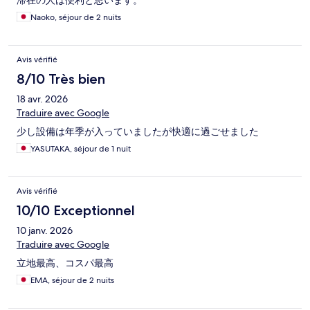
滞在の人は便利と思います。
Naoko, séjour de 2 nuits
Avis vérifié
8/10 Très bien
18 avr. 2026
Traduire avec Google
少し設備は年季が入っていましたが快適に過ごせました
YASUTAKA, séjour de 1 nuit
Avis vérifié
10/10 Exceptionnel
10 janv. 2026
Traduire avec Google
立地最高、コスパ最高
EMA, séjour de 2 nuits