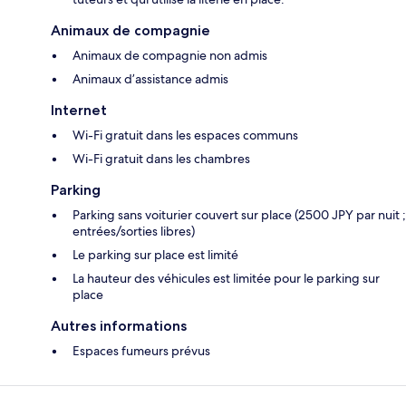
Animaux de compagnie
Animaux de compagnie non admis
Animaux d’assistance admis
Internet
Wi-Fi gratuit dans les espaces communs
Wi-Fi gratuit dans les chambres
Parking
Parking sans voiturier couvert sur place (2500 JPY par nuit ;
entrées/sorties libres)
Le parking sur place est limité
La hauteur des véhicules est limitée pour le parking sur
place
Autres informations
Espaces fumeurs prévus