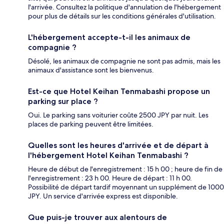
l'arrivée. Consultez la politique d'annulation de l'hébergement
pour plus de détails sur les conditions générales d'utilisation.
L'hébergement accepte-t-il les animaux de
compagnie ?
Désolé, les animaux de compagnie ne sont pas admis, mais les
animaux d'assistance sont les bienvenus.
Est-ce que Hotel Keihan Tenmabashi propose un
parking sur place ?
Oui. Le parking sans voiturier coûte 2500 JPY par nuit. Les
places de parking peuvent être limitées.
Quelles sont les heures d'arrivée et de départ à
l'hébergement Hotel Keihan Tenmabashi ?
Heure de début de l'enregistrement : 15 h 00 ; heure de fin de
l'enregistrement : 23 h 00. Heure de départ : 11 h 00.
Possibilité de départ tardif moyennant un supplément de 1000
JPY. Un service d'arrivée express est disponible.
Que puis-je trouver aux alentours de