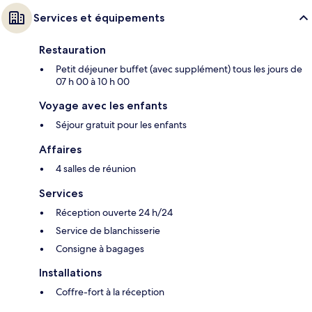
Services et équipements
Restauration
Petit déjeuner buffet (avec supplément) tous les jours de
07 h 00 à 10 h 00
Voyage avec les enfants
Séjour gratuit pour les enfants
Affaires
4 salles de réunion
Services
Réception ouverte 24 h/24
Service de blanchisserie
Consigne à bagages
Installations
Coffre-fort à la réception