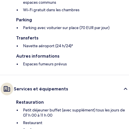
espaces communs
Wi-Fi gratuit dans les chambres
Parking
Parking avec voiturier sur place (70 EUR par jour)
Transferts
Navette aéroport (24 h/24)*
Autres informations
Espaces fumeurs prévus
Services et équipements
Restauration
Petit déjeuner buffet (avec supplément) tous les jours de
07 h 00 à 11 h 00
Restaurant