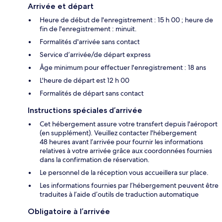
Arrivée et départ
Heure de début de l'enregistrement : 15 h 00 ; heure de
fin de l'enregistrement : minuit.
Formalités d'arrivée sans contact
Service d’arrivée/de départ express
Âge minimum pour effectuer l'enregistrement : 18 ans
L'heure de départ est 12 h 00
Formalités de départ sans contact
Instructions spéciales d’arrivée
Cet hébergement assure votre transfert depuis l'aéroport
(en supplément). Veuillez contacter l'hébergement
48 heures avant l’arrivée pour fournir les informations
relatives à votre arrivée grâce aux coordonnées fournies
dans la confirmation de réservation.
Le personnel de la réception vous accueillera sur place.
Les informations fournies par l’hébergement peuvent être
traduites à l’aide d’outils de traduction automatique
Obligatoire à l’arrivée