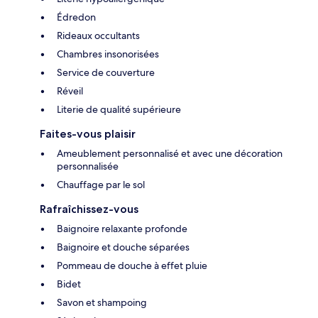
Édredon
Rideaux occultants
Chambres insonorisées
Service de couverture
Réveil
Literie de qualité supérieure
Faites-vous plaisir
Ameublement personnalisé et avec une décoration
personnalisée
Chauffage par le sol
Rafraîchissez-vous
Baignoire relaxante profonde
Baignoire et douche séparées
Pommeau de douche à effet pluie
Bidet
Savon et shampoing