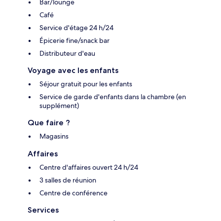
Bar/lounge
Café
Service d'étage 24 h/24
Épicerie fine/snack bar
Distributeur d'eau
Voyage avec les enfants
Séjour gratuit pour les enfants
Service de garde d'enfants dans la chambre (en
supplément)
Que faire ?
Magasins
Affaires
Centre d'affaires ouvert 24 h/24
3 salles de réunion
Centre de conférence
Services