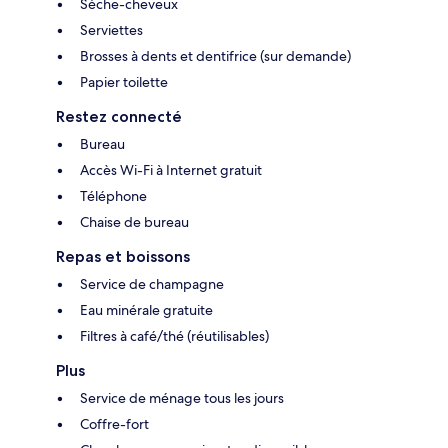
Sèche-cheveux
Serviettes
Brosses à dents et dentifrice (sur demande)
Papier toilette
Restez connecté
Bureau
Accès Wi-Fi à Internet gratuit
Téléphone
Chaise de bureau
Repas et boissons
Service de champagne
Eau minérale gratuite
Filtres à café/thé (réutilisables)
Plus
Service de ménage tous les jours
Coffre-fort