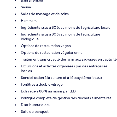
Bain à remous
Sauna
Salles de massage et de soins
Hammam
Ingrédients issus à 80 % au moins de l’agriculture locale
Ingrédients issus à 80 % au moins de l’agriculture
biologique
Options de restauration vegan
Options de restauration végétarienne
Traitement sans cruauté des animaux sauvages en captivité
Excursions et activités organisées par des entreprises
locales
Sensibilisation à la culture et à l’écosystème locaux
Fenêtres à double vitrage
Éclairage à 80 % au moins par LED
Politique complète de gestion des déchets alimentaires
Distributeur d’eau
Salle de banquet