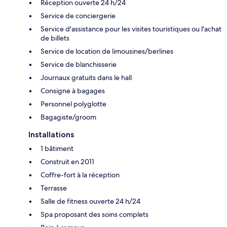
Réception ouverte 24 h/24
Service de conciergerie
Service d'assistance pour les visites touristiques ou l'achat
de billets
Service de location de limousines/berlines
Service de blanchisserie
Journaux gratuits dans le hall
Consigne à bagages
Personnel polyglotte
Bagagiste/groom
Installations
1 bâtiment
Construit en 2011
Coffre-fort à la réception
Terrasse
Salle de fitness ouverte 24 h/24
Spa proposant des soins complets