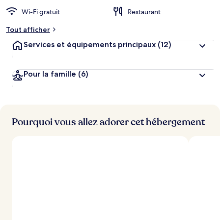
Wi-Fi gratuit
Restaurant
Tout afficher
Services et équipements principaux
(12)
Pour la famille
(6)
Pourquoi vous allez adorer cet hébergement