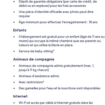
Dépôt de garantie obligatoire (par carte de crédit, de
débit ou en espèces) pour les frais accessoires
Une pièce d'identité officielle avec photo peut être
requise
Âge minimum pour effectuer l'enregistrement : 18 ans
Enfants
L'hébergement est gratuit pour un enfant (âgé de 11 ans ou
moins) qui occupe la même chambre que ses parents ou
tuteurs et qui utilise la literie en place.
Service de baby-sitting*
Animaux de compagnie
Animaux de compagnie admis gratuitement (max. 1,
jusqu’à 11 kg chacun)
Animaux d’assistance admis
Avec restrictions*
Des gamelles pour l'eau et la nourriture sont disponibles
Internet
Wi-Fi et accès par câble à Internet gratuits dans les