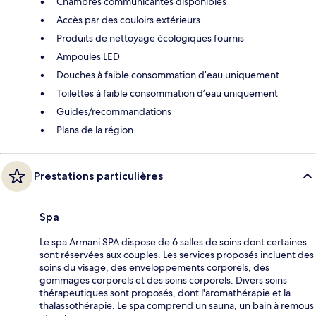
Chambres communicantes disponibles
Accès par des couloirs extérieurs
Produits de nettoyage écologiques fournis
Ampoules LED
Douches à faible consommation d’eau uniquement
Toilettes à faible consommation d’eau uniquement
Guides/recommandations
Plans de la région
Prestations particulières
Spa
Le spa Armani SPA dispose de 6 salles de soins dont certaines
sont réservées aux couples. Les services proposés incluent des
soins du visage, des enveloppements corporels, des
gommages corporels et des soins corporels. Divers soins
thérapeutiques sont proposés, dont l'aromathérapie et la
thalassothérapie. Le spa comprend un sauna, un bain à remous