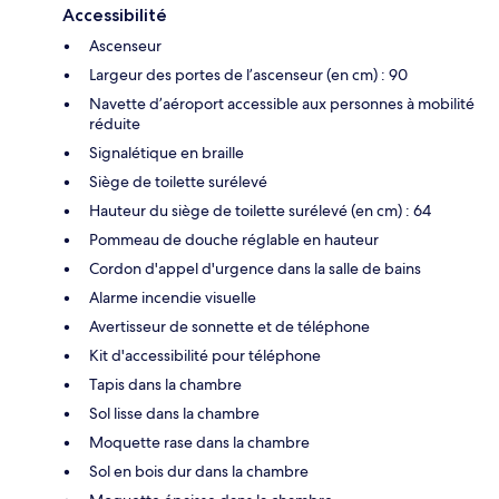
Accessibilité
Ascenseur
Largeur des portes de l’ascenseur (en cm) : 90
Navette d’aéroport accessible aux personnes à mobilité
réduite
Signalétique en braille
Siège de toilette surélevé
Hauteur du siège de toilette surélevé (en cm) : 64
Pommeau de douche réglable en hauteur
Cordon d'appel d'urgence dans la salle de bains
Alarme incendie visuelle
Avertisseur de sonnette et de téléphone
Kit d'accessibilité pour téléphone
Tapis dans la chambre
Sol lisse dans la chambre
Moquette rase dans la chambre
Sol en bois dur dans la chambre