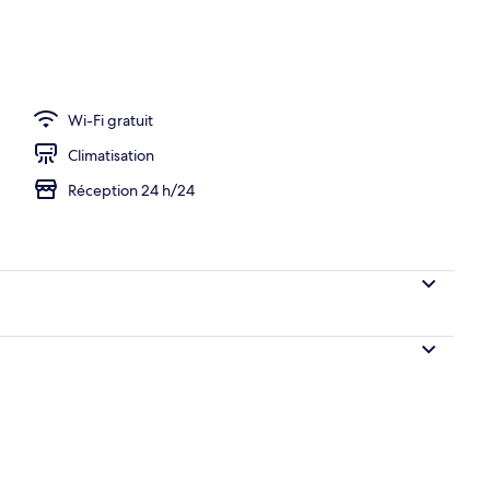
Wi-Fi gratuit
Climatisation
Réception 24 h/24