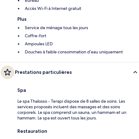
Bureau
Accès Wi-Fi à Internet gratuit
Plus
Service de ménage tous les jours
Coffre-fort
Ampoules LED
Douches à faible consommation d’eau uniquement
Prestations particulières
Spa
Le spa Thalosso - Terapi dispose de 8 salles de soins. Les
services proposés incluent des massages et des soins
corporels. Le spa comprend un sauna, un hammam et un
hammam. Le spa est ouvert tous les jours.
Restauration