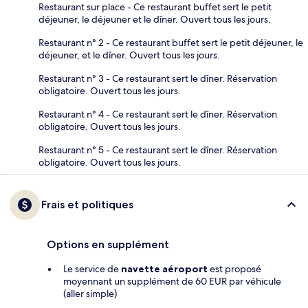
Restaurant sur place - Ce restaurant buffet sert le petit
déjeuner, le déjeuner et le dîner. Ouvert tous les jours.
Restaurant n° 2 - Ce restaurant buffet sert le petit déjeuner, le
déjeuner, et le dîner. Ouvert tous les jours.
Restaurant n° 3 - Ce restaurant sert le dîner. Réservation
obligatoire. Ouvert tous les jours.
Restaurant n° 4 - Ce restaurant sert le dîner. Réservation
obligatoire. Ouvert tous les jours.
Restaurant n° 5 - Ce restaurant sert le dîner. Réservation
obligatoire. Ouvert tous les jours.
Frais et politiques
Options en supplément
Le service de
navette aéroport
est proposé
moyennant un supplément de 60 EUR par véhicule
(aller simple)