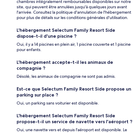
chambres intégralement remboursables disponibles sur notre
site, qui peuvent être annulées jusqu'à quelques jours avant
l'arrivée. Consultez la politique d'annulation de l'hébergement
pour plus de détails sur les conditions générales d'utilisation.
L'hébergement Selectum Family Resort Side
dispose-t-il d'une piscine ?
Oui, il y a 14 piscines en plein air, 1 piscine couverte et 1 piscine
pour enfants.
L'hébergement accepte-t-il les animaux de
compagnie ?
Désolé, les animaux de compagnie ne sont pas admis.
Est-ce que Selectum Family Resort Side propose un
parking sur place ?
Oui, un parking sans voiturier est disponible.
L'hébergement Selectum Family Resort Side
propose-t-il un service de navette vers l'aéroport ?
Oui, une navette vers et depuis l'aéroport est disponible. Le