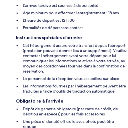
L'arrivée tardive est soumise à disponibilité
Âge minimum pour effectuer l'enregistrement : 18 ans
L'heure de départ est 12 h 00
Formalités de départ sans contact
Instructions spéciales d’arrivée
Cet hébergement assure votre transfert depuis l'aéroport
(prestation pouvant donner lieu à un supplément). Veuillez
contacter l'hébergement avant votre départ pour lui
communiquer les informations relatives à votre arrivée, au
moyen des coordonnées fournies dans la confirmation de
réservation.
Le personnel de la réception vous accueillera sur place.
Les informations fournies par l’hébergement peuvent être
traduites à l’aide d’outils de traduction automatique
Obligatoire à l’arrivée
Dépôt de garantie obligatoire (par carte de crédit, de
débit ou en espèces) pour les frais accessoires
Une pièce d'identité officielle avec photo peut être
requise