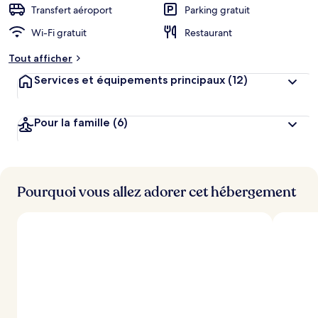
Transfert aéroport
Parking gratuit
Wi-Fi gratuit
Restaurant
Tout afficher
Services et équipements principaux
(12)
Pour la famille
(6)
Pourquoi vous allez adorer cet hébergement