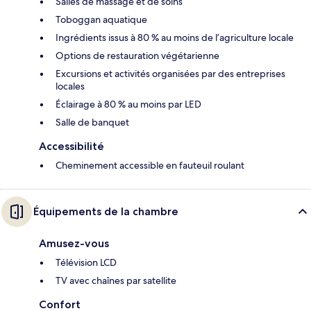
Salles de massage et de soins
Toboggan aquatique
Ingrédients issus à 80 % au moins de l’agriculture locale
Options de restauration végétarienne
Excursions et activités organisées par des entreprises
locales
Éclairage à 80 % au moins par LED
Salle de banquet
Accessibilité
Cheminement accessible en fauteuil roulant
Équipements de la chambre
Amusez-vous
Télévision LCD
TV avec chaînes par satellite
Confort