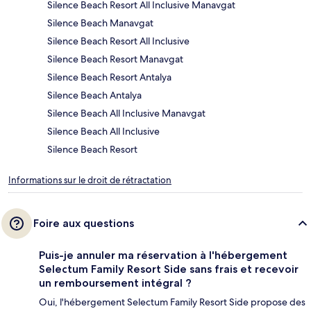
Silence Beach Resort All Inclusive Manavgat
Silence Beach Manavgat
Silence Beach Resort All Inclusive
Silence Beach Resort Manavgat
Silence Beach Resort Antalya
Silence Beach Antalya
Silence Beach All Inclusive Manavgat
Silence Beach All Inclusive
Silence Beach Resort
Informations sur le droit de rétractation
Foire aux questions
Puis-je annuler ma réservation à l'hébergement
Selectum Family Resort Side sans frais et recevoir
un remboursement intégral ?
Oui, l'hébergement Selectum Family Resort Side propose des