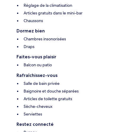
Réglage de la climatisation
Articles gratuits dans le mini-bar
Chaussons
Dormez bien
Chambres insonorisées
Draps
Faites-vous plaisir
Balcon ou patio
Rafraîchissez-vous
Salle de bain privée
Baignoire et douche séparées
Articles de toilette gratuits
Sèche-cheveux
Serviettes
Restez connecté