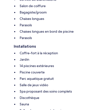
Salon de coiffure
Bagagiste/groom
Chaises longues
Parasols
Chaises longues en bord de piscine
Parasols
Installations
Coffre-fort à la réception
Jardin
14 piscines extérieures
Piscine couverte
Parc aquatique gratuit
Salle de jeux vidéo
Spa proposant des soins complets
Discothèque
Sauna