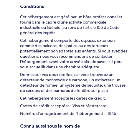
Conditions
Cet hébergement est géré par un hôte professionnel et
fourni dans le cadre d’une activité commerciale,
industrielle ou libérale, au sens de l’article 155 du Code
général des impôts
Cet hébergement comporte des espaces extérieurs
comme des balcons, des patios ou des terrasses
potentiellement non adaptés aux enfants. Si vous avez des
questions, nous vous recommandons de contacter
l'hébergement avant votre arrivée afin de savoir s'il peut
vous accueillir dans une chambre adéquate.
Dormez sur vos deux oreilles, car vous trouverez un
détecteur de monoxyde de carbone, un extincteur, un
détecteur de fumée, un système de sécurité, une trousse
de secours et des barrières de fenêtre sur place.
Cet hébergement accepte les cartes de crédit.
Cartes de crédit acceptées : Visa et Mastercard.
Numéro d’enregistrement de l’hébergement : 18145
Connu aussi sous le nom de