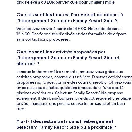
prix s'élève à 60 EUR par véhicule pour un aller simple.
Quelles sont les heures d'arrivée et de départ à
l'hébergement Selectum Family Resort Side ?
Vous pouvez arriver à partir de 14 h 00. Heure de départ :
12 h 00. Des formalités d'arrivée et des formalités de départ
sans contact sont proposées.
Quelles sont les activités proposées par
l'hébergement Selectum Family Resort Side et
alentour ?
Lorsque le thermomètre remonte, amusez-vous grâce aux
activités proposées, comme du tir à l'arc. D'autres activités sont
proposées sur place, comme des cours d'aérobic. Offrez-vous
un soin au spa ou faites quelques brasses dans l'une des 14
piscines extérieures. Selectum Family Resort Side propose
également 11 des bars/lounges, une discothèque et une plage
privée, mais aussi une piscine couverte, un sauna et un bain
turc.
Y a-t-il des restaurants dans l'hébergement
Selectum Family Resort Side ou à proximité ?