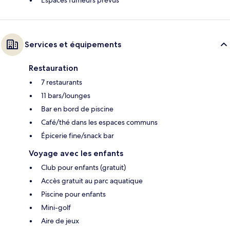
Services et équipements
Restauration
7 restaurants
11 bars/lounges
Bar en bord de piscine
Café/thé dans les espaces communs
Épicerie fine/snack bar
Voyage avec les enfants
Club pour enfants (gratuit)
Accès gratuit au parc aquatique
Piscine pour enfants
Mini-golf
Aire de jeux