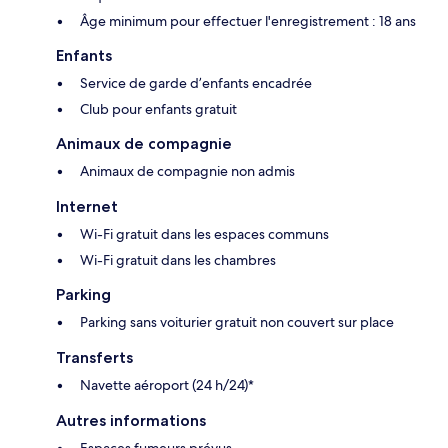
Âge minimum pour effectuer l'enregistrement : 18 ans
Enfants
Service de garde d’enfants encadrée
Club pour enfants gratuit
Animaux de compagnie
Animaux de compagnie non admis
Internet
Wi-Fi gratuit dans les espaces communs
Wi-Fi gratuit dans les chambres
Parking
Parking sans voiturier gratuit non couvert sur place
Transferts
Navette aéroport (24 h/24)*
Autres informations
Espaces fumeurs prévus