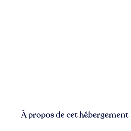
À propos de cet hébergement