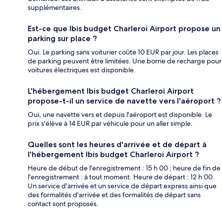
supplémentaires.
Est-ce que Ibis budget Charleroi Airport propose un
parking sur place ?
Oui. Le parking sans voiturier coûte 10 EUR par jour. Les places
de parking peuvent être limitées. Une borne de recharge pour
voitures électriques est disponible.
L'hébergement Ibis budget Charleroi Airport
propose-t-il un service de navette vers l'aéroport ?
Oui, une navette vers et depuis l'aéroport est disponible. Le
prix s'élève à 14 EUR par véhicule pour un aller simple.
Quelles sont les heures d'arrivée et de départ à
l'hébergement Ibis budget Charleroi Airport ?
Heure de début de l'enregistrement : 15 h 00 ; heure de fin de
l'enregistrement : à tout moment. Heure de départ : 12 h 00.
Un service d'arrivée et un service de départ express ainsi que
des formalités d'arrivée et des formalités de départ sans
contact sont proposés.