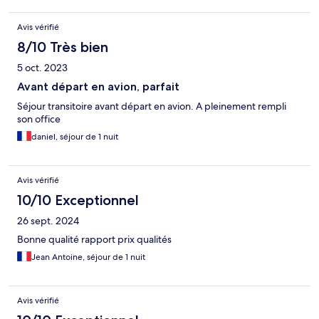
Avis vérifié
8/10 Très bien
5 oct. 2023
Avant départ en avion, parfait
Séjour transitoire avant départ en avion. A pleinement rempli
son office
daniel, séjour de 1 nuit
Avis vérifié
10/10 Exceptionnel
26 sept. 2024
Bonne qualité rapport prix qualités
Jean Antoine, séjour de 1 nuit
Avis vérifié