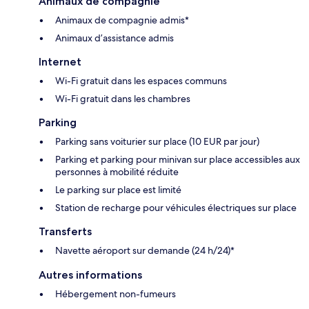
Animaux de compagnie
Animaux de compagnie admis*
Animaux d’assistance admis
Internet
Wi-Fi gratuit dans les espaces communs
Wi-Fi gratuit dans les chambres
Parking
Parking sans voiturier sur place (10 EUR par jour)
Parking et parking pour minivan sur place accessibles aux
personnes à mobilité réduite
Le parking sur place est limité
Station de recharge pour véhicules électriques sur place
Transferts
Navette aéroport sur demande (24 h/24)*
Autres informations
Hébergement non-fumeurs