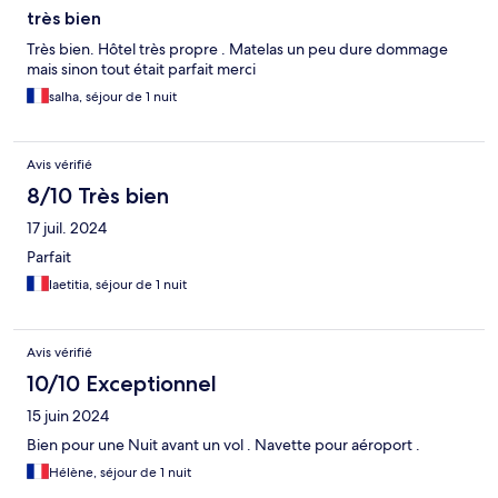
très bien
Très bien. Hôtel très propre . Matelas un peu dure dommage
mais sinon tout était parfait merci
salha, séjour de 1 nuit
Avis vérifié
8/10 Très bien
17 juil. 2024
Parfait
laetitia, séjour de 1 nuit
Avis vérifié
10/10 Exceptionnel
15 juin 2024
Bien pour une Nuit avant un vol . Navette pour aéroport .
Hélène, séjour de 1 nuit