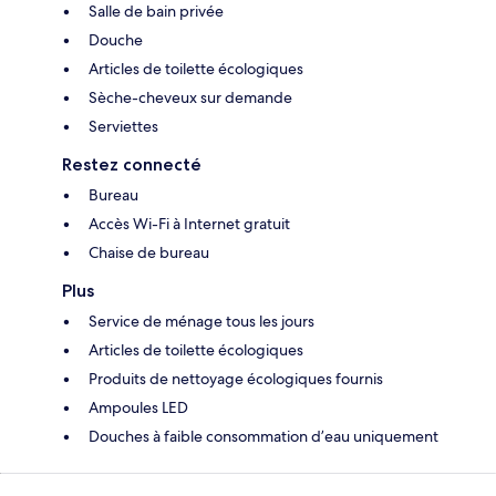
Salle de bain privée
Douche
Articles de toilette écologiques
Sèche-cheveux sur demande
Serviettes
Restez connecté
Bureau
Accès Wi-Fi à Internet gratuit
Chaise de bureau
Plus
Service de ménage tous les jours
Articles de toilette écologiques
Produits de nettoyage écologiques fournis
Ampoules LED
Douches à faible consommation d’eau uniquement