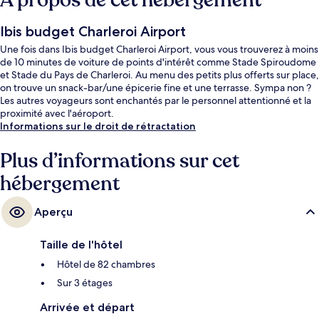
À propos de cet hébergement
Ibis budget Charleroi Airport
Une fois dans Ibis budget Charleroi Airport, vous vous trouverez à moins
de 10 minutes de voiture de points d'intérêt comme Stade Spiroudome
et Stade du Pays de Charleroi. Au menu des petits plus offerts sur place,
on trouve un snack-bar/une épicerie fine et une terrasse. Sympa non ?
Les autres voyageurs sont enchantés par le personnel attentionné et la
proximité avec l'aéroport.
Informations sur le droit de rétractation
Plus d’informations sur cet
hébergement
Aperçu
Taille de l'hôtel
Hôtel de 82 chambres
Sur 3 étages
Arrivée et départ