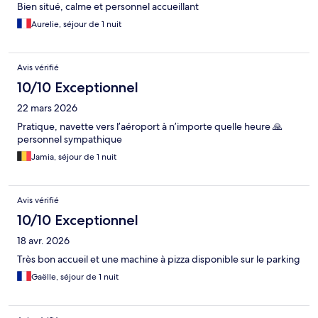
Bien situé, calme et personnel accueillant
Aurelie, séjour de 1 nuit
Avis vérifié
10/10 Exceptionnel
22 mars 2026
Pratique, navette vers l’aéroport à n’importe quelle heure 🙏
personnel sympathique
Jamia, séjour de 1 nuit
Avis vérifié
10/10 Exceptionnel
18 avr. 2026
Très bon accueil et une machine à pizza disponible sur le parking
Gaëlle, séjour de 1 nuit