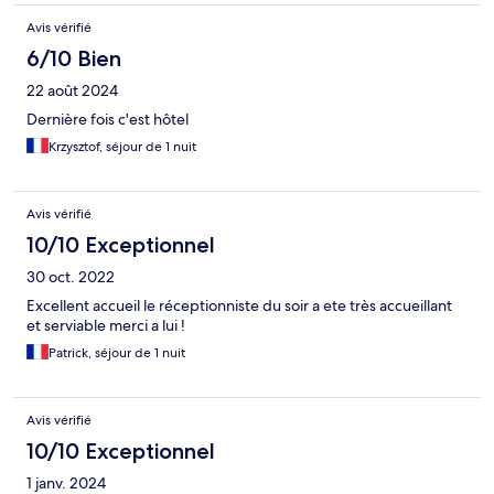
Avis vérifié
6/10 Bien
22 août 2024
Dernière fois c'est hôtel
Krzysztof, séjour de 1 nuit
Avis vérifié
10/10 Exceptionnel
30 oct. 2022
Excellent accueil le réceptionniste du soir a ete très accueillant
et serviable merci a lui !
Patrick, séjour de 1 nuit
Avis vérifié
10/10 Exceptionnel
1 janv. 2024