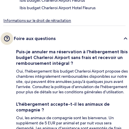
Ibis budget Charleroi Airport Fleurus
Ibis budget Charleroi Airport Hotel Fleurus
Informations sur le droit de rétractation
Foire aux questions
Puis-je annuler ma réservation à l'hébergement Ibis
budget Charleroi Airport sans frais et recevoir un
remboursement intégral ?
Oui, l'hébergement Ibis budget Charleroi Airport propose des
chambres intégralement remboursables disponibles sur notre
site, qui peuvent être annulées jusqu'à quelques jours avant
l'arrivée. Consultez la politique d'annulation de l'hébergement
pour plus de détails sur les conditions générales d'utilisation.
L'hébergement accepte-t-il les animaux de
compagnie ?
Oui, les animaux de compagnie sont les bienvenus. Un
supplément de 5 EUR par animal et par nuit vous sera
demandé. Les animaux d'assistance sont exemptés de frais