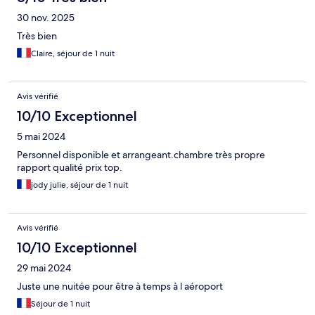
30 nov. 2025
Très bien
Claire, séjour de 1 nuit
Avis vérifié
10/10 Exceptionnel
5 mai 2024
Personnel disponible et arrangeant.chambre très propre
rapport qualité prix top.
jody julie, séjour de 1 nuit
Avis vérifié
10/10 Exceptionnel
29 mai 2024
Juste une nuitée pour être à temps à l aéroport
Séjour de 1 nuit