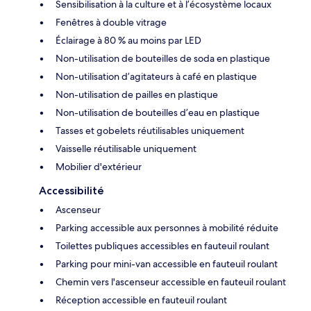
Sensibilisation à la culture et à l’écosystème locaux
Fenêtres à double vitrage
Éclairage à 80 % au moins par LED
Non-utilisation de bouteilles de soda en plastique
Non-utilisation d’agitateurs à café en plastique
Non-utilisation de pailles en plastique
Non-utilisation de bouteilles d’eau en plastique
Tasses et gobelets réutilisables uniquement
Vaisselle réutilisable uniquement
Mobilier d'extérieur
Accessibilité
Ascenseur
Parking accessible aux personnes à mobilité réduite
Toilettes publiques accessibles en fauteuil roulant
Parking pour mini-van accessible en fauteuil roulant
Chemin vers l'ascenseur accessible en fauteuil roulant
Réception accessible en fauteuil roulant