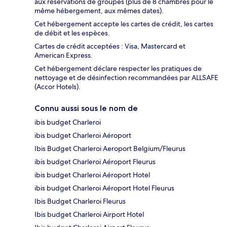
aux réservations de groupes (plus de 8 chambres pour le
même hébergement, aux mêmes dates).
Cet hébergement accepte les cartes de crédit, les cartes
de débit et les espèces.
Cartes de crédit acceptées : Visa, Mastercard et
American Express.
Cet hébergement déclare respecter les pratiques de
nettoyage et de désinfection recommandées par ALLSAFE
(Accor Hotels).
Connu aussi sous le nom de
ibis budget Charleroi
ibis budget Charleroi Aéroport
Ibis Budget Charleroi Aeroport Belgium/Fleurus
ibis budget Charleroi Aéroport Fleurus
ibis budget Charleroi Aéroport Hotel
ibis budget Charleroi Aéroport Hotel Fleurus
Ibis Budget Charleroi Fleurus
Ibis budget Charleroi Airport Hotel