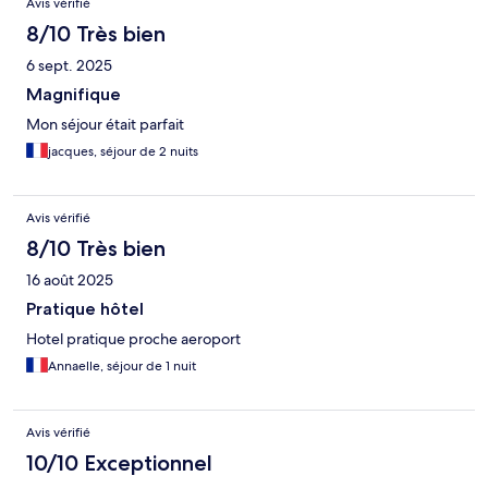
Avis vérifié
8/10 Très bien
6 sept. 2025
Magnifique
Mon séjour était parfait
jacques, séjour de 2 nuits
Avis vérifié
8/10 Très bien
16 août 2025
Pratique hôtel
Hotel pratique proche aeroport
Annaelle, séjour de 1 nuit
Avis vérifié
10/10 Exceptionnel