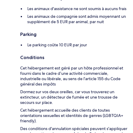
Les animaux d'assistance ne sont soumis à aucuns frais
Les animaux de compagnie sont admis moyennant un
supplément de 5 EUR par animal, par nuit
Parking
Le parking coûte 10 EUR par jour
Conditions
Cet hébergement est géré par un hôte professionnel et
fourni dans le cadre d’une activité commerciale,
industrielle ou libérale, au sens de l’article 155 du Code
général des impôts
Dormez sur vos deux oreilles, car vous trouverez un
extincteur, un détecteur de fumée et une trousse de
secours sur place.
Cet hébergement accueille des clients de toutes
orientations sexuelles et identités de genres (LGBTQIA+
friendly).
Des conditions d'annulation spéciales peuvent s'appliquer