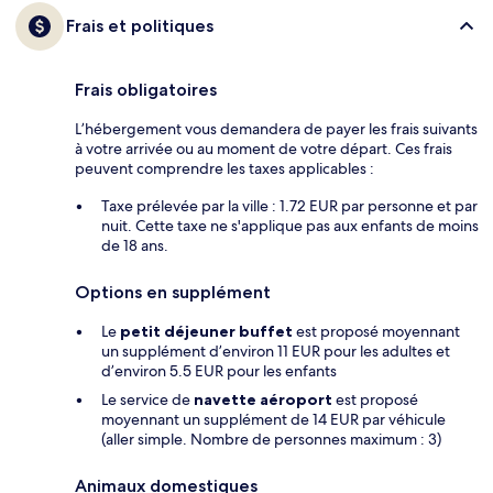
Frais et politiques
Frais obligatoires
L’hébergement vous demandera de payer les frais suivants
à votre arrivée ou au moment de votre départ. Ces frais
peuvent comprendre les taxes applicables :
Taxe prélevée par la ville : 1.72 EUR par personne et par
nuit. Cette taxe ne s'applique pas aux enfants de moins
de 18 ans.
Options en supplément
Le
petit déjeuner buffet
est proposé moyennant
un supplément d’environ 11 EUR pour les adultes et
d’environ 5.5 EUR pour les enfants
Le service de
navette aéroport
est proposé
moyennant un supplément de 14 EUR par véhicule
(aller simple. Nombre de personnes maximum : 3)
Animaux domestiques