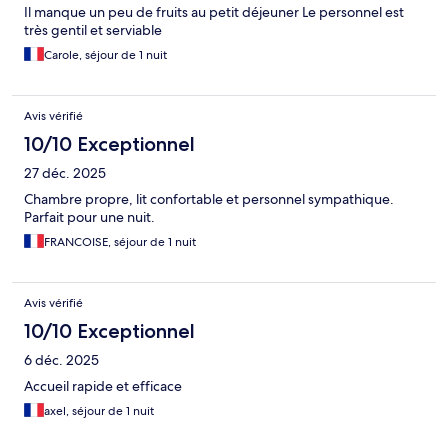
Il manque un peu de fruits au petit déjeuner Le personnel est
très gentil et serviable
Carole, séjour de 1 nuit
Avis vérifié
10/10 Exceptionnel
27 déc. 2025
Chambre propre, lit confortable et personnel sympathique.
Parfait pour une nuit.
FRANCOISE, séjour de 1 nuit
Avis vérifié
10/10 Exceptionnel
6 déc. 2025
Accueil rapide et efficace
axel, séjour de 1 nuit