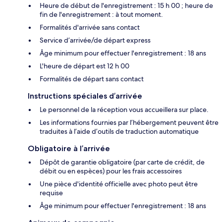
Heure de début de l'enregistrement : 15 h 00 ; heure de
fin de l'enregistrement : à tout moment.
Formalités d'arrivée sans contact
Service d’arrivée/de départ express
Âge minimum pour effectuer l'enregistrement : 18 ans
L'heure de départ est 12 h 00
Formalités de départ sans contact
Instructions spéciales d’arrivée
Le personnel de la réception vous accueillera sur place.
Les informations fournies par l’hébergement peuvent être
traduites à l’aide d’outils de traduction automatique
Obligatoire à l’arrivée
Dépôt de garantie obligatoire (par carte de crédit, de
débit ou en espèces) pour les frais accessoires
Une pièce d'identité officielle avec photo peut être
requise
Âge minimum pour effectuer l'enregistrement : 18 ans