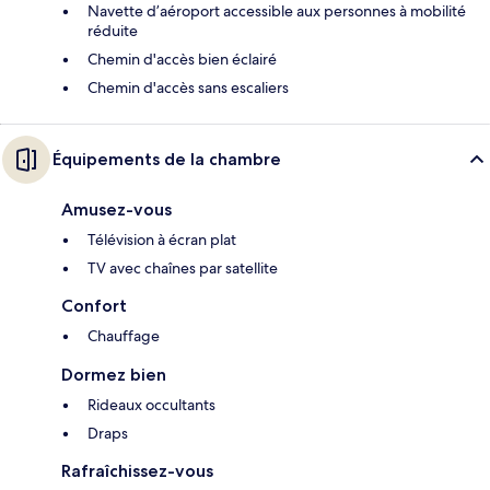
Navette d’aéroport accessible aux personnes à mobilité
réduite
Chemin d'accès bien éclairé
Chemin d'accès sans escaliers
Équipements de la chambre
Amusez-vous
Télévision à écran plat
TV avec chaînes par satellite
Confort
Chauffage
Dormez bien
Rideaux occultants
Draps
Rafraîchissez-vous