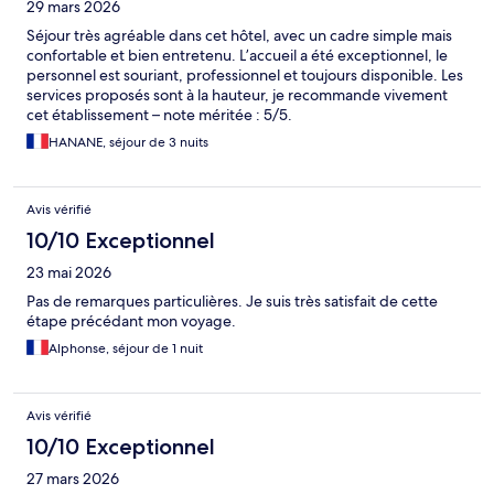
29 mars 2026
Séjour très agréable dans cet hôtel, avec un cadre simple mais
confortable et bien entretenu. L’accueil a été exceptionnel, le
personnel est souriant, professionnel et toujours disponible. Les
services proposés sont à la hauteur, je recommande vivement
cet établissement – note méritée : 5/5.
HANANE, séjour de 3 nuits
Avis vérifié
10/10 Exceptionnel
23 mai 2026
Pas de remarques particulières. Je suis très satisfait de cette
étape précédant mon voyage.
Alphonse, séjour de 1 nuit
Avis vérifié
10/10 Exceptionnel
27 mars 2026