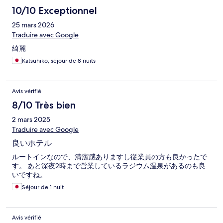
10/10 Exceptionnel
25 mars 2026
Traduire avec Google
綺麗
Katsuhiko, séjour de 8 nuits
Avis vérifié
8/10 Très bien
2 mars 2025
Traduire avec Google
良いホテル
ルートインなので、清潔感ありますし従業員の方も良かったで
す。 あと深夜2時まで営業しているラジウム温泉があるのも良
いですね。
Séjour de 1 nuit
Avis vérifié