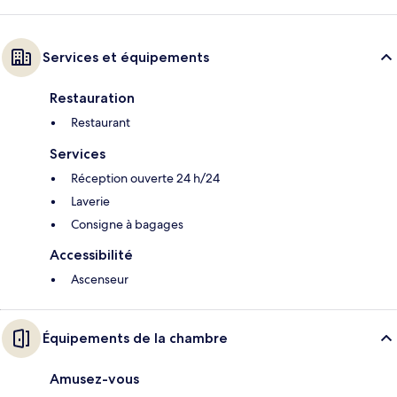
Services et équipements
Restauration
Restaurant
Services
Réception ouverte 24 h/24
Laverie
Consigne à bagages
Accessibilité
Ascenseur
Équipements de la chambre
Amusez-vous