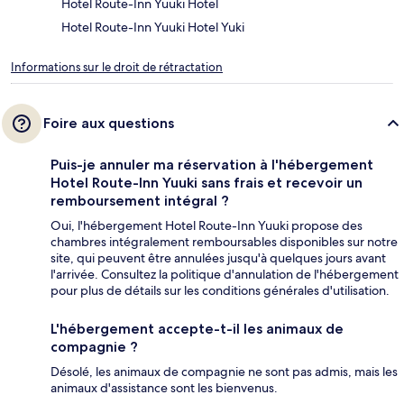
Hotel Route-Inn Yuuki Hotel
Hotel Route-Inn Yuuki Hotel Yuki
Informations sur le droit de rétractation
Foire aux questions
Puis-je annuler ma réservation à l'hébergement
Hotel Route-Inn Yuuki sans frais et recevoir un
remboursement intégral ?
Oui, l'hébergement Hotel Route-Inn Yuuki propose des
chambres intégralement remboursables disponibles sur notre
site, qui peuvent être annulées jusqu'à quelques jours avant
l'arrivée. Consultez la politique d'annulation de l'hébergement
pour plus de détails sur les conditions générales d'utilisation.
L'hébergement accepte-t-il les animaux de
compagnie ?
Désolé, les animaux de compagnie ne sont pas admis, mais les
animaux d'assistance sont les bienvenus.