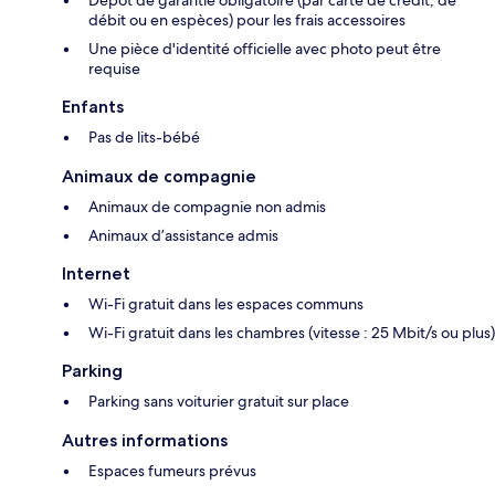
Dépôt de garantie obligatoire (par carte de crédit, de
débit ou en espèces) pour les frais accessoires
Une pièce d'identité officielle avec photo peut être
requise
Enfants
Pas de lits-bébé
Animaux de compagnie
Animaux de compagnie non admis
Animaux d’assistance admis
Internet
Wi-Fi gratuit dans les espaces communs
Wi-Fi gratuit dans les chambres (vitesse : 25 Mbit/s ou plus)
Parking
Parking sans voiturier gratuit sur place
Autres informations
Espaces fumeurs prévus