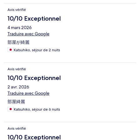
Avis vérifié
10/10 Exceptionnel
4 mars 2026
Traduire avec Google
部屋が綺麗
Katsuhiko, séjour de 2 nuits
Avis vérifié
10/10 Exceptionnel
2 avr. 2026
Traduire avec Google
部屋綺麗
Katsuhiko, séjour de 6 nuits
Avis vérifié
10/10 Exceptionnel