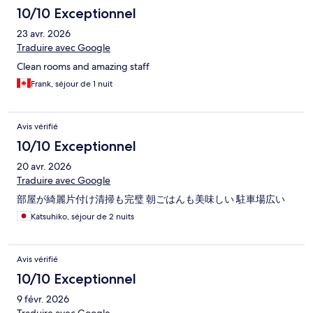
10/10 Exceptionnel
23 avr. 2026
Traduire avec Google
Clean rooms and amazing staff
Frank, séjour de 1 nuit
Avis vérifié
10/10 Exceptionnel
20 avr. 2026
Traduire avec Google
部屋が綺麗片付け清掃も完璧 朝ごはんも美味しい 駐車場広い
Katsuhiko, séjour de 2 nuits
Avis vérifié
10/10 Exceptionnel
9 févr. 2026