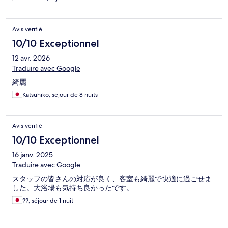
Avis vérifié
10/10 Exceptionnel
12 avr. 2026
Traduire avec Google
綺麗
Katsuhiko, séjour de 8 nuits
Avis vérifié
10/10 Exceptionnel
16 janv. 2025
Traduire avec Google
スタッフの皆さんの対応が良く、客室も綺麗で快適に過ごせま
した。大浴場も気持ち良かったです。
??, séjour de 1 nuit