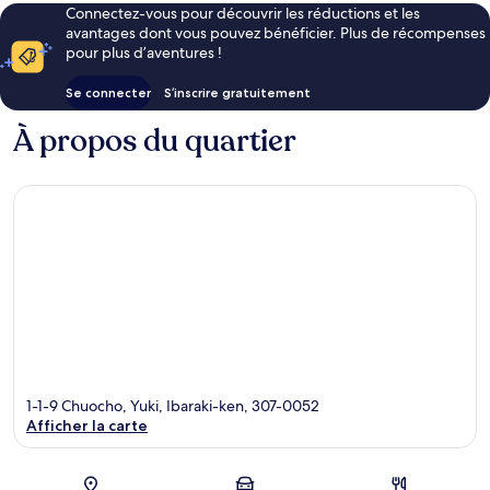
Connectez-vous pour découvrir les réductions et les
avantages dont vous pouvez bénéficier. Plus de récompenses
pour plus d’aventures !
Se connecter
S’inscrire gratuitement
À propos du quartier
1-1-9 Chuocho, Yuki, Ibaraki-ken, 307-0052
Afficher la carte