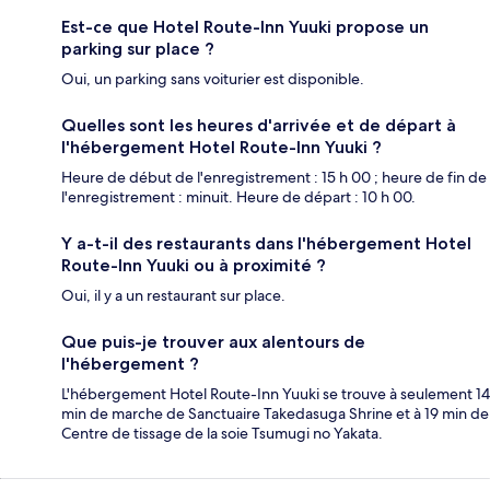
Est-ce que Hotel Route-Inn Yuuki propose un
parking sur place ?
Oui, un parking sans voiturier est disponible.
Quelles sont les heures d'arrivée et de départ à
l'hébergement Hotel Route-Inn Yuuki ?
Heure de début de l'enregistrement : 15 h 00 ; heure de fin de
l'enregistrement : minuit. Heure de départ : 10 h 00.
Y a-t-il des restaurants dans l'hébergement Hotel
Route-Inn Yuuki ou à proximité ?
Oui, il y a un restaurant sur place.
Que puis-je trouver aux alentours de
l'hébergement ?
L'hébergement Hotel Route-Inn Yuuki se trouve à seulement 14
min de marche de Sanctuaire Takedasuga Shrine et à 19 min de
Centre de tissage de la soie Tsumugi no Yakata.