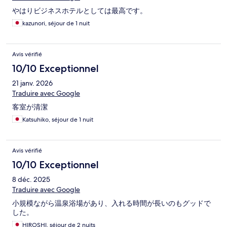
やはりビジネスホテルとしては最高です。
kazunori, séjour de 1 nuit
Avis vérifié
10/10 Exceptionnel
21 janv. 2026
Traduire avec Google
客室が清潔
Katsuhiko, séjour de 1 nuit
Avis vérifié
10/10 Exceptionnel
8 déc. 2025
Traduire avec Google
小規模ながら温泉浴場があり、入れる時間が長いのもグッドで
した。
HIROSHI, séjour de 2 nuits