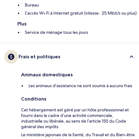
Bureau
L'accès Wi-Fi à Internet gratuit (vitesse : 25 Mbit/s ou plus)
Plus
Service de ménage tous les jours
Frais et politiques
Animaux domestiques
Les animaux d'assistance ne sont soumis à aucuns frais
Conditions
Cet hébergement est géré par un hôte professionnel et
fourni dans le cadre d’une activité commerciale,
industrielle ou libérale, au sens de l’article 155 du Code
général des impôts
Le ministère japonais de la Santé, du Travail et du Bien-être