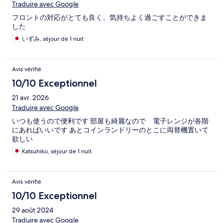
Traduire avec Google
フロントの対応がとても良く、気持ちよく過ごすことができま
した
いずみ, séjour de 1 nuit
Avis vérifié
10/10 Exceptionnel
21 avr. 2026
Traduire avec Google
いつも使うので便利です 部屋も綺麗なので 電子レンジが各階
にあればいいです あとコインランドリーのとこに両替機置いて
欲しい
Katsuhiko, séjour de 1 nuit
Avis vérifié
10/10 Exceptionnel
29 août 2024
Traduire avec Google