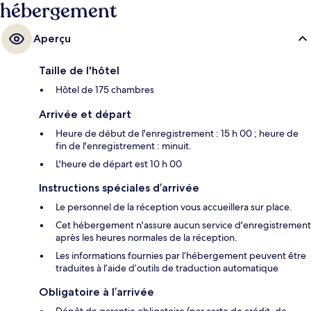
hébergement
Aperçu
Taille de l'hôtel
Hôtel de 175 chambres
Arrivée et départ
Heure de début de l'enregistrement : 15 h 00 ; heure de
fin de l'enregistrement : minuit.
L'heure de départ est 10 h 00
Instructions spéciales d’arrivée
Le personnel de la réception vous accueillera sur place.
Cet hébergement n'assure aucun service d'enregistrement
après les heures normales de la réception.
Les informations fournies par l’hébergement peuvent être
traduites à l’aide d’outils de traduction automatique
Obligatoire à l’arrivée