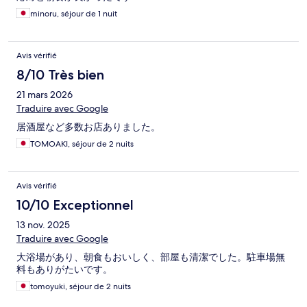
minoru, séjour de 1 nuit
Avis vérifié
8/10 Très bien
21 mars 2026
Traduire avec Google
居酒屋など多数お店ありました。
TOMOAKI, séjour de 2 nuits
Avis vérifié
10/10 Exceptionnel
13 nov. 2025
Traduire avec Google
大浴場があり、朝食もおいしく、部屋も清潔でした。駐車場無
料もありがたいです。
tomoyuki, séjour de 2 nuits