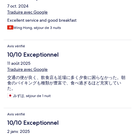
7 oct. 2024
Traduire avec Google
Excellent service and good breakfast
Wing Hong, séjour de 3 nuits
Avis vérifié
10/10 Exceptionnel
11 août 2025
Traduire avec Google
交通の便が良く、飲食店も近場に多く夕食に困らなかった。朝
食のバイキングも種類が豊富で、食べ過ぎるほど充実してい
た。
みずほ, séjour de 1 nuit
Avis vérifié
10/10 Exceptionnel
2 janv. 2025