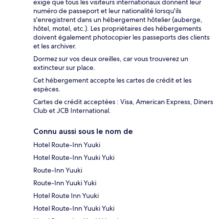
exige que tous les visiteurs internationaux donnent leur
numéro de passeport et leur nationalité lorsqu'ils
s'enregistrent dans un hébergement hôtelier (auberge,
hôtel, motel, etc.). Les propriétaires des hébergements
doivent également photocopier les passeports des clients
et les archiver.
Dormez sur vos deux oreilles, car vous trouverez un
extincteur sur place.
Cet hébergement accepte les cartes de crédit et les
espèces.
Cartes de crédit acceptées : Visa, American Express, Diners
Club et JCB International.
Connu aussi sous le nom de
Hotel Route-Inn Yuuki
Hotel Route-Inn Yuuki Yuki
Route-Inn Yuuki
Route-Inn Yuuki Yuki
Hotel Route Inn Yuuki
Hotel Route-Inn Yuuki Yuki