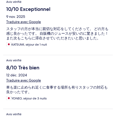
Avis vérifié
10/10 Exceptionnel
9 nov. 2025
Traduire avec Google
スタッフの方が本当に親切な対応をしてくださって。 どの方も
感じ良かったです。 自販機のジュースが安いのに驚きました！
また次もこちらに滞在させていただきたいと思いました。
KATSUMI, séjour de 1 nuit
Avis vérifié
8/10 Très bien
12 déc. 2024
Traduire avec Google
車も楽に止められ近くに食事する場所も有りスタッフの対応も
良かったです。
YONEO, séjour de 3 nuits
Avis vérifié