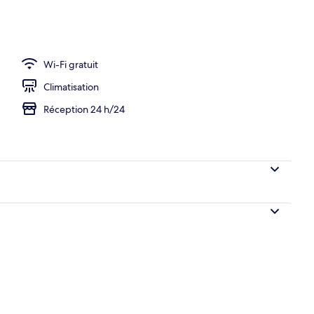
Wi-Fi gratuit
Climatisation
Réception 24 h/24