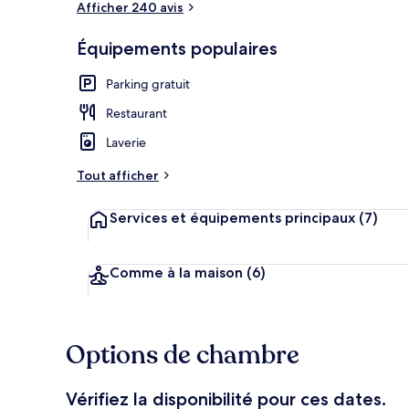
Afficher 240 avis
Équipements populaires
Réception
Parking gratuit
Restaurant
Laverie
Tout afficher
Services et équipements principaux
(7)
Comme à la maison
(6)
Options de chambre
Vérifiez la disponibilité pour ces dates.