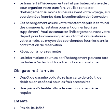
Le transfert à l'hébergement se fait par bateau et navette ;
pour organiser votre transfert, veuillez contacter
l'hébergement au moins 48 heures avant votre voyage, aux
coordonnées fournies dans la confirmation de réservation
Cet hébergement assure votre transfert depuis le terminal
des croisières (prestation pouvant donner lieu à un
supplément). Veuillez contacter l'hébergement avant votre
départ pour lui communiquer les informations relatives à
votre arrivée, au moyen des coordonnées fournies dans la
confirmation de réservation.
Réception à horaires limités
Les informations fournies par l’hébergement peuvent être
traduites à l’aide d’outils de traduction automatique
Obligatoire à l’arrivée
Dépôt de garantie obligatoire (par carte de crédit, de
débit ou en espèces) pour les frais accessoires
Une pièce d'identité officielle avec photo peut être
requise
Enfants
Pas de lits-bébé