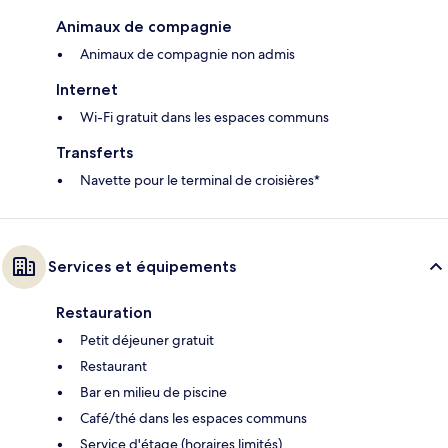
Animaux de compagnie
Animaux de compagnie non admis
Internet
Wi-Fi gratuit dans les espaces communs
Transferts
Navette pour le terminal de croisières*
Services et équipements
Restauration
Petit déjeuner gratuit
Restaurant
Bar en milieu de piscine
Café/thé dans les espaces communs
Service d'étage (horaires limités)