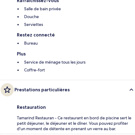
Rafraîchissez-vous
Salle de bain privée
Douche
Serviettes
Restez connecté
Bureau
Plus
Service de ménage tous les jours
Coffre-fort
Prestations particulières
Restauration
Tamarind Restauran - Ce restaurant en bord de piscine sert le
petit déjeuner, le déjeuner et le dîner. Vous pouvez profiter
d'un moment de détente en prenant un verre au bar.