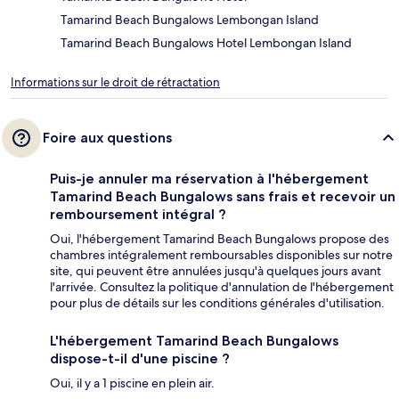
Tamarind Beach Bungalows Lembongan Island
Tamarind Beach Bungalows Hotel Lembongan Island
Informations sur le droit de rétractation
Foire aux questions
Puis-je annuler ma réservation à l'hébergement
Tamarind Beach Bungalows sans frais et recevoir un
remboursement intégral ?
Oui, l'hébergement Tamarind Beach Bungalows propose des
chambres intégralement remboursables disponibles sur notre
site, qui peuvent être annulées jusqu'à quelques jours avant
l'arrivée. Consultez la politique d'annulation de l'hébergement
pour plus de détails sur les conditions générales d'utilisation.
L'hébergement Tamarind Beach Bungalows
dispose-t-il d'une piscine ?
Oui, il y a 1 piscine en plein air.