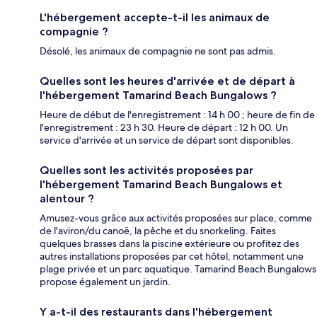
L'hébergement accepte-t-il les animaux de
compagnie ?
Désolé, les animaux de compagnie ne sont pas admis.
Quelles sont les heures d'arrivée et de départ à
l'hébergement Tamarind Beach Bungalows ?
Heure de début de l'enregistrement : 14 h 00 ; heure de fin de
l'enregistrement : 23 h 30. Heure de départ : 12 h 00. Un
service d'arrivée et un service de départ sont disponibles.
Quelles sont les activités proposées par
l'hébergement Tamarind Beach Bungalows et
alentour ?
Amusez-vous grâce aux activités proposées sur place, comme
de l'aviron/du canoë, la pêche et du snorkeling. Faites
quelques brasses dans la piscine extérieure ou profitez des
autres installations proposées par cet hôtel, notamment une
plage privée et un parc aquatique. Tamarind Beach Bungalows
propose également un jardin.
Y a-t-il des restaurants dans l'hébergement