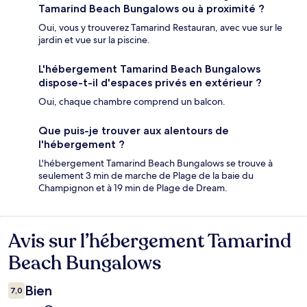
Tamarind Beach Bungalows ou à proximité ?
Oui, vous y trouverez Tamarind Restauran, avec vue sur le
jardin et vue sur la piscine.
L'hébergement Tamarind Beach Bungalows
dispose-t-il d'espaces privés en extérieur ?
Oui, chaque chambre comprend un balcon.
Que puis-je trouver aux alentours de
l'hébergement ?
L'hébergement Tamarind Beach Bungalows se trouve à
seulement 3 min de marche de Plage de la baie du
Champignon et à 19 min de Plage de Dream.
Avis sur l’hébergement Tamarind
Avis
Beach Bungalows
Bien
7,0