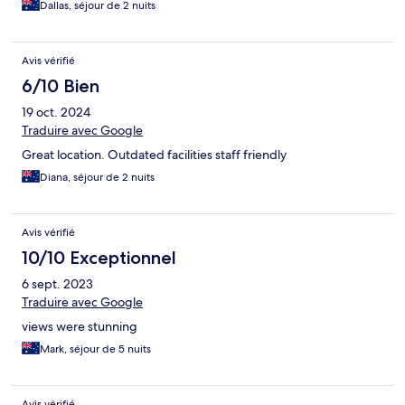
Dallas, séjour de 2 nuits
Avis vérifié
6/10 Bien
19 oct. 2024
Traduire avec Google
Great location. Outdated facilities staff friendly
Diana, séjour de 2 nuits
Avis vérifié
10/10 Exceptionnel
6 sept. 2023
Traduire avec Google
views were stunning
Mark, séjour de 5 nuits
Avis vérifié