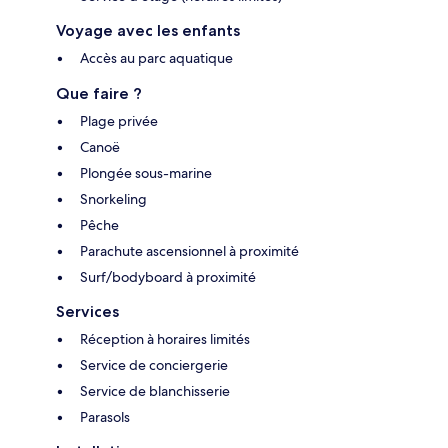
Voyage avec les enfants
Accès au parc aquatique
Que faire ?
Plage privée
Canoë
Plongée sous-marine
Snorkeling
Pêche
Parachute ascensionnel à proximité
Surf/bodyboard à proximité
Services
Réception à horaires limités
Service de conciergerie
Service de blanchisserie
Parasols