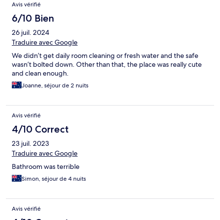
Avis vérifié
6/10 Bien
26 juil. 2024
Traduire avec Google
We didn’t get daily room cleaning or fresh water and the safe
wasn’t bolted down. Other than that, the place was really cute
and clean enough.
Joanne, séjour de 2 nuits
Avis vérifié
4/10 Correct
23 juil. 2023
Traduire avec Google
Bathroom was terrible
Simon, séjour de 4 nuits
Avis vérifié