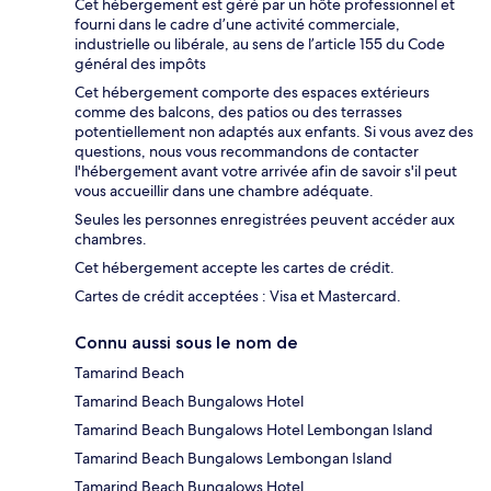
Cet hébergement est géré par un hôte professionnel et
fourni dans le cadre d’une activité commerciale,
industrielle ou libérale, au sens de l’article 155 du Code
général des impôts
Cet hébergement comporte des espaces extérieurs
comme des balcons, des patios ou des terrasses
potentiellement non adaptés aux enfants. Si vous avez des
questions, nous vous recommandons de contacter
l'hébergement avant votre arrivée afin de savoir s'il peut
vous accueillir dans une chambre adéquate.
Seules les personnes enregistrées peuvent accéder aux
chambres.
Cet hébergement accepte les cartes de crédit.
Cartes de crédit acceptées : Visa et Mastercard.
Connu aussi sous le nom de
Tamarind Beach
Tamarind Beach Bungalows Hotel
Tamarind Beach Bungalows Hotel Lembongan Island
Tamarind Beach Bungalows Lembongan Island
Tamarind Beach Bungalows Hotel