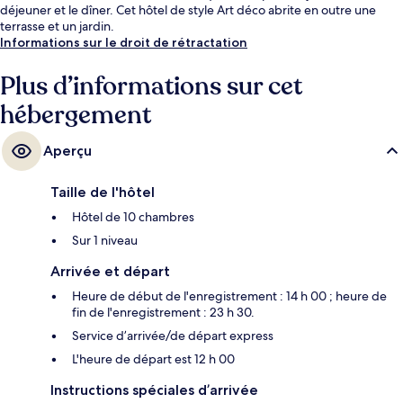
déjeuner et le dîner. Cet hôtel de style Art déco abrite en outre une
terrasse et un jardin.
Informations sur le droit de rétractation
Plus d’informations sur cet
hébergement
Aperçu
Taille de l'hôtel
Hôtel de 10 chambres
Sur 1 niveau
Arrivée et départ
Heure de début de l'enregistrement : 14 h 00 ; heure de
fin de l'enregistrement : 23 h 30.
Service d’arrivée/de départ express
L'heure de départ est 12 h 00
Instructions spéciales d’arrivée