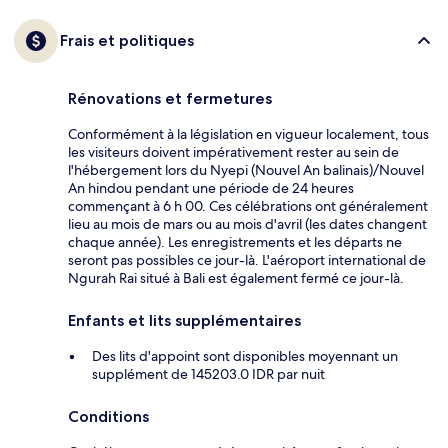
Frais et politiques
Rénovations et fermetures
Conformément à la législation en vigueur localement, tous
les visiteurs doivent impérativement rester au sein de
l'hébergement lors du Nyepi (Nouvel An balinais)/Nouvel
An hindou pendant une période de 24 heures
commençant à 6 h 00. Ces célébrations ont généralement
lieu au mois de mars ou au mois d'avril (les dates changent
chaque année). Les enregistrements et les départs ne
seront pas possibles ce jour-là. L'aéroport international de
Ngurah Rai situé à Bali est également fermé ce jour-là.
Enfants et lits supplémentaires
Des lits d'appoint sont disponibles moyennant un
supplément de 145203.0 IDR par nuit
Conditions