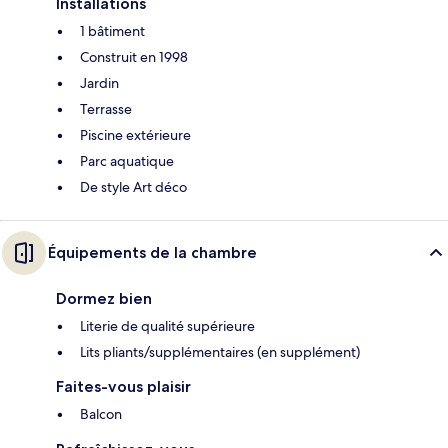
Installations
1 bâtiment
Construit en 1998
Jardin
Terrasse
Piscine extérieure
Parc aquatique
De style Art déco
Équipements de la chambre
Dormez bien
Literie de qualité supérieure
Lits pliants/supplémentaires (en supplément)
Faites-vous plaisir
Balcon