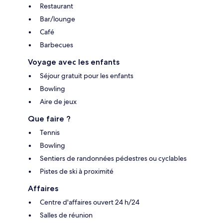
Restaurant
Bar/lounge
Café
Barbecues
Voyage avec les enfants
Séjour gratuit pour les enfants
Bowling
Aire de jeux
Que faire ?
Tennis
Bowling
Sentiers de randonnées pédestres ou cyclables
Pistes de ski à proximité
Affaires
Centre d'affaires ouvert 24 h/24
Salles de réunion