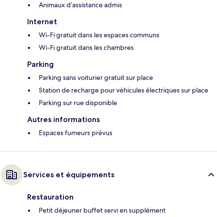
Animaux d’assistance admis
Internet
Wi-Fi gratuit dans les espaces communs
Wi-Fi gratuit dans les chambres
Parking
Parking sans voiturier gratuit sur place
Station de recharge pour véhicules électriques sur place
Parking sur rue disponible
Autres informations
Espaces fumeurs prévus
Services et équipements
Restauration
Petit déjeuner buffet servi en supplément