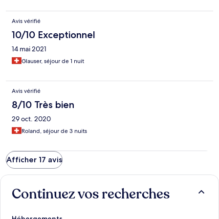
Avis vérifié
10/10 Exceptionnel
14 mai 2021
Glauser, séjour de 1 nuit
Avis vérifié
8/10 Très bien
29 oct. 2020
Roland, séjour de 3 nuits
Afficher 17 avis
Continuez vos recherches
Hébergements