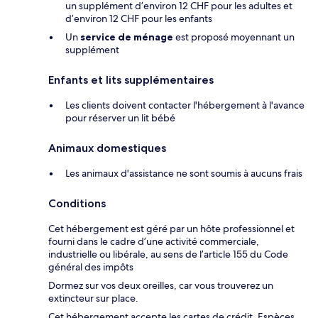
un supplément d’environ 12 CHF pour les adultes et
d’environ 12 CHF pour les enfants
Un
service de ménage
est proposé moyennant un
supplément
Enfants et lits supplémentaires
Les clients doivent contacter l'hébergement à l'avance
pour réserver un lit bébé
Animaux domestiques
Les animaux d'assistance ne sont soumis à aucuns frais
Conditions
Cet hébergement est géré par un hôte professionnel et
fourni dans le cadre d’une activité commerciale,
industrielle ou libérale, au sens de l’article 155 du Code
général des impôts
Dormez sur vos deux oreilles, car vous trouverez un
extincteur sur place.
Cet hébergement accepte les cartes de crédit. Espèces