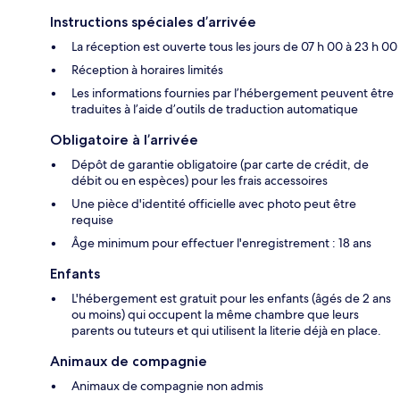
Instructions spéciales d’arrivée
La réception est ouverte tous les jours de 07 h 00 à 23 h 00
Réception à horaires limités
Les informations fournies par l’hébergement peuvent être
traduites à l’aide d’outils de traduction automatique
Obligatoire à l’arrivée
Dépôt de garantie obligatoire (par carte de crédit, de
débit ou en espèces) pour les frais accessoires
Une pièce d'identité officielle avec photo peut être
requise
Âge minimum pour effectuer l'enregistrement : 18 ans
Enfants
L'hébergement est gratuit pour les enfants (âgés de 2 ans
ou moins) qui occupent la même chambre que leurs
parents ou tuteurs et qui utilisent la literie déjà en place.
Animaux de compagnie
Animaux de compagnie non admis