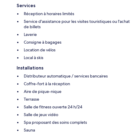
Services
Réception à horaires limités
Service d'assistance pour les visites touristiques ou l'achat
de billets
Laverie
Consigne à bagages
Location de vélos
Local à skis
Installations
Distributeur automatique / services bancaires
Coffre-fort à la réception
Aire de pique-nique
Terrasse
Salle de fitness ouverte 24 h/24
Salle de jeux vidéo
Spa proposant des soins complets
Sauna