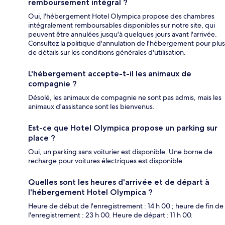
remboursement intégral ?
Oui, l'hébergement Hotel Olympica propose des chambres
intégralement remboursables disponibles sur notre site, qui
peuvent être annulées jusqu'à quelques jours avant l'arrivée.
Consultez la politique d'annulation de l'hébergement pour plus
de détails sur les conditions générales d'utilisation.
L'hébergement accepte-t-il les animaux de
compagnie ?
Désolé, les animaux de compagnie ne sont pas admis, mais les
animaux d'assistance sont les bienvenus.
Est-ce que Hotel Olympica propose un parking sur
place ?
Oui, un parking sans voiturier est disponible. Une borne de
recharge pour voitures électriques est disponible.
Quelles sont les heures d'arrivée et de départ à
l'hébergement Hotel Olympica ?
Heure de début de l'enregistrement : 14 h 00 ; heure de fin de
l'enregistrement : 23 h 00. Heure de départ : 11 h 00.