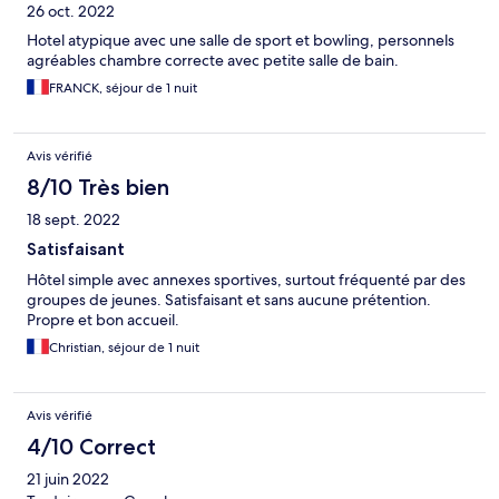
26 oct. 2022
Hotel atypique avec une salle de sport et bowling, personnels
agréables chambre correcte avec petite salle de bain.
FRANCK, séjour de 1 nuit
Avis vérifié
8/10 Très bien
18 sept. 2022
Satisfaisant
Hôtel simple avec annexes sportives, surtout fréquenté par des
groupes de jeunes. Satisfaisant et sans aucune prétention.
Propre et bon accueil.
Christian, séjour de 1 nuit
Avis vérifié
4/10 Correct
21 juin 2022