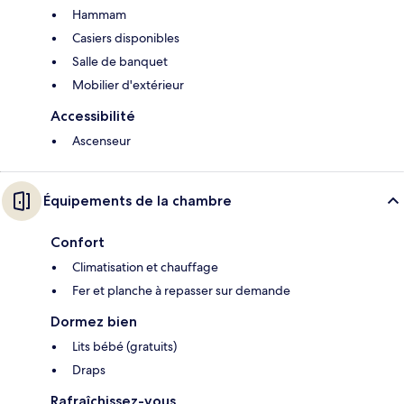
Hammam
Casiers disponibles
Salle de banquet
Mobilier d'extérieur
Accessibilité
Ascenseur
Équipements de la chambre
Confort
Climatisation et chauffage
Fer et planche à repasser sur demande
Dormez bien
Lits bébé (gratuits)
Draps
Rafraîchissez-vous