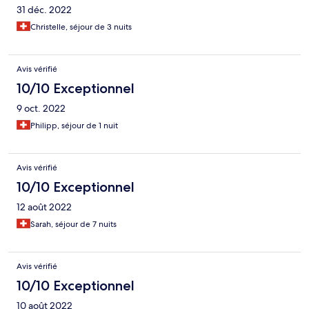
31 déc. 2022
Christelle, séjour de 3 nuits
Avis vérifié
10/10 Exceptionnel
9 oct. 2022
Philipp, séjour de 1 nuit
Avis vérifié
10/10 Exceptionnel
12 août 2022
Sarah, séjour de 7 nuits
Avis vérifié
10/10 Exceptionnel
10 août 2022