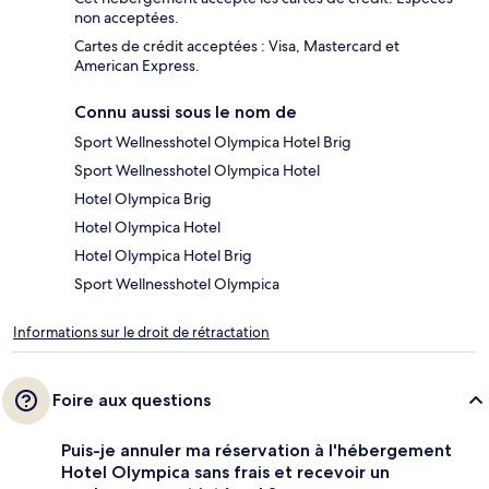
non acceptées.
Cartes de crédit acceptées : Visa, Mastercard et
American Express.
Connu aussi sous le nom de
Sport Wellnesshotel Olympica Hotel Brig
Sport Wellnesshotel Olympica Hotel
Hotel Olympica Brig
Hotel Olympica Hotel
Hotel Olympica Hotel Brig
Sport Wellnesshotel Olympica
Informations sur le droit de rétractation
Foire aux questions
Puis-je annuler ma réservation à l'hébergement
Hotel Olympica sans frais et recevoir un