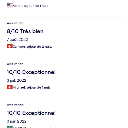
Martin, séjour de 1 nuit
Avis vérifié
8/10 Très bien
7 août 2022
Carmen, séjour de 2 nuits
Avis vérifié
10/10 Exceptionnel
3 juil. 2022
Michael, séjour de 1 nuit
Avis vérifié
10/10 Exceptionnel
3 juin 2022