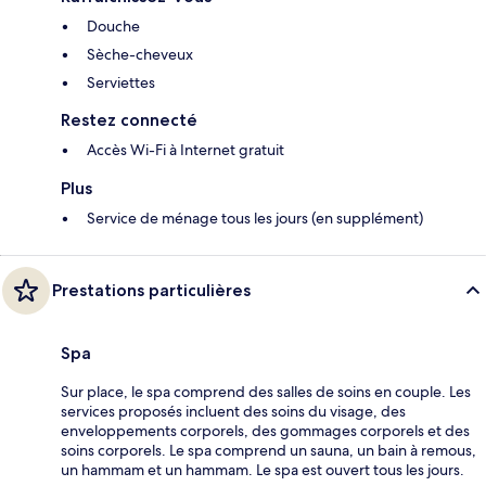
Douche
Sèche-cheveux
Serviettes
Restez connecté
Accès Wi-Fi à Internet gratuit
Plus
Service de ménage tous les jours (en supplément)
Prestations particulières
Spa
Sur place, le spa comprend des salles de soins en couple. Les
services proposés incluent des soins du visage, des
enveloppements corporels, des gommages corporels et des
soins corporels. Le spa comprend un sauna, un bain à remous,
un hammam et un hammam. Le spa est ouvert tous les jours.