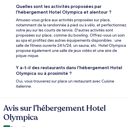
Quelles sont les activités proposées par
l'hébergement Hotel Olympica et alentour ?
Amusez-vous grâce aux activités proposées sur place,
notamment de la randonnée à pied ou à vélo, et perfectionnez
votre jeu sur les courts de tennis. D'autres activités sont
proposées sur place, comme du bowling. Offrez-vous un soin
au spa et profitez des autres équipements disponibles : une
salle de fitness ouverte 24 h/24, un sauna, etc. Hotel Olympica
propose également une salle de jeux vidéo et une aire de
pique-nique.
Y a-t-il des restaurants dans l'hébergement Hotel
Olympica ou à proximité ?
Oui, vous trouverez sur place un restaurant avec Cuisine
italienne.
Avis sur l’hébergement Hotel
Avis
Olympica