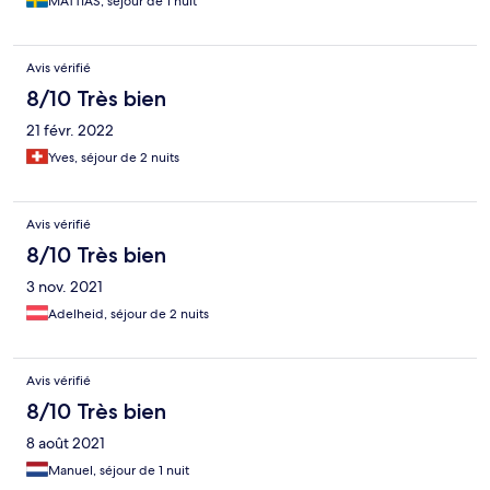
MATTIAS, séjour de 1 nuit
Avis vérifié
8/10 Très bien
21 févr. 2022
Yves, séjour de 2 nuits
Avis vérifié
8/10 Très bien
3 nov. 2021
Adelheid, séjour de 2 nuits
Avis vérifié
8/10 Très bien
8 août 2021
Manuel, séjour de 1 nuit