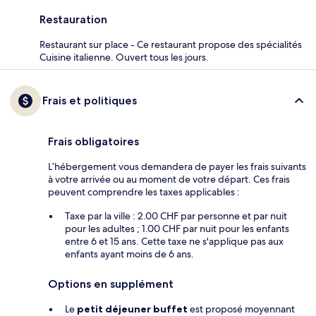
Restauration
Restaurant sur place - Ce restaurant propose des spécialités
Cuisine italienne. Ouvert tous les jours.
Frais et politiques
Frais obligatoires
L’hébergement vous demandera de payer les frais suivants
à votre arrivée ou au moment de votre départ. Ces frais
peuvent comprendre les taxes applicables :
Taxe par la ville : 2.00 CHF par personne et par nuit
pour les adultes ; 1.00 CHF par nuit pour les enfants
entre 6 et 15 ans. Cette taxe ne s'applique pas aux
enfants ayant moins de 6 ans.
Options en supplément
Le
petit déjeuner buffet
est proposé moyennant