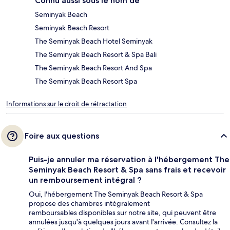
Connu aussi sous le nom de
Seminyak Beach
Seminyak Beach Resort
The Seminyak Beach Hotel Seminyak
The Seminyak Beach Resort & Spa Bali
The Seminyak Beach Resort And Spa
The Seminyak Beach Resort Spa
Informations sur le droit de rétractation
Foire aux questions
Puis-je annuler ma réservation à l'hébergement The
Seminyak Beach Resort & Spa sans frais et recevoir
un remboursement intégral ?
Oui, l'hébergement The Seminyak Beach Resort & Spa
propose des chambres intégralement
remboursables disponibles sur notre site, qui peuvent être
annulées jusqu'à quelques jours avant l'arrivée. Consultez la