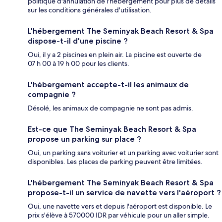
politique d'annulation de l'hébergement pour plus de détails
sur les conditions générales d'utilisation.
L'hébergement The Seminyak Beach Resort & Spa
dispose-t-il d'une piscine ?
Oui, il y a 2 piscines en plein air. La piscine est ouverte de
07 h 00 à 19 h 00 pour les clients.
L'hébergement accepte-t-il les animaux de
compagnie ?
Désolé, les animaux de compagnie ne sont pas admis.
Est-ce que The Seminyak Beach Resort & Spa
propose un parking sur place ?
Oui, un parking sans voiturier et un parking avec voiturier sont
disponibles. Les places de parking peuvent être limitées.
L'hébergement The Seminyak Beach Resort & Spa
propose-t-il un service de navette vers l'aéroport ?
Oui, une navette vers et depuis l'aéroport est disponible. Le
prix s'élève à 570000 IDR par véhicule pour un aller simple.