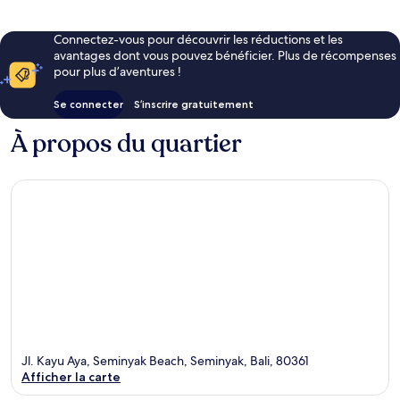
Connectez-vous pour découvrir les réductions et les
avantages dont vous pouvez bénéficier. Plus de récompenses
pour plus d’aventures !
Se connecter
S’inscrire gratuitement
À propos du quartier
Jl. Kayu Aya, Seminyak Beach, Seminyak, Bali, 80361
Afficher la carte