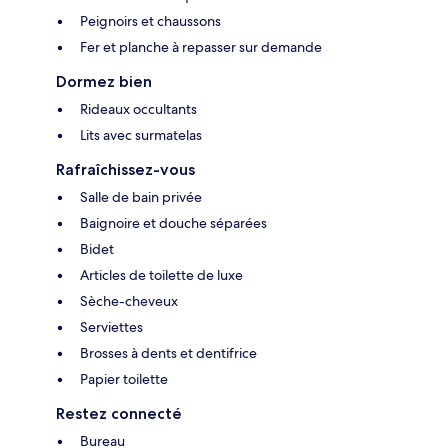
Peignoirs et chaussons
Fer et planche à repasser sur demande
Dormez bien
Rideaux occultants
Lits avec surmatelas
Rafraîchissez-vous
Salle de bain privée
Baignoire et douche séparées
Bidet
Articles de toilette de luxe
Sèche-cheveux
Serviettes
Brosses à dents et dentifrice
Papier toilette
Restez connecté
Bureau