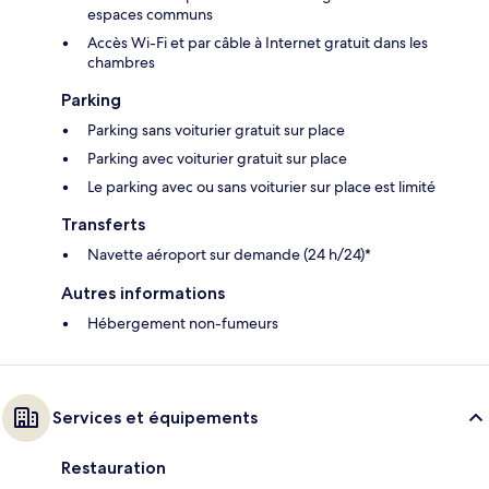
espaces communs
Accès Wi-Fi et par câble à Internet gratuit dans les
chambres
Parking
Parking sans voiturier gratuit sur place
Parking avec voiturier gratuit sur place
Le parking avec ou sans voiturier sur place est limité
Transferts
Navette aéroport sur demande (24 h/24)*
Autres informations
Hébergement non-fumeurs
Services et équipements
Restauration