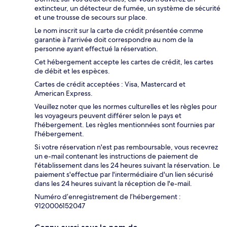
extincteur, un détecteur de fumée, un système de sécurité
et une trousse de secours sur place.
Le nom inscrit sur la carte de crédit présentée comme
garantie à l'arrivée doit correspondre au nom de la
personne ayant effectué la réservation.
Cet hébergement accepte les cartes de crédit, les cartes
de débit et les espèces.
Cartes de crédit acceptées : Visa, Mastercard et
American Express.
Veuillez noter que les normes culturelles et les règles pour
les voyageurs peuvent différer selon le pays et
l'hébergement. Les règles mentionnées sont fournies par
l'hébergement.
Si votre réservation n'est pas remboursable, vous recevrez
un e-mail contenant les instructions de paiement de
l'établissement dans les 24 heures suivant la réservation. Le
paiement s'effectue par l'intermédiaire d'un lien sécurisé
dans les 24 heures suivant la réception de l'e-mail.
Numéro d’enregistrement de l’hébergement :
9120006152047