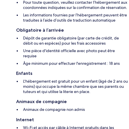
Pour toute question, veuillez contacter l’hébergement aux
coordonnées indiquées sur la confirmation de réservation.
Les informations fournies par l’hébergement peuvent être
traduites à l’aide d’outils de traduction automatique
Obligatoire à l’arrivée
Dépôt de garantie obligatoire (par carte de crédit, de
débit ou en espèces) pour les frais accessoires
Une pièce d'identité officielle avec photo peut être
requise
Âge minimum pour effectuer l'enregistrement : 18 ans
Enfants
L'hébergement est gratuit pour un enfant (âgé de 2 ans ou
moins) qui occupe la même chambre que ses parents ou
tuteurs et qui utilise la literie en place.
Animaux de compagnie
Animaux de compagnie non admis
Internet
Wi-Fi et accès par câble à Internet gratuits dans les