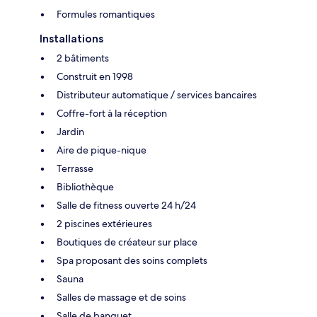
Formules romantiques
Installations
2 bâtiments
Construit en 1998
Distributeur automatique / services bancaires
Coffre-fort à la réception
Jardin
Aire de pique-nique
Terrasse
Bibliothèque
Salle de fitness ouverte 24 h/24
2 piscines extérieures
Boutiques de créateur sur place
Spa proposant des soins complets
Sauna
Salles de massage et de soins
Salle de banquet