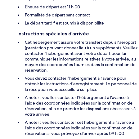
L'heure de départ est 11 h 00
Formalités de départ sans contact
Le départ tardif est soumis à disponibilité
Instructions spéciales d’arrivée
Cet hébergement assure votre transfert depuis l'aéroport
(prestation pouvant donner lieu à un supplément). Veuillez
contacter l'hébergement avant votre départ pour lui
communiquer les informations relatives à votre arrivée, au
moyen des coordonnées fournies dans la confirmation de
réservation.
Vous devez contacter l’hébergement à l’avance pour
obtenir les instructions d’enregistrement. Le personnel de
la réception vous accueillera sur place.
À noter : veuillez contacter l'hébergement à l'avance à
l'aide des coordonnées indiquées sur la confirmation de
réservation, afin de prendre les dispositions nécessaires à
votre arrivée.
À noter : veuillez contacter cet hébergement à l'avance à
l'aide des coordonnées indiquées sur la confirmation de
réservation si vous prévoyez d'arriver après 09 h 00.