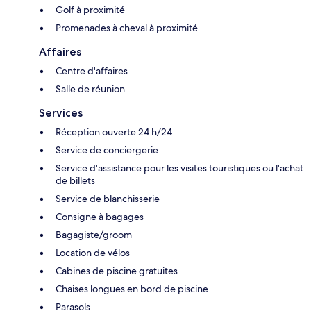
Golf à proximité
Promenades à cheval à proximité
Affaires
Centre d'affaires
Salle de réunion
Services
Réception ouverte 24 h/24
Service de conciergerie
Service d'assistance pour les visites touristiques ou l'achat
de billets
Service de blanchisserie
Consigne à bagages
Bagagiste/groom
Location de vélos
Cabines de piscine gratuites
Chaises longues en bord de piscine
Parasols