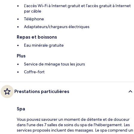
L'accès Wi-Fi à Internet gratuit et l’accès gratuit à Internet
par câble
Téléphone
Adaptateurs/chargeurs électriques
Repas et boissons
Eau minérale gratuite
Plus
Service de ménage tous les jours
Coffre-fort
Prestations particulières
Spa
Vous pouvez savourer un moment de détente et de douceur
dans l'une des 7 salles de soins du spa de l'hébergement. Les
services proposés incluent des massages. Le spa comprend un