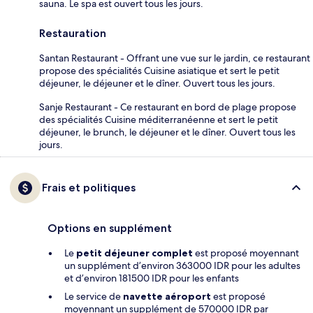
sauna. Le spa est ouvert tous les jours.
Restauration
Santan Restaurant - Offrant une vue sur le jardin, ce restaurant
propose des spécialités Cuisine asiatique et sert le petit
déjeuner, le déjeuner et le dîner. Ouvert tous les jours.
Sanje Restaurant - Ce restaurant en bord de plage propose
des spécialités Cuisine méditerranéenne et sert le petit
déjeuner, le brunch, le déjeuner et le dîner. Ouvert tous les
jours.
Frais et politiques
Options en supplément
Le
petit déjeuner complet
est proposé moyennant
un supplément d’environ 363000 IDR pour les adultes
et d’environ 181500 IDR pour les enfants
Le service de
navette aéroport
est proposé
moyennant un supplément de 570000 IDR par