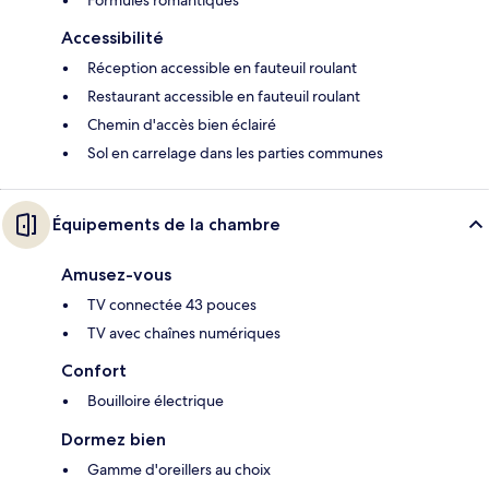
Formules romantiques
Accessibilité
Réception accessible en fauteuil roulant
Restaurant accessible en fauteuil roulant
Chemin d'accès bien éclairé
Sol en carrelage dans les parties communes
Équipements de la chambre
Amusez-vous
TV connectée 43 pouces
TV avec chaînes numériques
Confort
Bouilloire électrique
Dormez bien
Gamme d'oreillers au choix