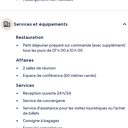
Services et équipements
Restauration
Petit déjeuner préparé sur commande (avec supplément)
tous les jours de 07 h 00 à 10 h 00
Affaires
2 salles de réunion
Espace de conférence (60 mètres carrés)
Services
Réception ouverte 24 h/24
Service de conciergerie
Service d'assistance pour les visites touristiques ou l'achat
de billets
Consigne à bagages