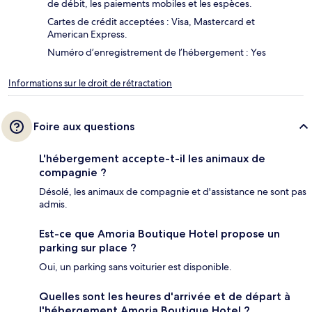
de débit, les paiements mobiles et les espèces.
Cartes de crédit acceptées : Visa, Mastercard et
American Express.
Numéro d’enregistrement de l’hébergement : Yes
Informations sur le droit de rétractation
Foire aux questions
L'hébergement accepte-t-il les animaux de
compagnie ?
Désolé, les animaux de compagnie et d'assistance ne sont pas
admis.
Est-ce que Amoria Boutique Hotel propose un
parking sur place ?
Oui, un parking sans voiturier est disponible.
Quelles sont les heures d'arrivée et de départ à
l'hébergement Amoria Boutique Hotel ?