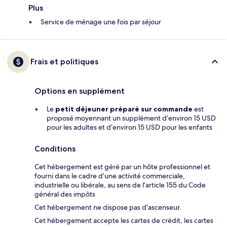
Plus
Service de ménage une fois par séjour
Frais et politiques
Options en supplément
Le
petit déjeuner préparé sur commande
est
proposé moyennant un supplément d’environ 15 USD
pour les adultes et d’environ 15 USD pour les enfants
Conditions
Cet hébergement est géré par un hôte professionnel et
fourni dans le cadre d’une activité commerciale,
industrielle ou libérale, au sens de l’article 155 du Code
général des impôts
Cet hébergement ne dispose pas d'ascenseur.
Cet hébergement accepte les cartes de crédit, les cartes