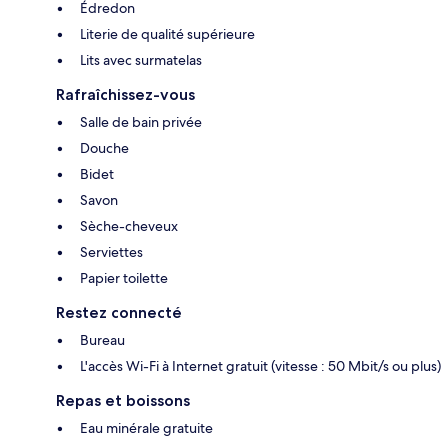
Édredon
Literie de qualité supérieure
Lits avec surmatelas
Rafraîchissez-vous
Salle de bain privée
Douche
Bidet
Savon
Sèche-cheveux
Serviettes
Papier toilette
Restez connecté
Bureau
L'accès Wi-Fi à Internet gratuit (vitesse : 50 Mbit/s ou plus)
Repas et boissons
Eau minérale gratuite