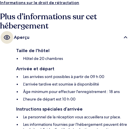
Informations sur le droit de rétractation
Plus d’informations sur cet
hébergement
Aperçu
Taille de l'hôtel
Hôtel de 20 chambres
Arrivée et départ
Les arrivées sont possibles à partir de 09 h 00
L'arrivée tardive est soumise à disponibilité
Âge minimum pour effectuer l'enregistrement : 18 ans
L'heure de départ est 10 h 00
Instructions spéciales d’arrivée
Le personnel de la réception vous accueillera sur place.
Les informations fournies par l’hébergement peuvent être